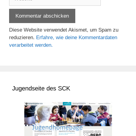
Diese Website verwendet Akismet, um Spam zu
reduzieren.
Erfahre, wie deine Kommentardaten
verarbeitet werden.
Jugendseite des SCK