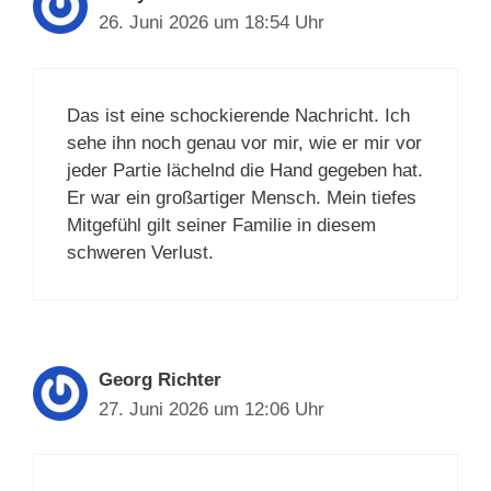
26. Juni 2026 um 18:54 Uhr
Das ist eine schockierende Nachricht. Ich
sehe ihn noch genau vor mir, wie er mir vor
jeder Partie lächelnd die Hand gegeben hat.
Er war ein großartiger Mensch. Mein tiefes
Mitgefühl gilt seiner Familie in diesem
schweren Verlust.
Georg Richter
27. Juni 2026 um 12:06 Uhr