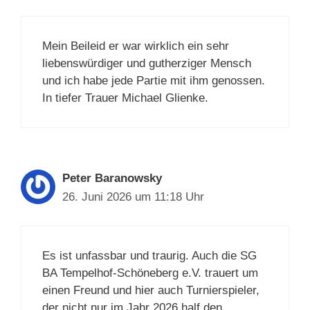
Mein Beileid er war wirklich ein sehr
liebenswürdiger und gutherziger Mensch
und ich habe jede Partie mit ihm genossen.
In tiefer Trauer Michael Glienke.
Peter Baranowsky
26. Juni 2026 um 11:18 Uhr
Es ist unfassbar und traurig. Auch die SG
BA Tempelhof-Schöneberg e.V. trauert um
einen Freund und hier auch Turnierspieler,
der nicht nur im Jahr 2026 half den