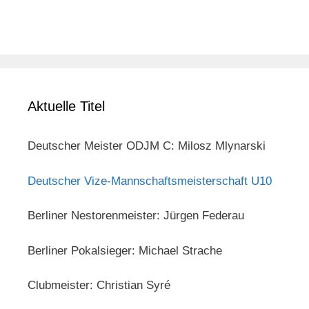
Aktuelle Titel
Deutscher Meister ODJM C: Milosz Mlynarski
Deutscher Vize-Mannschaftsmeisterschaft U10
Berliner Nestorenmeister: Jürgen Federau
Berliner Pokalsieger: Michael Strache
Clubmeister: Christian Syré