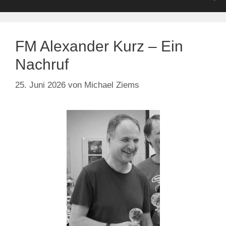
FM Alexander Kurz – Ein
Nachruf
25. Juni 2026
von
Michael Ziems