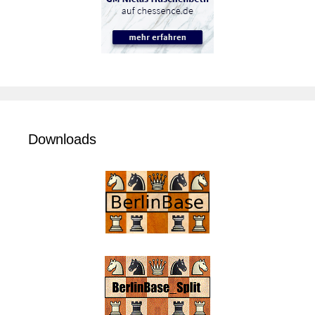
Downloads