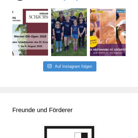
Auf Instagram folgen
Freunde und Förderer