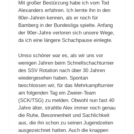
Mit großer Bestürzung habe ich vom Tod
Alexanders erfahren. Ich lernte ihn in den
80er-Jahren kennen, als er noch für
Bamberg in der Bundesliga spielte. Anfang
der 90er-Jahre verloren sich unsere Wege,
da ich eine längere Schachpause einlegte.
Umso schöner war es, als wir uns vor
wenigen Jahren beim Schnellschachturnier
des SSV Rotation nach über 30 Jahren
wiedergesehen haben. Spontan
beschlossen wir, für das Mehrkampfturnier
am folgenden Tag ein Zweier-Team
(SCK/TSG) zu melden. Obwohl nun fast 40
Jahre älter, strahlte Alex immer noch genau
die Ruhe, Besonnenheit und Sachlichkeit
aus, die ihn schon zu seinen Jugendzeiten
ausgezeichnet hatten. Auch die knappen