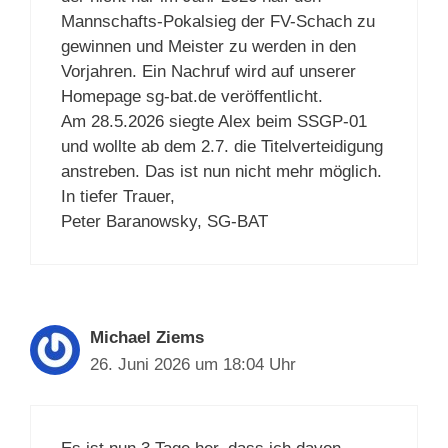
Mannschafts-Pokalsieg der FV-Schach zu
gewinnen und Meister zu werden in den
Vorjahren. Ein Nachruf wird auf unserer
Homepage sg-bat.de veröffentlicht.
Am 28.5.2026 siegte Alex beim SSGP-01
und wollte ab dem 2.7. die Titelverteidigung
anstreben. Das ist nun nicht mehr möglich.
In tiefer Trauer,
Peter Baranowsky, SG-BAT
Michael Ziems
26. Juni 2026 um 18:04 Uhr