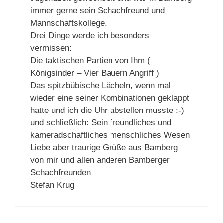
immer gerne sein Schachfreund und
Mannschaftskollege.
Drei Dinge werde ich besonders
vermissen:
Die taktischen Partien von Ihm (
Königsinder – Vier Bauern Angriff )
Das spitzbübische Lächeln, wenn mal
wieder eine seiner Kombinationen geklappt
hatte und ich die Uhr abstellen musste :-)
und schließlich: Sein freundliches und
kameradschaftliches menschliches Wesen
Liebe aber traurige Grüße aus Bamberg
von mir und allen anderen Bamberger
Schachfreunden
Stefan Krug