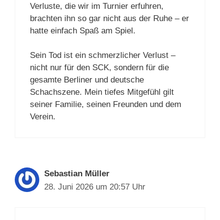
Verluste, die wir im Turnier erfuhren,
brachten ihn so gar nicht aus der Ruhe – er
hatte einfach Spaß am Spiel.
Sein Tod ist ein schmerzlicher Verlust –
nicht nur für den SCK, sondern für die
gesamte Berliner und deutsche
Schachszene. Mein tiefes Mitgefühl gilt
seiner Familie, seinen Freunden und dem
Verein.
Sebastian Müller
28. Juni 2026 um 20:57 Uhr