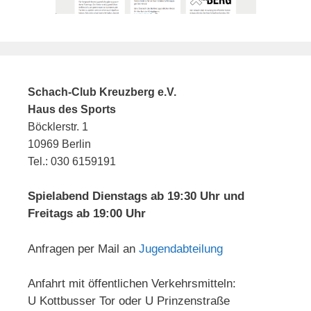
Schach-Club Kreuzberg e.V.
Haus des Sports
Böcklerstr. 1
10969 Berlin
Tel.: 030 6159191
Spielabend Dienstags ab 19:30 Uhr und
Freitags ab 19:00 Uhr
Anfragen per Mail an
Jugendabteilung
Anfahrt mit öffentlichen Verkehrsmitteln:
U Kottbusser Tor oder U Prinzenstraße