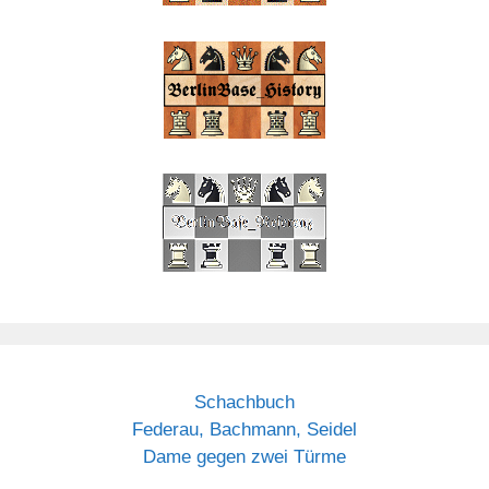
Schachbuch
Federau, Bachmann, Seidel
Dame gegen zwei Türme