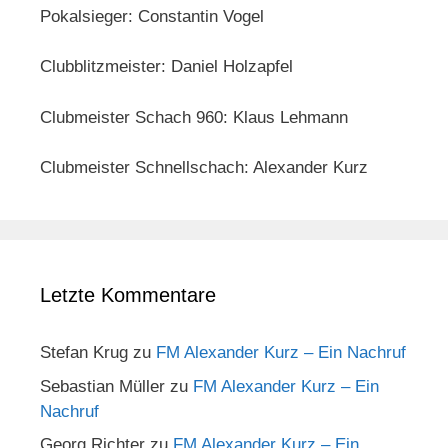
Pokalsieger: Constantin Vogel
Clubblitzmeister: Daniel Holzapfel
Clubmeister Schach 960: Klaus Lehmann
Clubmeister Schnellschach: Alexander Kurz
Letzte Kommentare
Stefan Krug
zu
FM Alexander Kurz – Ein Nachruf
Sebastian Müller
zu
FM Alexander Kurz – Ein
Nachruf
Georg Richter
zu
FM Alexander Kurz – Ein