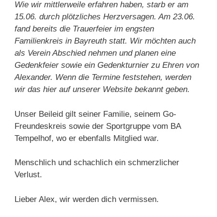
Wie wir mittlerweile erfahren haben, starb er am
15.06. durch plötzliches Herzversagen. Am 23.06.
fand bereits die Trauerfeier im engsten
Familienkreis in Bayreuth statt.
Wir möchten auch
als Verein Abschied nehmen und planen eine
Gedenkfeier sowie ein Gedenkturnier zu Ehren von
Alexander. Wenn die Termine feststehen, werden
wir das hier auf unserer Website bekannt geben.
Unser Beileid gilt seiner Familie, seinem Go-
Freundeskreis sowie der Sportgruppe vom BA
Tempelhof, wo er ebenfalls Mitglied war.
Menschlich und schachlich ein schmerzlicher
Verlust.
Lieber Alex, wir werden dich vermissen.