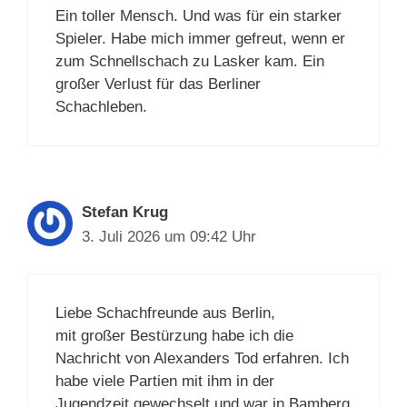
Ein toller Mensch. Und was für ein starker
Spieler. Habe mich immer gefreut, wenn er
zum Schnellschach zu Lasker kam. Ein
großer Verlust für das Berliner
Schachleben.
Stefan Krug
3. Juli 2026 um 09:42 Uhr
Liebe Schachfreunde aus Berlin,
mit großer Bestürzung habe ich die
Nachricht von Alexanders Tod erfahren. Ich
habe viele Partien mit ihm in der
Jugendzeit gewechselt und war in Bamberg