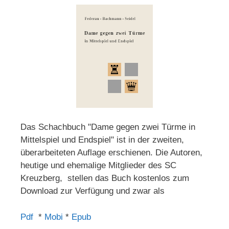
Das Schachbuch "Dame gegen zwei Türme in
Mittelspiel und Endspiel" ist in der zweiten,
überarbeiteten Auflage erschienen. Die Autoren,
heutige und ehemalige Mitglieder des SC
Kreuzberg, stellen das Buch kostenlos zum
Download zur Verfügung und zwar als
Pdf
*
Mobi
*
Epub