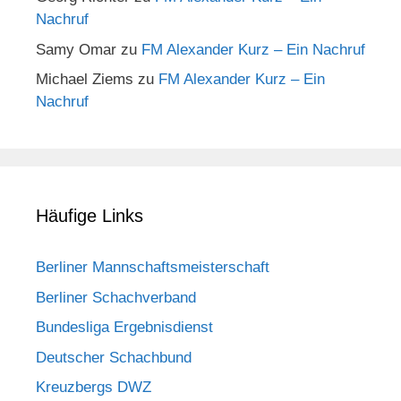
Nachruf
Samy Omar
zu
FM Alexander Kurz – Ein Nachruf
Michael Ziems
zu
FM Alexander Kurz – Ein
Nachruf
Häufige Links
Berliner Mannschaftsmeisterschaft
Berliner Schachverband
Bundesliga Ergebnisdienst
Deutscher Schachbund
Kreuzbergs DWZ