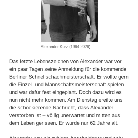
Alexander Kurz (1964-2026)
Das letzte Lebenszeichen von Alexander war vor
ein paar Tagen seine Anmeldung für die kommende
Berliner Schnellschachmeisterschaft. Er wollte gern
die Einzel- und Mannschaftsmeisterschaft spielen
und war dafür fest eingeplant. Doch dazu wird es
nun nicht mehr kommen. Am Dienstag ereilte uns
die schockierende Nachricht, dass Alexander
verstorben ist – völlig unerwartet und mitten aus
dem Leben gerissen. Er wurde nur 62 Jahre alt.