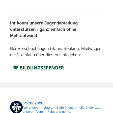
Ihr könnt unsere Jugendabteilung
unterstützen - ganz einfach ohne
Mehraufwand:
Bei Reisebuchungen (Bahn, Booking, Mietwagen
etc.) einfach über diesen Link gehen:
sckreuzberg
Auf unserer Instagram-Seite findet ihr tolle Bilder aus
unserem Verein. Folgt uns gerne.