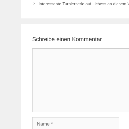
Interessante Turnierserie auf Lichess an diese
Schreibe einen Kommentar
Kommentar
Name