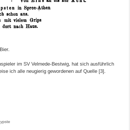
Bier.
spieler im SV Velmede-Bestwig, hat sich ausführlich
ise ich alle neugierig gewordenen auf Quelle [3].
ypste