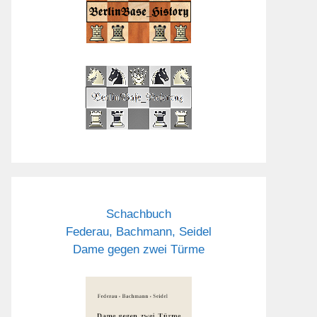
Schachbuch
Federau, Bachmann, Seidel
Dame gegen zwei Türme