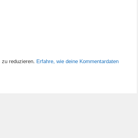
 zu reduzieren.
Erfahre, wie deine Kommentardaten