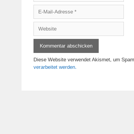
E-
Mail-
Adresse
Website
Diese Website verwendet Akismet, um Spam
verarbeitet werden.