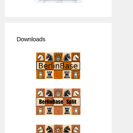
Downloads