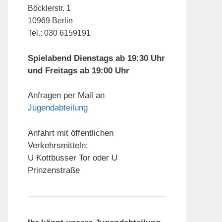
Böcklerstr. 1
10969 Berlin
Tel.: 030 6159191
Spielabend Dienstags ab 19:30 Uhr
und Freitags ab 19:00 Uhr
Anfragen per Mail an
Jugendabteilung
Anfahrt mit öffentlichen
Verkehrsmitteln:
U Kottbusser Tor oder U
Prinzenstraße