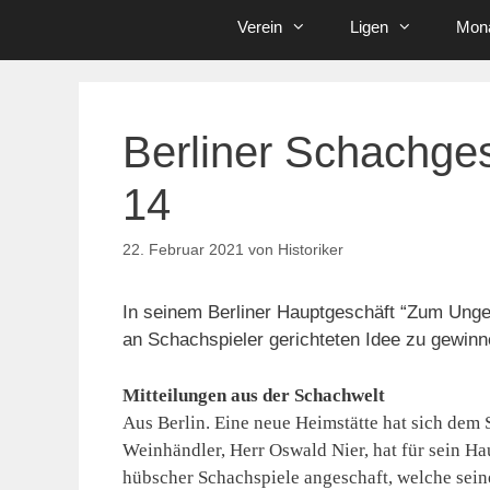
Verein
Ligen
Mona
Berliner Schachge
14
22. Februar 2021
von
Historiker
In seinem Berliner Hauptgeschäft “Zum Unge
an Schachspieler gerichteten Idee zu gewinn
Mitteilungen aus der Schachwelt
Aus Berlin. Eine neue Heimstätte hat sich dem 
Weinhändler, Herr Oswald Nier, hat für sein Ha
hübscher Schachspiele angeschaft, welche sein