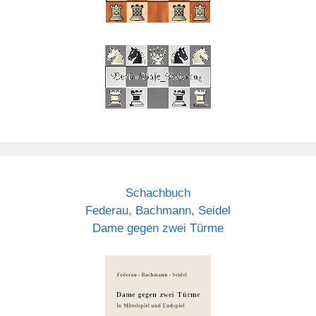
Schachbuch
Federau, Bachmann, Seidel
Dame gegen zwei Türme