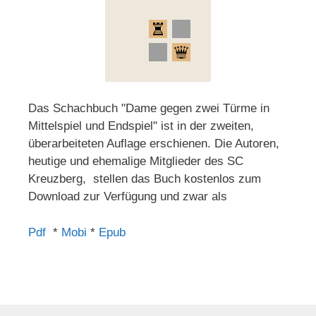
Das Schachbuch "Dame gegen zwei Türme in
Mittelspiel und Endspiel" ist in der zweiten,
überarbeiteten Auflage erschienen. Die Autoren,
heutige und ehemalige Mitglieder des SC
Kreuzberg, stellen das Buch kostenlos zum
Download zur Verfügung und zwar als
Pdf
*
Mobi
*
Epub