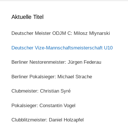
Aktuelle Titel
Deutscher Meister ODJM C: Milosz Mlynarski
Deutscher Vize-Mannschaftsmeisterschaft U10
Berliner Nestorenmeister: Jürgen Federau
Berliner Pokalsieger: Michael Strache
Clubmeister: Christian Syré
Pokalsieger: Constantin Vogel
Clubblitzmeister: Daniel Holzapfel