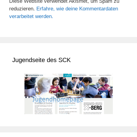
Diese Website verwendet Akismet, um Spam zu
reduzieren.
Erfahre, wie deine Kommentardaten
verarbeitet werden.
Jugendseite des SCK