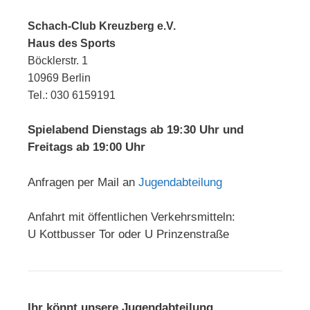
Schach-Club Kreuzberg e.V.
Haus des Sports
Böcklerstr. 1
10969 Berlin
Tel.: 030 6159191
Spielabend Dienstags ab 19:30 Uhr und
Freitags ab 19:00 Uhr
Anfragen per Mail an
Jugendabteilung
Anfahrt mit öffentlichen Verkehrsmitteln:
U Kottbusser Tor oder U Prinzenstraße
Ihr könnt unsere Jugendabteilung