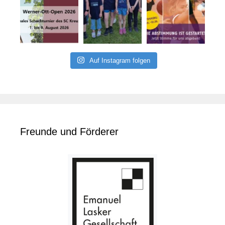
Auf Instagram folgen
Freunde und Förderer