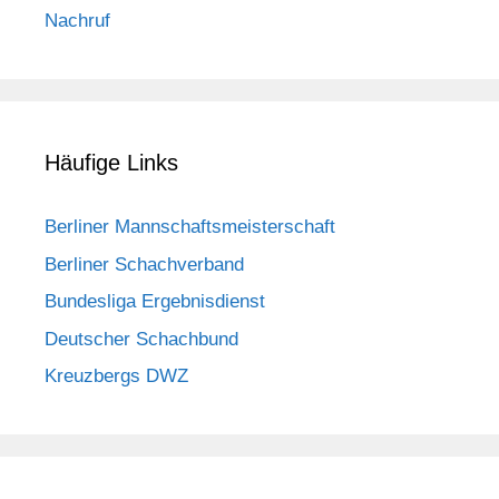
Nachruf
Häufige Links
Berliner Mannschaftsmeisterschaft
Berliner Schachverband
Bundesliga Ergebnisdienst
Deutscher Schachbund
Kreuzbergs DWZ