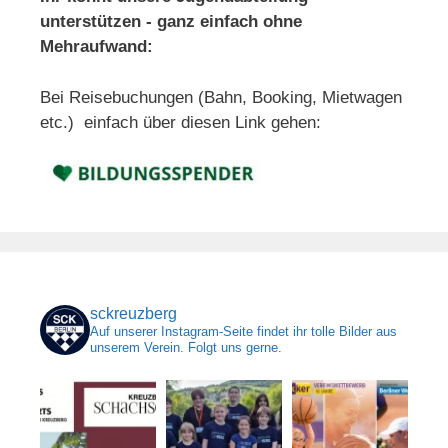
unterstützen - ganz einfach ohne
Mehraufwand:
Bei Reisebuchungen (Bahn, Booking, Mietwagen
etc.) einfach über diesen Link gehen:
sckreuzberg
Auf unserer Instagram-Seite findet ihr tolle Bilder aus
unserem Verein. Folgt uns gerne.