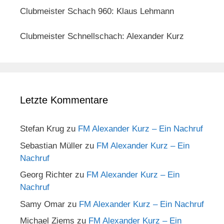
Clubmeister Schach 960: Klaus Lehmann
Clubmeister Schnellschach: Alexander Kurz
Letzte Kommentare
Stefan Krug
zu
FM Alexander Kurz – Ein Nachruf
Sebastian Müller
zu
FM Alexander Kurz – Ein
Nachruf
Georg Richter
zu
FM Alexander Kurz – Ein
Nachruf
Samy Omar
zu
FM Alexander Kurz – Ein Nachruf
Michael Ziems
zu
FM Alexander Kurz – Ein