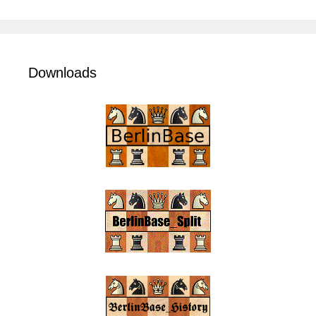
Downloads