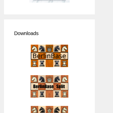
Downloads