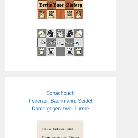
Schachbuch
Federau, Bachmann, Seidel
Dame gegen zwei Türme