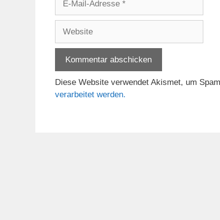
Mail-
Adresse
Website
Diese Website verwendet Akismet, um Spam
verarbeitet werden.