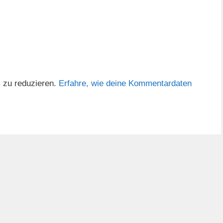
 zu reduzieren.
Erfahre, wie deine Kommentardaten