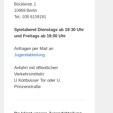
Böcklerstr. 1
10969 Berlin
Tel.: 030 6159191
Spielabend Dienstags ab 19:30 Uhr
und Freitags ab 19:00 Uhr
Anfragen per Mail an
Jugendabteilung
Anfahrt mit öffentlichen
Verkehrsmitteln:
U Kottbusser Tor oder U
Prinzenstraße