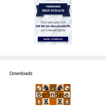
Downloads