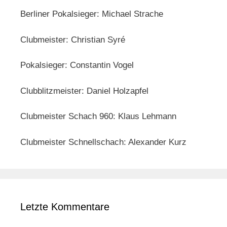
Berliner Pokalsieger: Michael Strache
Clubmeister: Christian Syré
Pokalsieger: Constantin Vogel
Clubblitzmeister: Daniel Holzapfel
Clubmeister Schach 960: Klaus Lehmann
Clubmeister Schnellschach: Alexander Kurz
Letzte Kommentare