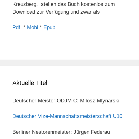
Kreuzberg, stellen das Buch kostenlos zum
Download zur Verfügung und zwar als
Pdf
*
Mobi
*
Epub
Aktuelle Titel
Deutscher Meister ODJM C: Milosz Mlynarski
Deutscher Vize-Mannschaftsmeisterschaft U10
Berliner Nestorenmeister: Jürgen Federau