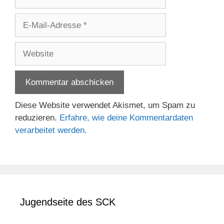
E-
Mail-
Adresse
Website
Diese Website verwendet Akismet, um Spam zu
reduzieren.
Erfahre, wie deine Kommentardaten
verarbeitet werden.
Jugendseite des SCK