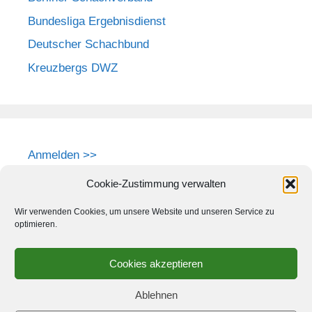
Bundesliga Ergebnisdienst
Deutscher Schachbund
Kreuzbergs DWZ
Anmelden >>
Cookie-Zustimmung verwalten
Wir verwenden Cookies, um unsere Website und unseren Service zu
optimieren.
Cookies akzeptieren
Ablehnen