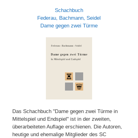
Schachbuch
Federau, Bachmann, Seidel
Dame gegen zwei Türme
Das Schachbuch "Dame gegen zwei Türme in
Mittelspiel und Endspiel" ist in der zweiten,
überarbeiteten Auflage erschienen. Die Autoren,
heutige und ehemalige Mitglieder des SC