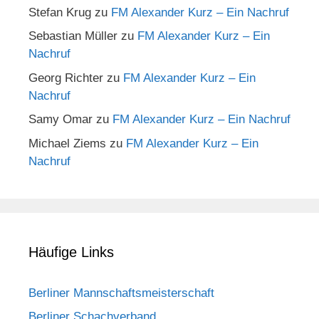
Stefan Krug
zu
FM Alexander Kurz – Ein Nachruf
Sebastian Müller
zu
FM Alexander Kurz – Ein
Nachruf
Georg Richter
zu
FM Alexander Kurz – Ein
Nachruf
Samy Omar
zu
FM Alexander Kurz – Ein Nachruf
Michael Ziems
zu
FM Alexander Kurz – Ein
Nachruf
Häufige Links
Berliner Mannschaftsmeisterschaft
Berliner Schachverband