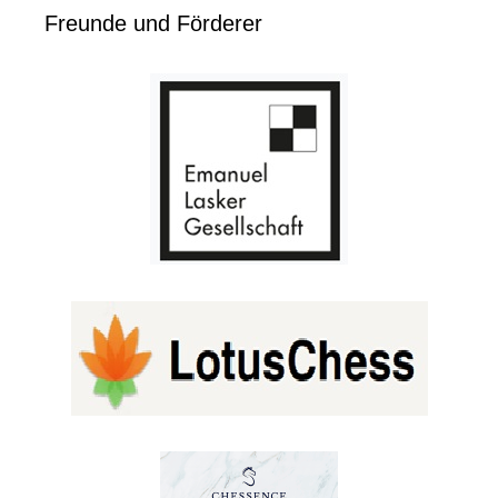
Freunde und Förderer