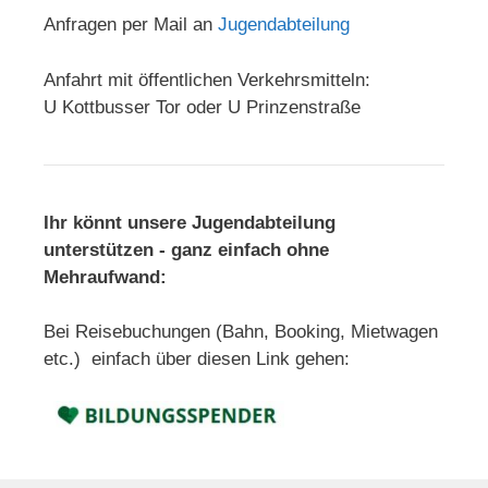
Anfragen per Mail an
Jugendabteilung
Anfahrt mit öffentlichen Verkehrsmitteln:
U Kottbusser Tor oder U Prinzenstraße
Ihr könnt unsere Jugendabteilung
unterstützen - ganz einfach ohne
Mehraufwand:
Bei Reisebuchungen (Bahn, Booking, Mietwagen
etc.) einfach über diesen Link gehen: