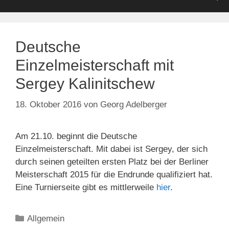
Deutsche
Einzelmeisterschaft mit
Sergey Kalinitschew
18. Oktober 2016
von
Georg Adelberger
Am 21.10. beginnt die Deutsche
Einzelmeisterschaft. Mit dabei ist Sergey, der sich
durch seinen geteilten ersten Platz bei der Berliner
Meisterschaft 2015 für die Endrunde qualifiziert hat.
Eine Turnierseite gibt es mittlerweile
hier
.
Kategorien
Allgemein