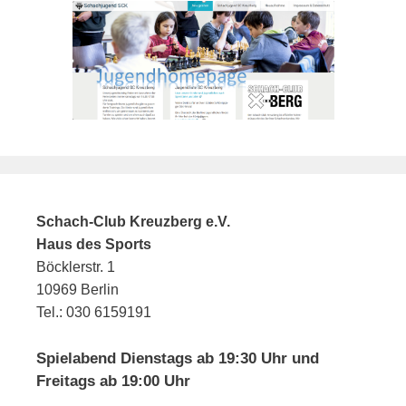
Schach-Club Kreuzberg e.V.
Haus des Sports
Böcklerstr. 1
10969 Berlin
Tel.: 030 6159191
Spielabend Dienstags ab 19:30 Uhr und
Freitags ab 19:00 Uhr