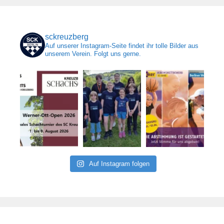
sckreuzberg
Auf unserer Instagram-Seite findet ihr tolle Bilder aus
unserem Verein. Folgt uns gerne.
Auf Instagram folgen