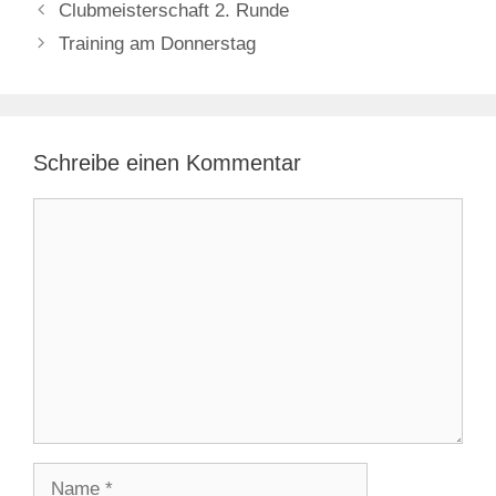
Clubmeisterschaft 2. Runde
Training am Donnerstag
Schreibe einen Kommentar
Kommentar
Name