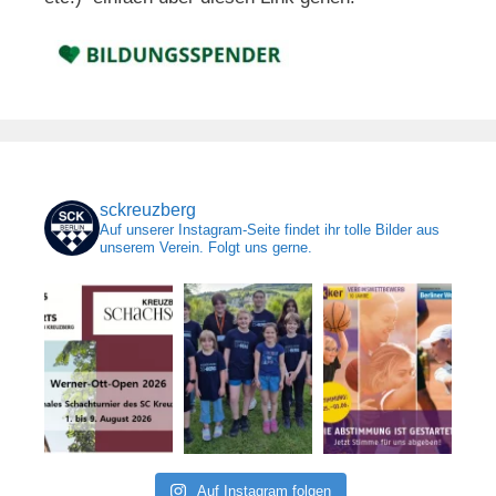
sckreuzberg
Auf unserer Instagram-Seite findet ihr tolle Bilder aus
unserem Verein. Folgt uns gerne.
Auf Instagram folgen