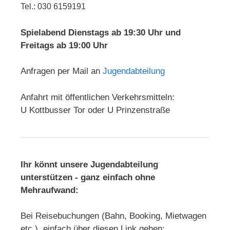
Tel.: 030 6159191
Spielabend Dienstags ab 19:30 Uhr und
Freitags ab 19:00 Uhr
Anfragen per Mail an
Jugendabteilung
Anfahrt mit öffentlichen Verkehrsmitteln:
U Kottbusser Tor oder U Prinzenstraße
Ihr könnt unsere Jugendabteilung
unterstützen - ganz einfach ohne
Mehraufwand:
Bei Reisebuchungen (Bahn, Booking, Mietwagen
etc.) einfach über diesen Link gehen: