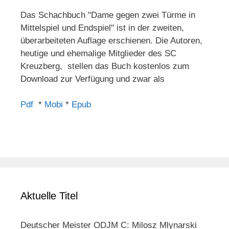
Das Schachbuch "Dame gegen zwei Türme in
Mittelspiel und Endspiel" ist in der zweiten,
überarbeiteten Auflage erschienen. Die Autoren,
heutige und ehemalige Mitglieder des SC
Kreuzberg, stellen das Buch kostenlos zum
Download zur Verfügung und zwar als
Pdf
*
Mobi
*
Epub
Aktuelle Titel
Deutscher Meister ODJM C: Milosz Mlynarski