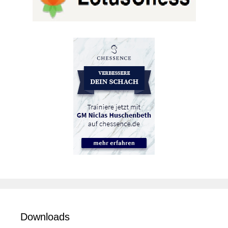
Downloads