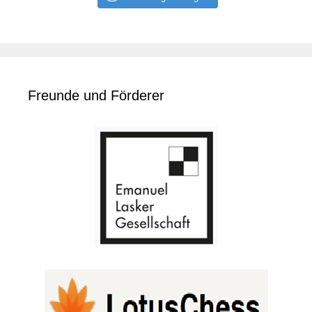
Freunde und Förderer