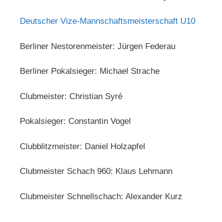
Deutscher Vize-Mannschaftsmeisterschaft U10
Berliner Nestorenmeister: Jürgen Federau
Berliner Pokalsieger: Michael Strache
Clubmeister: Christian Syré
Pokalsieger: Constantin Vogel
Clubblitzmeister: Daniel Holzapfel
Clubmeister Schach 960: Klaus Lehmann
Clubmeister Schnellschach: Alexander Kurz