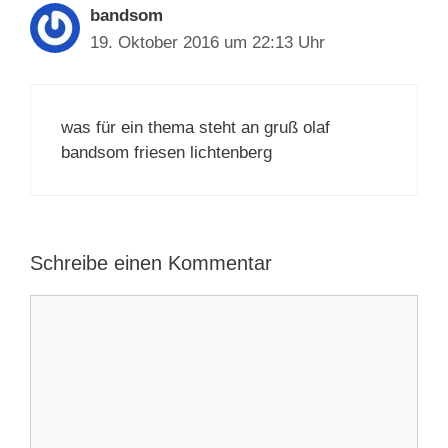
bandsom
19. Oktober 2016 um 22:13 Uhr
was für ein thema steht an gruß olaf
bandsom friesen lichtenberg
Schreibe einen Kommentar
Kommentar