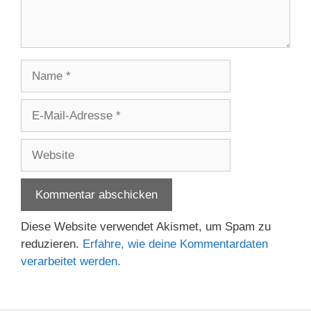
Name
E-
Mail-
Adresse
Website
Diese Website verwendet Akismet, um Spam zu
reduzieren.
Erfahre, wie deine Kommentardaten
verarbeitet werden.