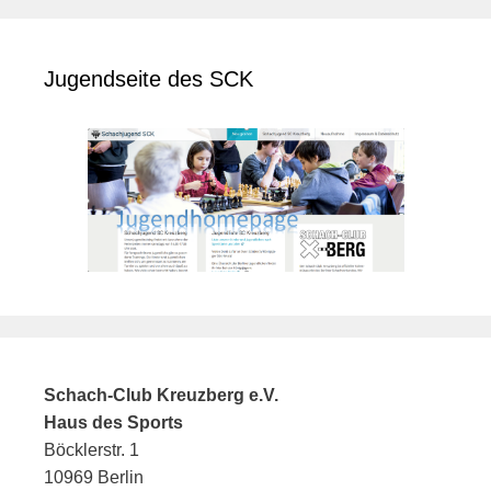
Jugendseite des SCK
Schach-Club Kreuzberg e.V.
Haus des Sports
Böcklerstr. 1
10969 Berlin