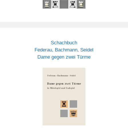
Schachbuch
Federau, Bachmann, Seidel
Dame gegen zwei Türme