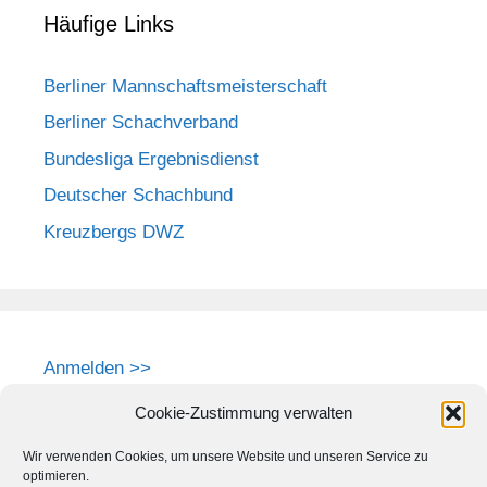
Häufige Links
Berliner Mannschaftsmeisterschaft
Berliner Schachverband
Bundesliga Ergebnisdienst
Deutscher Schachbund
Kreuzbergs DWZ
Anmelden >>
Cookie-Zustimmung verwalten
Wir verwenden Cookies, um unsere Website und unseren Service zu
optimieren.