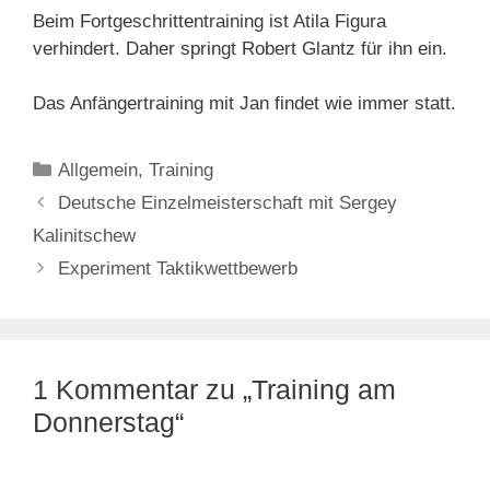
Beim Fortgeschrittentraining ist Atila Figura
verhindert. Daher springt Robert Glantz für ihn ein.
Das Anfängertraining mit Jan findet wie immer statt.
Kategorien
Allgemein
,
Training
Deutsche Einzelmeisterschaft mit Sergey
Kalinitschew
Experiment Taktikwettbewerb
1 Kommentar zu „Training am
Donnerstag“