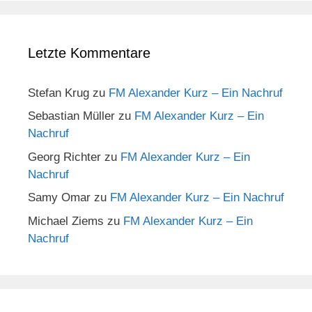
Letzte Kommentare
Stefan Krug
zu
FM Alexander Kurz – Ein Nachruf
Sebastian Müller
zu
FM Alexander Kurz – Ein
Nachruf
Georg Richter
zu
FM Alexander Kurz – Ein
Nachruf
Samy Omar
zu
FM Alexander Kurz – Ein Nachruf
Michael Ziems
zu
FM Alexander Kurz – Ein
Nachruf