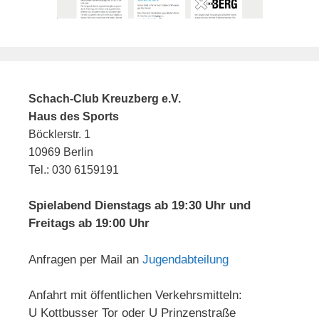
Schach-Club Kreuzberg e.V.
Haus des Sports
Böcklerstr. 1
10969 Berlin
Tel.: 030 6159191
Spielabend Dienstags ab 19:30 Uhr und
Freitags ab 19:00 Uhr
Anfragen per Mail an
Jugendabteilung
Anfahrt mit öffentlichen Verkehrsmitteln:
U Kottbusser Tor oder U Prinzenstraße