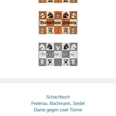
Schachbuch
Federau, Bachmann, Seidel
Dame gegen zwei Türme