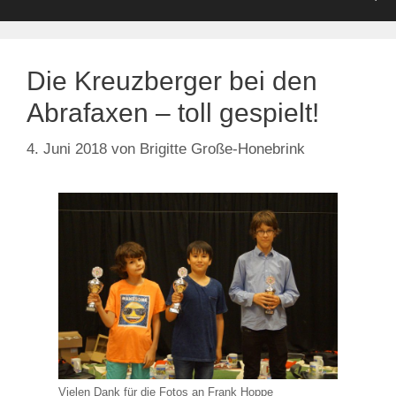
Die Kreuzberger bei den
Abrafaxen – toll gespielt!
4. Juni 2018
von
Brigitte Große-Honebrink
Vielen Dank für die Fotos an Frank Hoppe