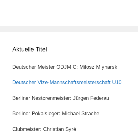
Aktuelle Titel
Deutscher Meister ODJM C: Milosz Mlynarski
Deutscher Vize-Mannschaftsmeisterschaft U10
Berliner Nestorenmeister: Jürgen Federau
Berliner Pokalsieger: Michael Strache
Clubmeister: Christian Syré