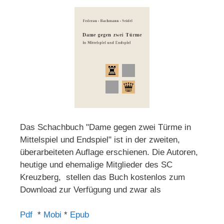
Das Schachbuch "Dame gegen zwei Türme in
Mittelspiel und Endspiel" ist in der zweiten,
überarbeiteten Auflage erschienen. Die Autoren,
heutige und ehemalige Mitglieder des SC
Kreuzberg, stellen das Buch kostenlos zum
Download zur Verfügung und zwar als
Pdf
*
Mobi
*
Epub