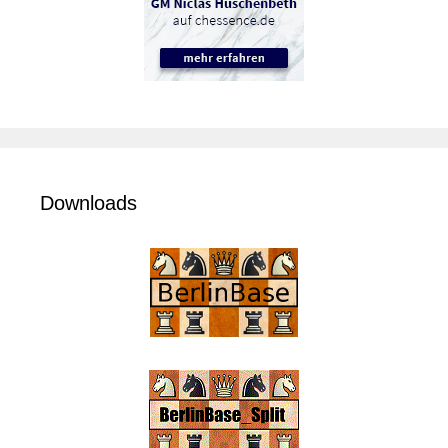
Downloads