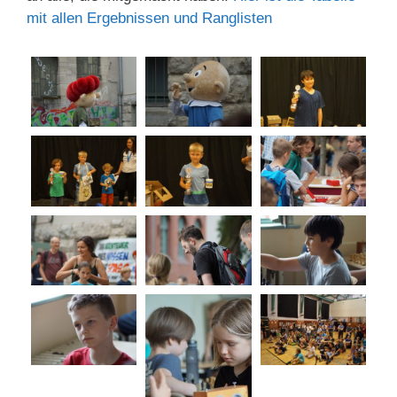
mit allen Ergebnissen und Ranglisten