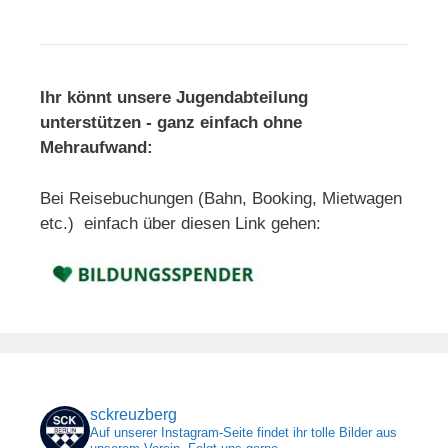
Ihr könnt unsere Jugendabteilung
unterstützen - ganz einfach ohne
Mehraufwand:
Bei Reisebuchungen (Bahn, Booking, Mietwagen
etc.) einfach über diesen Link gehen:
sckreuzberg
Auf unserer Instagram-Seite findet ihr tolle Bilder aus