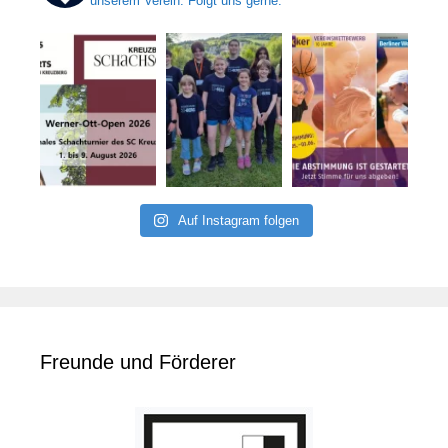
unserem Verein. Folgt uns gerne.
Auf Instagram folgen
Freunde und Förderer