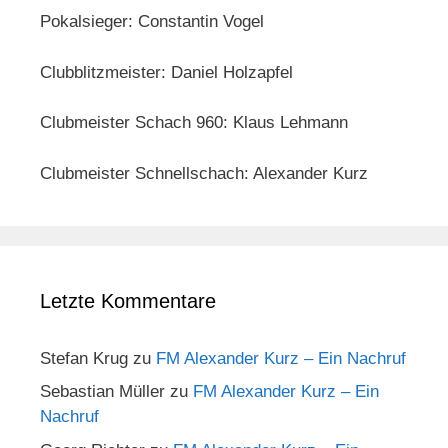
Pokalsieger: Constantin Vogel
Clubblitzmeister: Daniel Holzapfel
Clubmeister Schach 960: Klaus Lehmann
Clubmeister Schnellschach: Alexander Kurz
Letzte Kommentare
Stefan Krug
zu
FM Alexander Kurz – Ein Nachruf
Sebastian Müller
zu
FM Alexander Kurz – Ein
Nachruf