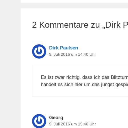
2 Kommentare zu „Dirk Pa
Dirk Paulsen
9. Juli 2016 um 14:40 Uhr
Es ist zwar richtig, dass ich das Blitztu
handelt es sich hier um das jüngst gespiel
Georg
9. Juli 2016 um 15:40 Uhr