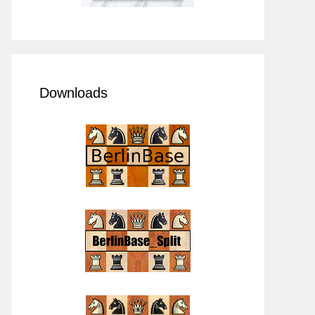
Downloads