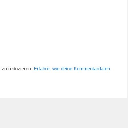
 zu reduzieren.
Erfahre, wie deine Kommentardaten