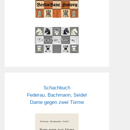
Schachbuch
Federau, Bachmann, Seidel
Dame gegen zwei Türme