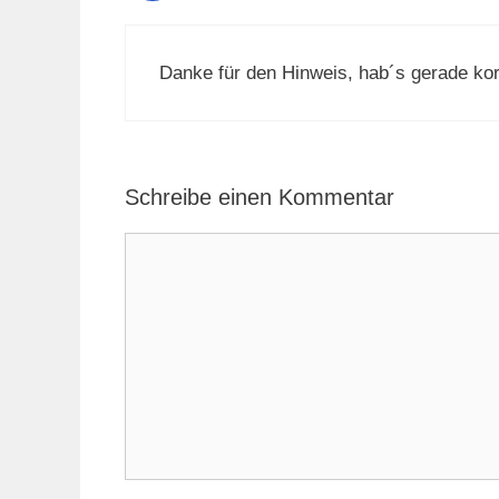
Danke für den Hinweis, hab´s gerade korr
Schreibe einen Kommentar
Kommentar