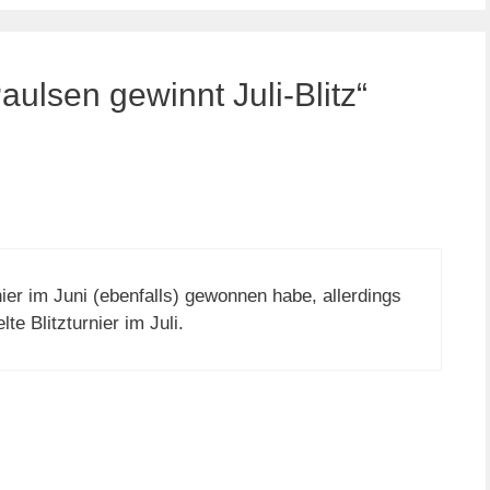
ulsen gewinnt Juli-Blitz“
rnier im Juni (ebenfalls) gewonnen habe, allerdings
te Blitzturnier im Juli.