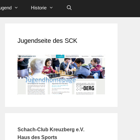
ugend
Historie
Jugendseite des SCK
Schach-Club Kreuzberg e.V.
Haus des Sports