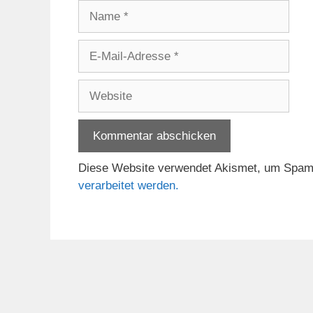
Name
E-
Mail-
Adresse
Website
Diese Website verwendet Akismet, um Spam
verarbeitet werden.