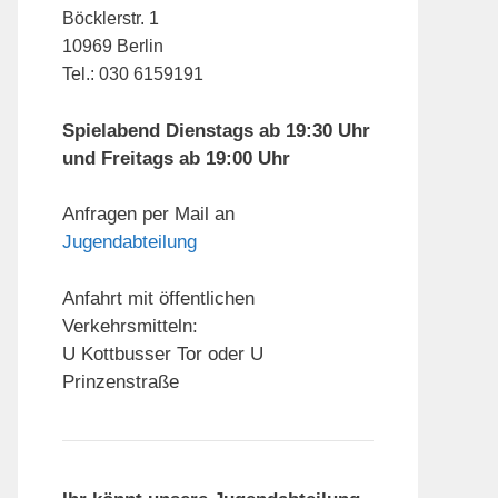
Böcklerstr. 1
10969 Berlin
Tel.: 030 6159191
Spielabend Dienstags ab 19:30 Uhr
und Freitags ab 19:00 Uhr
Anfragen per Mail an
Jugendabteilung
Anfahrt mit öffentlichen
Verkehrsmitteln:
U Kottbusser Tor oder U
Prinzenstraße