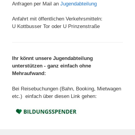
Anfragen per Mail an
Jugendabteilung
Anfahrt mit öffentlichen Verkehrsmitteln:
U Kottbusser Tor oder U Prinzenstraße
Ihr könnt unsere Jugendabteilung
unterstützen - ganz einfach ohne
Mehraufwand:
Bei Reisebuchungen (Bahn, Booking, Mietwagen
etc.) einfach über diesen Link gehen: