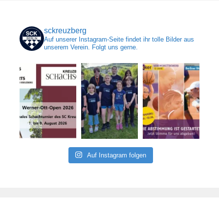
sckreuzberg
Auf unserer Instagram-Seite findet ihr tolle Bilder aus
unserem Verein. Folgt uns gerne.
Auf Instagram folgen