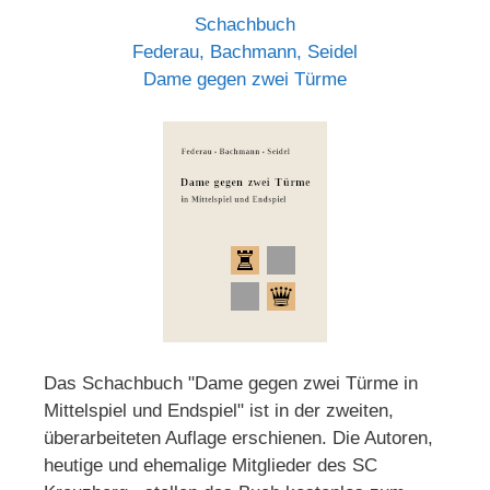
Schachbuch
Federau, Bachmann, Seidel
Dame gegen zwei Türme
Das Schachbuch "Dame gegen zwei Türme in
Mittelspiel und Endspiel" ist in der zweiten,
überarbeiteten Auflage erschienen. Die Autoren,
heutige und ehemalige Mitglieder des SC