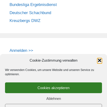
Bundesliga Ergebnisdienst
Deutscher Schachbund
Kreuzbergs DWZ
Anmelden >>
Cookie-Zustimmung verwalten
Wir verwenden Cookies, um unsere Website und unseren Service zu
optimieren.
Cookies akzeptieren
Ablehnen