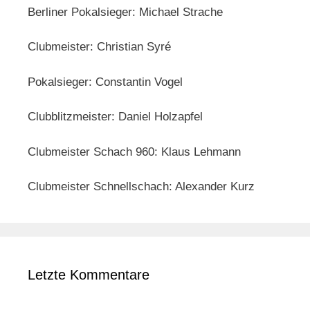
Berliner Pokalsieger: Michael Strache
Clubmeister: Christian Syré
Pokalsieger: Constantin Vogel
Clubblitzmeister: Daniel Holzapfel
Clubmeister Schach 960: Klaus Lehmann
Clubmeister Schnellschach: Alexander Kurz
Letzte Kommentare