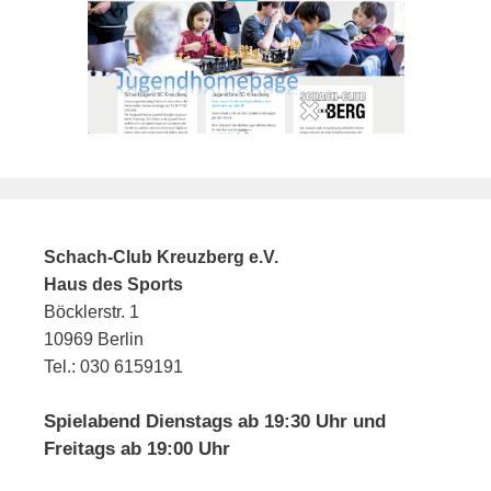
Schach-Club Kreuzberg e.V.
Haus des Sports
Böcklerstr. 1
10969 Berlin
Tel.: 030 6159191
Spielabend Dienstags ab 19:30 Uhr und
Freitags ab 19:00 Uhr