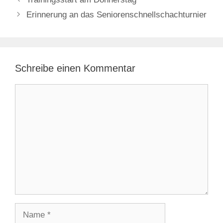
Erinnerung an das Seniorenschnellschachturnier
Schreibe einen Kommentar
Kommentar
Name