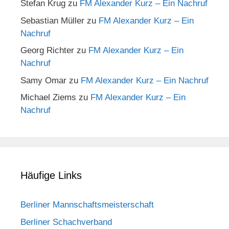
Stefan Krug
zu
FM Alexander Kurz – Ein Nachruf
Sebastian Müller
zu
FM Alexander Kurz – Ein
Nachruf
Georg Richter
zu
FM Alexander Kurz – Ein
Nachruf
Samy Omar
zu
FM Alexander Kurz – Ein Nachruf
Michael Ziems
zu
FM Alexander Kurz – Ein
Nachruf
Häufige Links
Berliner Mannschaftsmeisterschaft
Berliner Schachverband