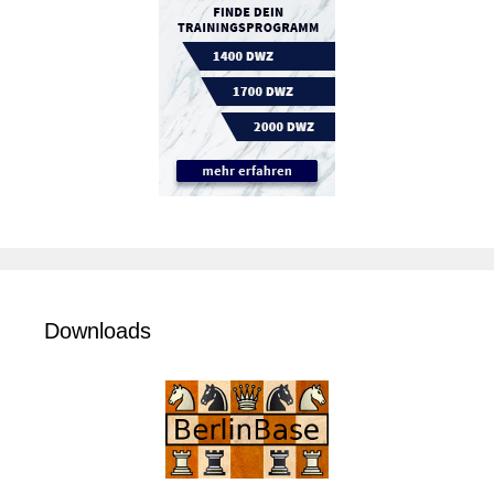
Downloads