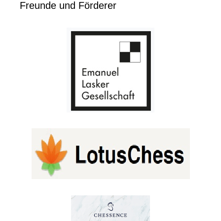
Freunde und Förderer