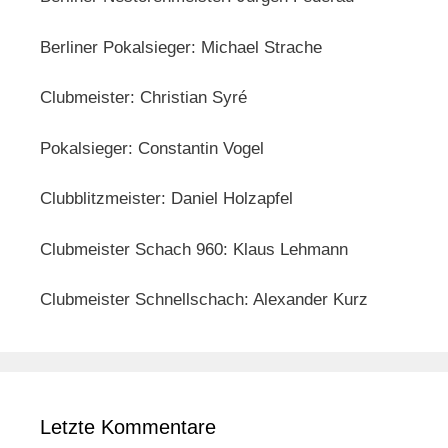
Berliner Pokalsieger: Michael Strache
Clubmeister: Christian Syré
Pokalsieger: Constantin Vogel
Clubblitzmeister: Daniel Holzapfel
Clubmeister Schach 960: Klaus Lehmann
Clubmeister Schnellschach: Alexander Kurz
Letzte Kommentare