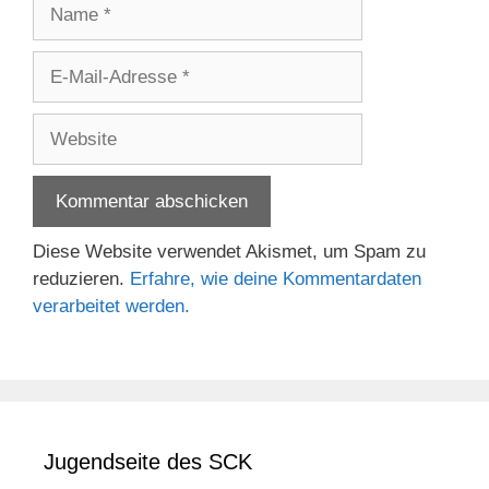
Name
E-
Mail-
Adresse
Website
Diese Website verwendet Akismet, um Spam zu
reduzieren.
Erfahre, wie deine Kommentardaten
verarbeitet werden.
Jugendseite des SCK