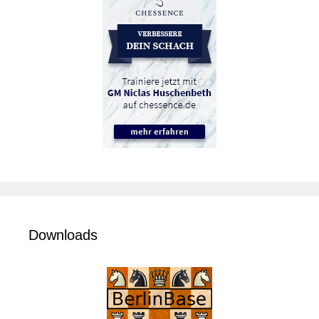
Downloads