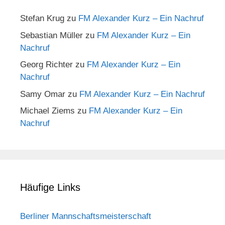
Stefan Krug
zu
FM Alexander Kurz – Ein Nachruf
Sebastian Müller
zu
FM Alexander Kurz – Ein
Nachruf
Georg Richter
zu
FM Alexander Kurz – Ein
Nachruf
Samy Omar
zu
FM Alexander Kurz – Ein Nachruf
Michael Ziems
zu
FM Alexander Kurz – Ein
Nachruf
Häufige Links
Berliner Mannschaftsmeisterschaft