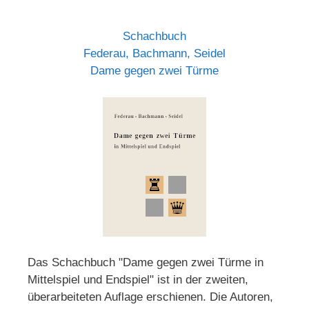
Schachbuch
Federau, Bachmann, Seidel
Dame gegen zwei Türme
Das Schachbuch "Dame gegen zwei Türme in
Mittelspiel und Endspiel" ist in der zweiten,
überarbeiteten Auflage erschienen. Die Autoren,