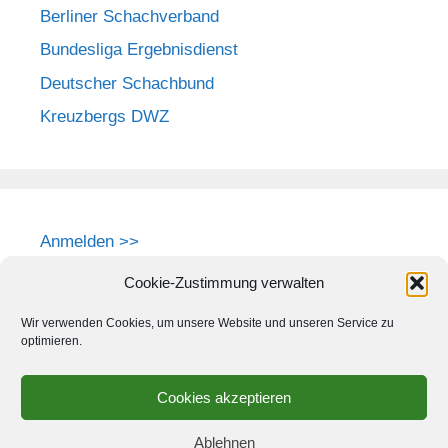
Berliner Schachverband
Bundesliga Ergebnisdienst
Deutscher Schachbund
Kreuzbergs DWZ
Anmelden >>
Cookie-Zustimmung verwalten
Wir verwenden Cookies, um unsere Website und unseren Service zu
optimieren.
Cookies akzeptieren
Ablehnen