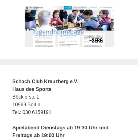
Schach-Club Kreuzberg e.V.
Haus des Sports
Böcklerstr. 1
10969 Berlin
Tel.: 030 6159191
Spielabend Dienstags ab 19:30 Uhr und
Freitags ab 19:00 Uhr