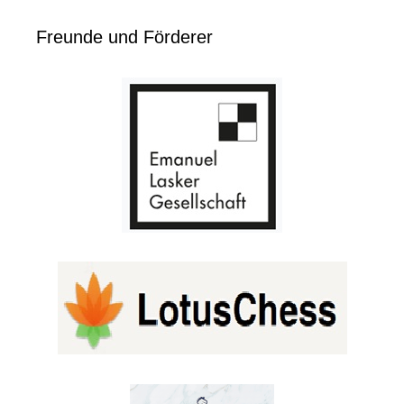
Freunde und Förderer