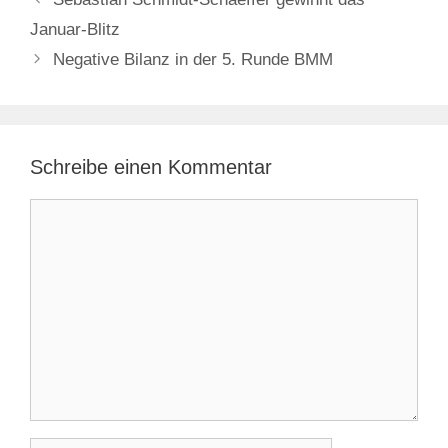
Januar-Blitz
Negative Bilanz in der 5. Runde BMM
Schreibe einen Kommentar
Kommentar