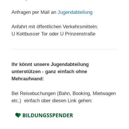
Anfragen per Mail an
Jugendabteilung
Anfahrt mit öffentlichen Verkehrsmitteln:
U Kottbusser Tor oder U Prinzenstraße
Ihr könnt unsere Jugendabteilung
unterstützen - ganz einfach ohne
Mehraufwand:
Bei Reisebuchungen (Bahn, Booking, Mietwagen
etc.) einfach über diesen Link gehen: