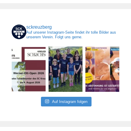
sckreuzberg
Auf unserer Instagram-Seite findet ihr tolle Bilder aus
unserem Verein. Folgt uns gerne.
Auf Instagram folgen