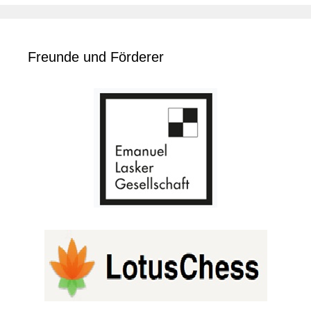
Freunde und Förderer