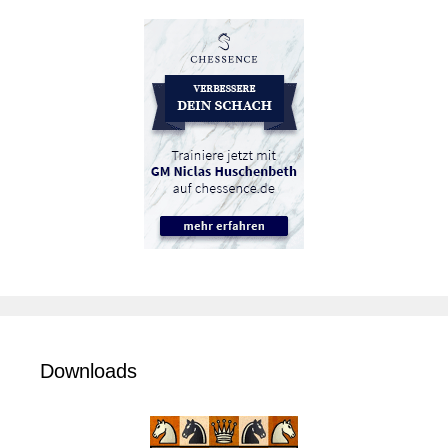
Downloads