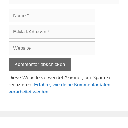
Name
E-
Mail-
Adresse
Website
Diese Website verwendet Akismet, um Spam zu
reduzieren.
Erfahre, wie deine Kommentardaten
verarbeitet werden.