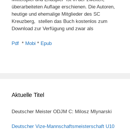
überarbeiteten Auflage erschienen. Die Autoren,
heutige und ehemalige Mitglieder des SC
Kreuzberg, stellen das Buch kostenlos zum
Download zur Verfügung und zwar als
Pdf
*
Mobi
*
Epub
Aktuelle Titel
Deutscher Meister ODJM C: Milosz Mlynarski
Deutscher Vize-Mannschaftsmeisterschaft U10