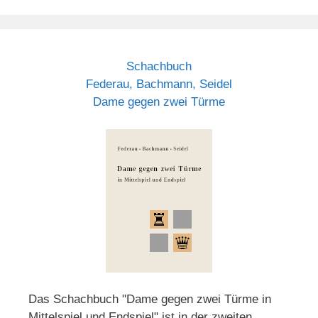
Schachbuch
Federau, Bachmann, Seidel
Dame gegen zwei Türme
Das Schachbuch "Dame gegen zwei Türme in
Mittelspiel und Endspiel" ist in der zweiten,