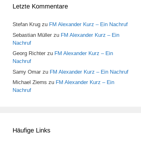
Letzte Kommentare
Stefan Krug
zu
FM Alexander Kurz – Ein Nachruf
Sebastian Müller
zu
FM Alexander Kurz – Ein
Nachruf
Georg Richter
zu
FM Alexander Kurz – Ein
Nachruf
Samy Omar
zu
FM Alexander Kurz – Ein Nachruf
Michael Ziems
zu
FM Alexander Kurz – Ein
Nachruf
Häufige Links