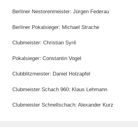
Berliner Nestorenmeister: Jürgen Federau
Berliner Pokalsieger: Michael Strache
Clubmeister: Christian Syré
Pokalsieger: Constantin Vogel
Clubblitzmeister: Daniel Holzapfel
Clubmeister Schach 960: Klaus Lehmann
Clubmeister Schnellschach: Alexander Kurz