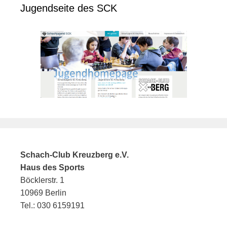
Jugendseite des SCK
Schach-Club Kreuzberg e.V.
Haus des Sports
Böcklerstr. 1
10969 Berlin
Tel.: 030 6159191