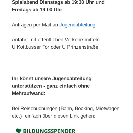
Spielabend Dienstags ab 19:30 Uhr und
Freitags ab 19:00 Uhr
Anfragen per Mail an
Jugendabteilung
Anfahrt mit öffentlichen Verkehrsmitteln:
U Kottbusser Tor oder U Prinzenstraße
Ihr könnt unsere Jugendabteilung
unterstützen - ganz einfach ohne
Mehraufwand:
Bei Reisebuchungen (Bahn, Booking, Mietwagen
etc.) einfach über diesen Link gehen: