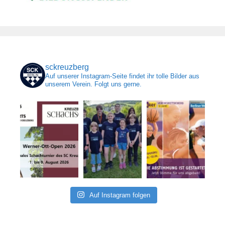
sckreuzberg
Auf unserer Instagram-Seite findet ihr tolle Bilder aus
unserem Verein. Folgt uns gerne.
Auf Instagram folgen