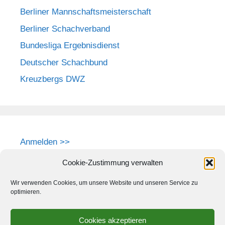
Berliner Mannschaftsmeisterschaft
Berliner Schachverband
Bundesliga Ergebnisdienst
Deutscher Schachbund
Kreuzbergs DWZ
Anmelden >>
Cookie-Zustimmung verwalten
Wir verwenden Cookies, um unsere Website und unseren Service zu
optimieren.
Cookies akzeptieren