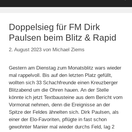
Doppelsieg für FM Dirk
Paulsen beim Blitz & Rapid
2. August 2023
von
Michael Ziems
Gestern am Dienstag zum Monatsblitz wars wieder
mal rappelvoll. Bis auf den letzten Platz gefüllt,
wollten sich 33 Schachfreunde einen Kreuzberger
Blitzabend um die Ohren hauen. An der Stelle
könnte ich jetzt Textbausteine aus dem Bericht vom
Vormonat nehmen, denn die Ereignisse an der
Spitze der Feldes ähnelten sich. Dirk Paulsen, als
einer der Elo-Favoriten, pflügte in fast schon
gewohnter Manier mal wieder durchs Feld, lag 2