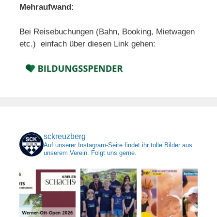
Mehraufwand:
Bei Reisebuchungen (Bahn, Booking, Mietwagen
etc.) einfach über diesen Link gehen:
sckreuzberg
Auf unserer Instagram-Seite findet ihr tolle Bilder aus
unserem Verein. Folgt uns gerne.