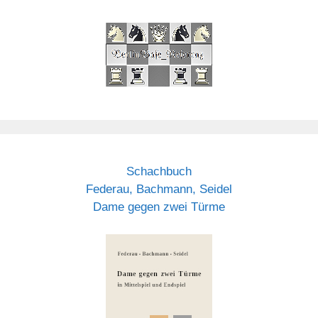
Schachbuch
Federau, Bachmann, Seidel
Dame gegen zwei Türme