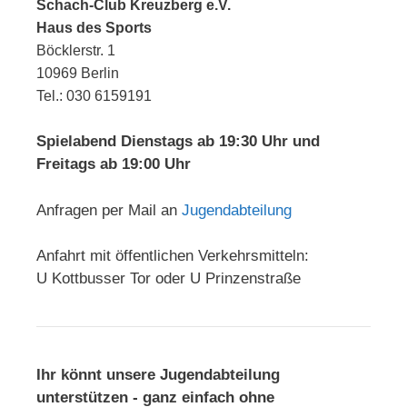
Schach-Club Kreuzberg e.V.
Haus des Sports
Böcklerstr. 1
10969 Berlin
Tel.: 030 6159191
Spielabend Dienstags ab 19:30 Uhr und
Freitags ab 19:00 Uhr
Anfragen per Mail an
Jugendabteilung
Anfahrt mit öffentlichen Verkehrsmitteln:
U Kottbusser Tor oder U Prinzenstraße
Ihr könnt unsere Jugendabteilung
unterstützen - ganz einfach ohne