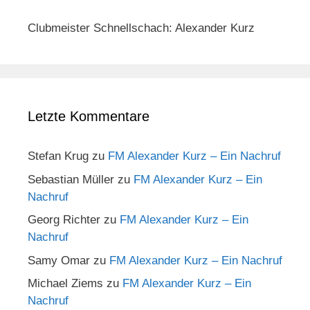
Clubmeister Schnellschach: Alexander Kurz
Letzte Kommentare
Stefan Krug
zu
FM Alexander Kurz – Ein Nachruf
Sebastian Müller
zu
FM Alexander Kurz – Ein
Nachruf
Georg Richter
zu
FM Alexander Kurz – Ein
Nachruf
Samy Omar
zu
FM Alexander Kurz – Ein Nachruf
Michael Ziems
zu
FM Alexander Kurz – Ein
Nachruf