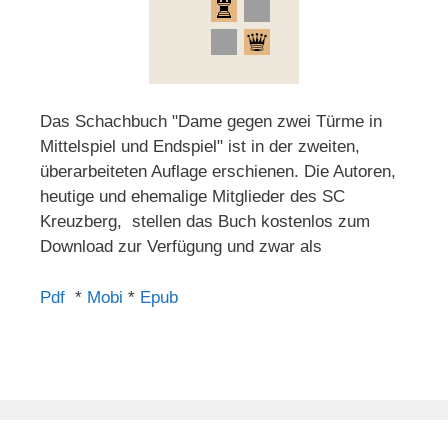
Das Schachbuch "Dame gegen zwei Türme in
Mittelspiel und Endspiel" ist in der zweiten,
überarbeiteten Auflage erschienen. Die Autoren,
heutige und ehemalige Mitglieder des SC
Kreuzberg, stellen das Buch kostenlos zum
Download zur Verfügung und zwar als
Pdf
*
Mobi
*
Epub