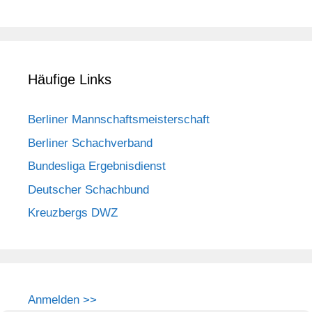
Häufige Links
Berliner Mannschaftsmeisterschaft
Berliner Schachverband
Bundesliga Ergebnisdienst
Deutscher Schachbund
Kreuzbergs DWZ
Anmelden >>