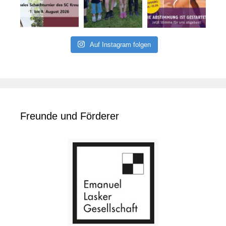
Auf Instagram folgen
Freunde und Förderer