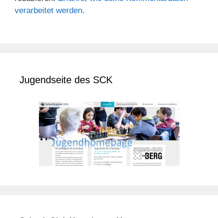
verarbeitet werden.
Jugendseite des SCK