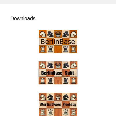
Downloads