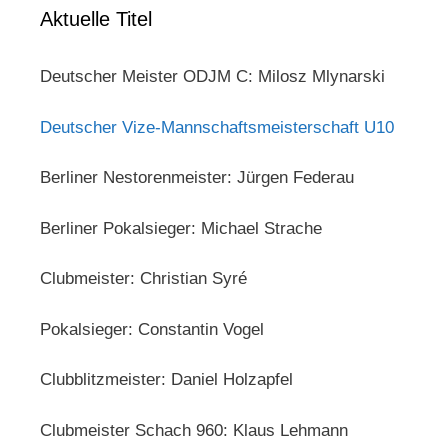
Aktuelle Titel
Deutscher Meister ODJM C: Milosz Mlynarski
Deutscher Vize-Mannschaftsmeisterschaft U10
Berliner Nestorenmeister: Jürgen Federau
Berliner Pokalsieger: Michael Strache
Clubmeister: Christian Syré
Pokalsieger: Constantin Vogel
Clubblitzmeister: Daniel Holzapfel
Clubmeister Schach 960: Klaus Lehmann