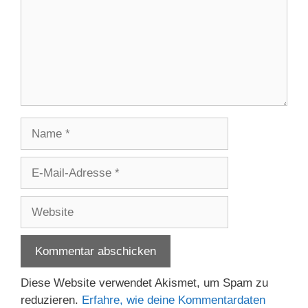
Name
E-
Mail-
Adresse
Website
Diese Website verwendet Akismet, um Spam zu
reduzieren.
Erfahre, wie deine Kommentardaten