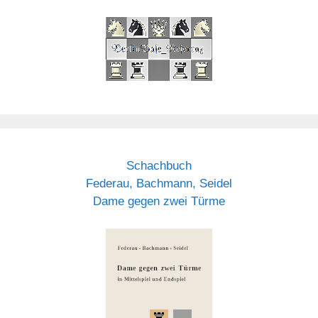
Schachbuch
Federau, Bachmann, Seidel
Dame gegen zwei Türme