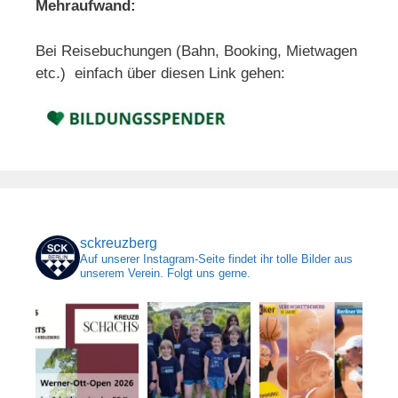
Mehraufwand:
Bei Reisebuchungen (Bahn, Booking, Mietwagen
etc.) einfach über diesen Link gehen:
sckreuzberg
Auf unserer Instagram-Seite findet ihr tolle Bilder aus
unserem Verein. Folgt uns gerne.