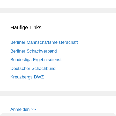
Häufige Links
Berliner Mannschaftsmeisterschaft
Berliner Schachverband
Bundesliga Ergebnisdienst
Deutscher Schachbund
Kreuzbergs DWZ
Anmelden >>