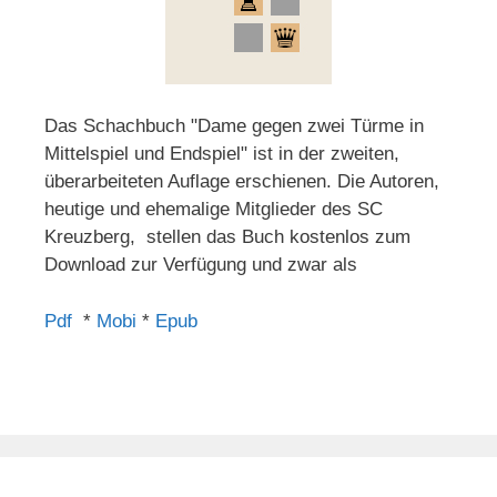
Das Schachbuch "Dame gegen zwei Türme in
Mittelspiel und Endspiel" ist in der zweiten,
überarbeiteten Auflage erschienen. Die Autoren,
heutige und ehemalige Mitglieder des SC
Kreuzberg, stellen das Buch kostenlos zum
Download zur Verfügung und zwar als
Pdf
*
Mobi
*
Epub