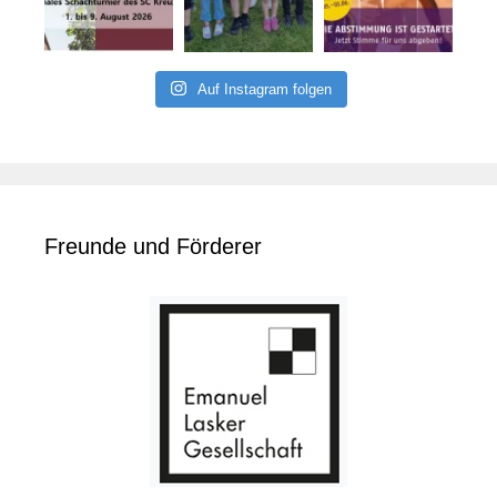
Auf Instagram folgen
Freunde und Förderer