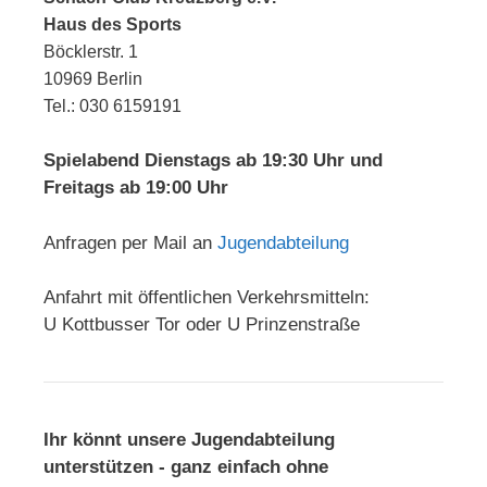
Haus des Sports
Böcklerstr. 1
10969 Berlin
Tel.: 030 6159191
Spielabend Dienstags ab 19:30 Uhr und
Freitags ab 19:00 Uhr
Anfragen per Mail an
Jugendabteilung
Anfahrt mit öffentlichen Verkehrsmitteln:
U Kottbusser Tor oder U Prinzenstraße
Ihr könnt unsere Jugendabteilung
unterstützen - ganz einfach ohne