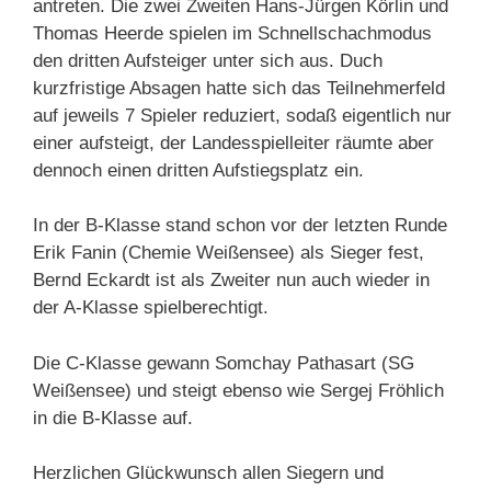
antreten. Die zwei Zweiten Hans-Jürgen Körlin und
Thomas Heerde spielen im Schnellschachmodus
den dritten Aufsteiger unter sich aus. Duch
kurzfristige Absagen hatte sich das Teilnehmerfeld
auf jeweils 7 Spieler reduziert, sodaß eigentlich nur
einer aufsteigt, der Landesspielleiter räumte aber
dennoch einen dritten Aufstiegsplatz ein.
In der B-Klasse stand schon vor der letzten Runde
Erik Fanin (Chemie Weißensee) als Sieger fest,
Bernd Eckardt ist als Zweiter nun auch wieder in
der A-Klasse spielberechtigt.
Die C-Klasse gewann Somchay Pathasart (SG
Weißensee) und steigt ebenso wie Sergej Fröhlich
in die B-Klasse auf.
Herzlichen Glückwunsch allen Siegern und