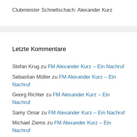
Clubmeister Schnellschach: Alexander Kurz
Letzte Kommentare
Stefan Krug
zu
FM Alexander Kurz – Ein Nachruf
Sebastian Müller
zu
FM Alexander Kurz – Ein
Nachruf
Georg Richter
zu
FM Alexander Kurz – Ein
Nachruf
Samy Omar
zu
FM Alexander Kurz – Ein Nachruf
Michael Ziems
zu
FM Alexander Kurz – Ein
Nachruf