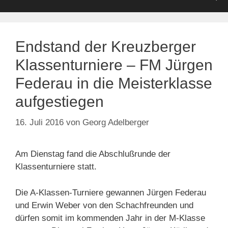
Endstand der Kreuzberger
Klassenturniere – FM Jürgen
Federau in die Meisterklasse
aufgestiegen
16. Juli 2016
von
Georg Adelberger
Am Dienstag fand die Abschlußrunde der
Klassenturniere statt.
Die A-Klassen-Turniere gewannen Jürgen Federau
und Erwin Weber von den Schachfreunden und
dürfen somit im kommenden Jahr in der M-Klasse