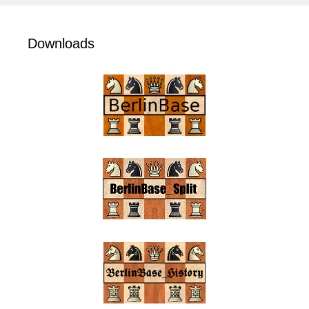
Downloads