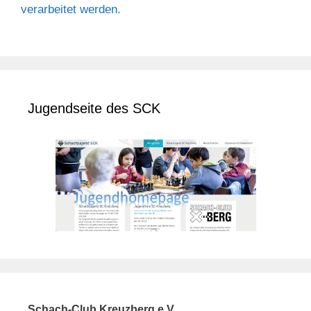
verarbeitet werden.
Jugendseite des SCK
Schach-Club Kreuzberg e.V.