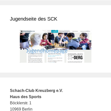
Jugendseite des SCK
Schach-Club Kreuzberg e.V.
Haus des Sports
Böcklerstr. 1
10969 Berlin