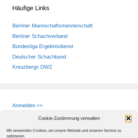
Häufige Links
Berliner Mannschaftsmeisterschaft
Berliner Schachverband
Bundesliga Ergebnisdienst
Deutscher Schachbund
Kreuzbergs DWZ
Anmelden >>
Cookie-Zustimmung verwalten
Wir verwenden Cookies, um unsere Website und unseren Service zu
optimieren.