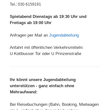
Tel.: 030 6159191
Spielabend Dienstags ab 19:30 Uhr und
Freitags ab 19:00 Uhr
Anfragen per Mail an
Jugendabteilung
Anfahrt mit öffentlichen Verkehrsmitteln:
U Kottbusser Tor oder U Prinzenstraße
Ihr könnt unsere Jugendabteilung
unterstützen - ganz einfach ohne
Mehraufwand:
Bei Reisebuchungen (Bahn, Booking, Mietwagen