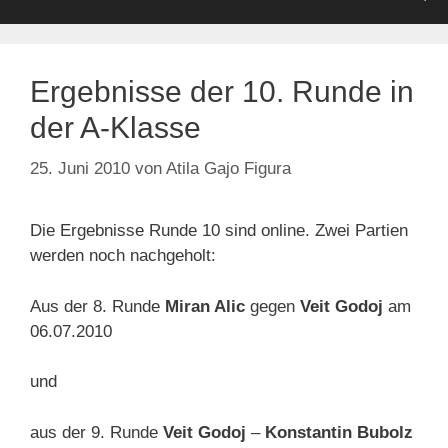
Ergebnisse der 10. Runde in
der A-Klasse
25. Juni 2010
von
Atila Gajo Figura
Die Ergebnisse Runde 10 sind online. Zwei Partien
werden noch nachgeholt:
Aus der 8. Runde
Miran Alic
gegen
Veit
Godoj
am
06.07.2010
und
aus der 9. Runde
Veit
Godoj
–
Konstantin Bubolz