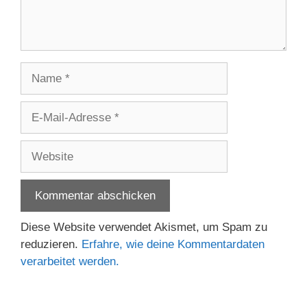
Name
E-
Mail-
Adresse
Website
Diese Website verwendet Akismet, um Spam zu
reduzieren.
Erfahre, wie deine Kommentardaten
verarbeitet werden.