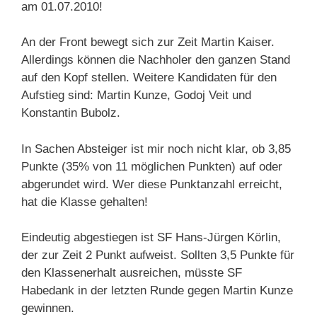
am 01.07.2010!
An der Front bewegt sich zur Zeit Martin Kaiser.
Allerdings können die Nachholer den ganzen Stand
auf den Kopf stellen. Weitere Kandidaten für den
Aufstieg sind: Martin Kunze, Godoj Veit und
Konstantin Bubolz.
In Sachen Absteiger ist mir noch nicht klar, ob 3,85
Punkte (35% von 11 möglichen Punkten) auf oder
abgerundet wird. Wer diese Punktanzahl erreicht,
hat die Klasse gehalten!
Eindeutig abgestiegen ist SF Hans-Jürgen Körlin,
der zur Zeit 2 Punkt aufweist. Sollten 3,5 Punkte für
den Klassenerhalt ausreichen, müsste SF
Habedank in der letzten Runde gegen Martin Kunze
gewinnen.