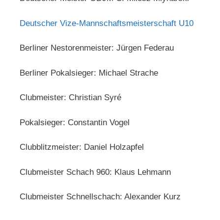
Deutscher Vize-Mannschaftsmeisterschaft U10
Berliner Nestorenmeister: Jürgen Federau
Berliner Pokalsieger: Michael Strache
Clubmeister: Christian Syré
Pokalsieger: Constantin Vogel
Clubblitzmeister: Daniel Holzapfel
Clubmeister Schach 960: Klaus Lehmann
Clubmeister Schnellschach: Alexander Kurz