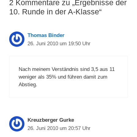
2 Kommentare zu „Ergebnisse der
10. Runde in der A-Klasse“
Thomas Binder
26. Juni 2010 um 19:50 Uhr
Nach meinem Verständnis sind 3,5 aus 11
weniger als 35% und führen damit zum
Abstieg.
Kreuzberger Gurke
26. Juni 2010 um 20:57 Uhr