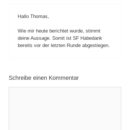
Hallo Thomas,
Wie mir heute berichtet wurde, stimmt
deine Aussage. Somit ist SF Habedank
bereits vor der letzten Runde abgestiegen.
Schreibe einen Kommentar
Kommentar