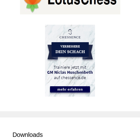
Downloads