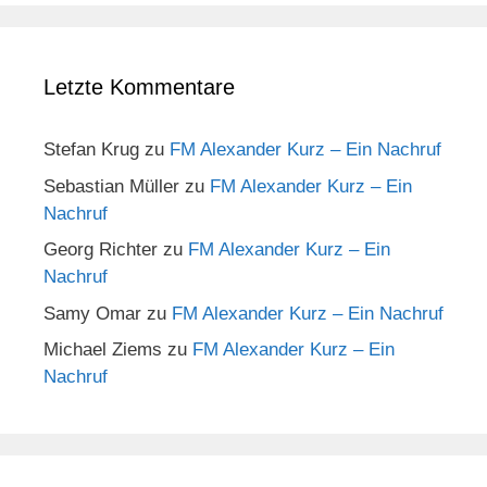
Letzte Kommentare
Stefan Krug
zu
FM Alexander Kurz – Ein Nachruf
Sebastian Müller
zu
FM Alexander Kurz – Ein
Nachruf
Georg Richter
zu
FM Alexander Kurz – Ein
Nachruf
Samy Omar
zu
FM Alexander Kurz – Ein Nachruf
Michael Ziems
zu
FM Alexander Kurz – Ein
Nachruf