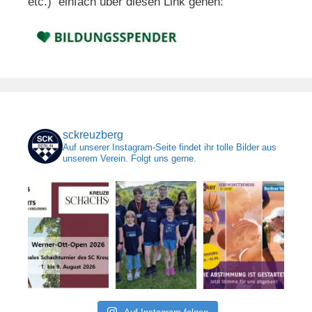
etc.) einfach über diesen Link gehen:
sckreuzberg
Auf unserer Instagram-Seite findet ihr tolle Bilder aus
unserem Verein. Folgt uns gerne.