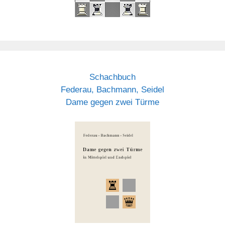
Schachbuch
Federau, Bachmann, Seidel
Dame gegen zwei Türme