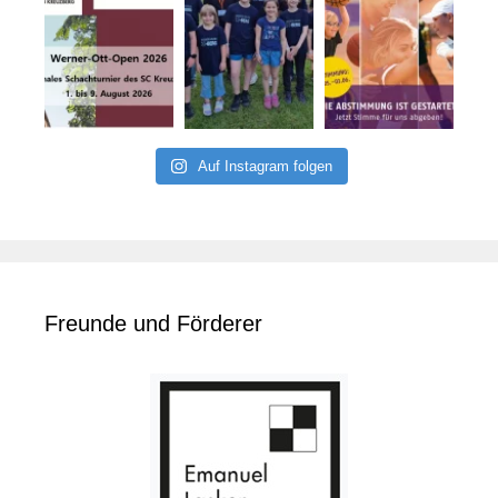
Auf Instagram folgen
Freunde und Förderer