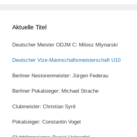
Aktuelle Titel
Deutscher Meister ODJM C: Milosz Mlynarski
Deutscher Vize-Mannschaftsmeisterschaft U10
Berliner Nestorenmeister: Jürgen Federau
Berliner Pokalsieger: Michael Strache
Clubmeister: Christian Syré
Pokalsieger: Constantin Vogel