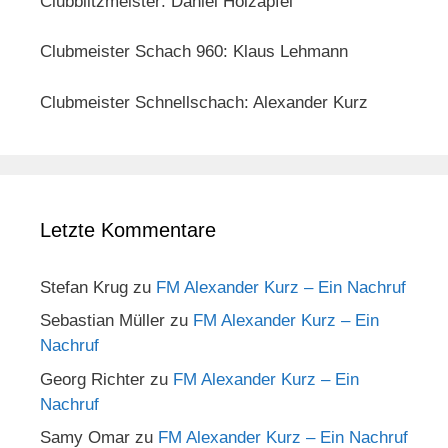
Clubblitzmeister: Daniel Holzapfel
Clubmeister Schach 960: Klaus Lehmann
Clubmeister Schnellschach: Alexander Kurz
Letzte Kommentare
Stefan Krug
zu
FM Alexander Kurz – Ein Nachruf
Sebastian Müller
zu
FM Alexander Kurz – Ein
Nachruf
Georg Richter
zu
FM Alexander Kurz – Ein
Nachruf
Samy Omar
zu
FM Alexander Kurz – Ein Nachruf