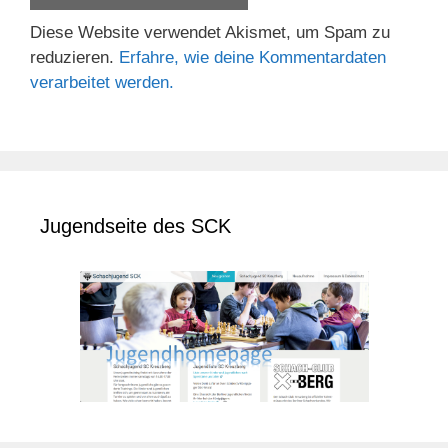
Diese Website verwendet Akismet, um Spam zu
reduzieren.
Erfahre, wie deine Kommentardaten
verarbeitet werden.
Jugendseite des SCK