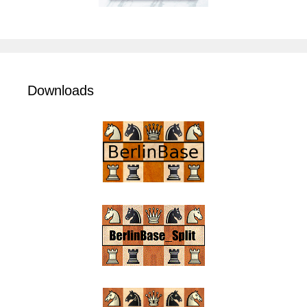
Downloads