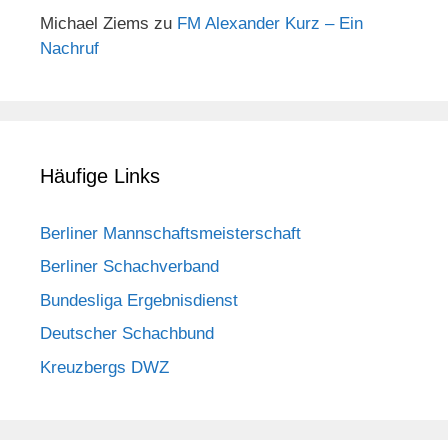
Michael Ziems
zu
FM Alexander Kurz – Ein
Nachruf
Häufige Links
Berliner Mannschaftsmeisterschaft
Berliner Schachverband
Bundesliga Ergebnisdienst
Deutscher Schachbund
Kreuzbergs DWZ