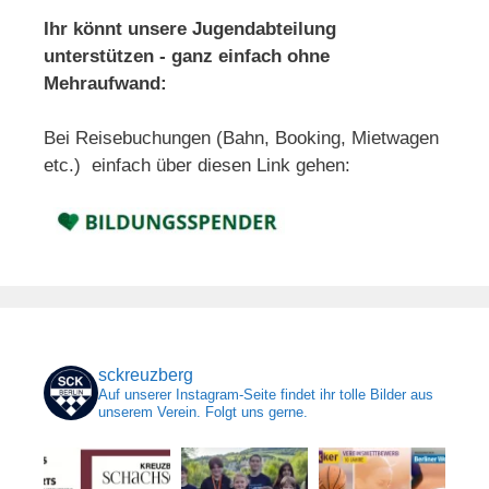
Ihr könnt unsere Jugendabteilung
unterstützen - ganz einfach ohne
Mehraufwand:
Bei Reisebuchungen (Bahn, Booking, Mietwagen
etc.) einfach über diesen Link gehen:
sckreuzberg
Auf unserer Instagram-Seite findet ihr tolle Bilder aus
unserem Verein. Folgt uns gerne.