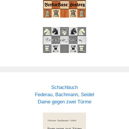
Schachbuch
Federau, Bachmann, Seidel
Dame gegen zwei Türme