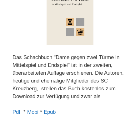
Das Schachbuch "Dame gegen zwei Türme in
Mittelspiel und Endspiel" ist in der zweiten,
überarbeiteten Auflage erschienen. Die Autoren,
heutige und ehemalige Mitglieder des SC
Kreuzberg, stellen das Buch kostenlos zum
Download zur Verfügung und zwar als
Pdf
*
Mobi
*
Epub