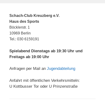
Schach-Club Kreuzberg e.V.
Haus des Sports
Böcklerstr. 1
10969 Berlin
Tel.: 030 6159191
Spielabend Dienstags ab 19:30 Uhr und
Freitags ab 19:00 Uhr
Anfragen per Mail an
Jugendabteilung
Anfahrt mit öffentlichen Verkehrsmitteln:
U Kottbusser Tor oder U Prinzenstraße