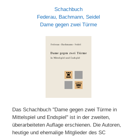
Schachbuch
Federau, Bachmann, Seidel
Dame gegen zwei Türme
Das Schachbuch "Dame gegen zwei Türme in
Mittelspiel und Endspiel" ist in der zweiten,
überarbeiteten Auflage erschienen. Die Autoren,
heutige und ehemalige Mitglieder des SC