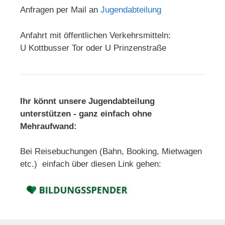
Anfragen per Mail an
Jugendabteilung
Anfahrt mit öffentlichen Verkehrsmitteln:
U Kottbusser Tor oder U Prinzenstraße
Ihr könnt unsere Jugendabteilung
unterstützen - ganz einfach ohne
Mehraufwand:
Bei Reisebuchungen (Bahn, Booking, Mietwagen
etc.) einfach über diesen Link gehen: