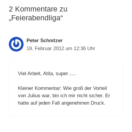
2 Kommentare zu
„Feierabendliga“
Peter Schnitzer
19. Februar 2012 um 12:36 Uhr
Viel Arbeit, Atila, super…..
Kleiner Kommentar: Wie groß der Vorteil
von Julius war, bin ich mir nicht sicher. Er
hatte auf jeden Fall angenehmen Druck.