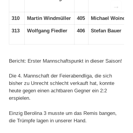
→
310
Martin Windmüller
405
Michael Woinows
313
Wolfgang Fiedler
406
Stefan Bauer
Bericht: Erster Mannschaftspunkt in dieser Saison!
Die 4. Mannschaft der Feierabendliga, die sich
bisher zu Unrecht schlecht verkauft hat, konnte
heute gegen einen achtbaren Gegner ein 2:2
erspielen.
Einzig Berolina 3 musste um das Remis bangen,
die Trümpfe lagen in unserer Hand.