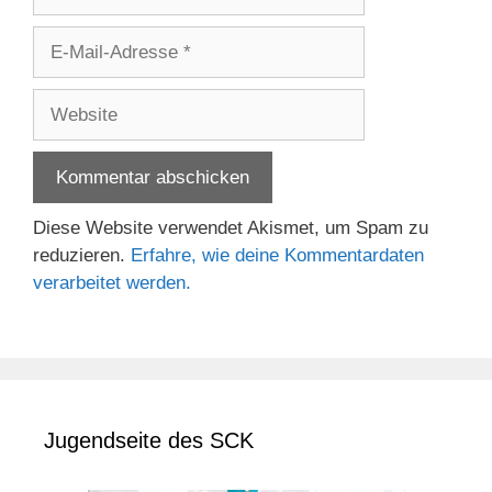
E-
Mail-
Adresse
Website
Diese Website verwendet Akismet, um Spam zu
reduzieren.
Erfahre, wie deine Kommentardaten
verarbeitet werden.
Jugendseite des SCK