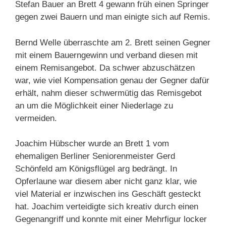
Stefan Bauer an Brett 4 gewann früh einen Springer
gegen zwei Bauern und man einigte sich auf Remis.
Bernd Welle überraschte am 2. Brett seinen Gegner
mit einem Bauerngewinn und verband diesen mit
einem Remisangebot. Da schwer abzuschätzen
war, wie viel Kompensation genau der Gegner dafür
erhält, nahm dieser schwermütig das Remisgebot
an um die Möglichkeit einer Niederlage zu
vermeiden.
Joachim Hübscher wurde an Brett 1 vom
ehemaligen Berliner Seniorenmeister Gerd
Schönfeld am Königsflügel arg bedrängt. In
Opferlaune war diesem aber nicht ganz klar, wie
viel Material er inzwischen ins Geschäft gesteckt
hat. Joachim verteidigte sich kreativ durch einen
Gegenangriff und konnte mit einer Mehrfigur locker