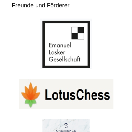
Freunde und Förderer