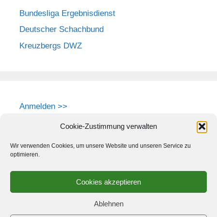
Bundesliga Ergebnisdienst
Deutscher Schachbund
Kreuzbergs DWZ
Anmelden >>
Cookie-Zustimmung verwalten
Wir verwenden Cookies, um unsere Website und unseren Service zu
optimieren.
Cookies akzeptieren
Ablehnen