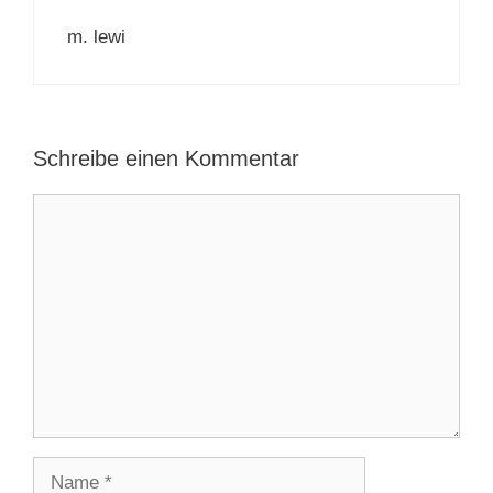
m. lewi
Schreibe einen Kommentar
Kommentar
Name