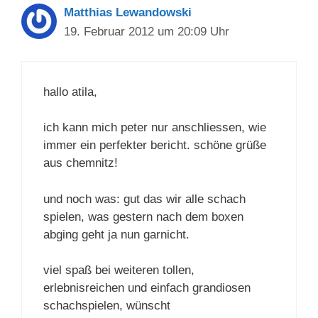
Matthias Lewandowski
19. Februar 2012 um 20:09 Uhr
hallo atila,
ich kann mich peter nur anschliessen, wie
immer ein perfekter bericht. schöne grüße
aus chemnitz!
und noch was: gut das wir alle schach
spielen, was gestern nach dem boxen
abging geht ja nun garnicht.
viel spaß bei weiteren tollen,
erlebnisreichen und einfach grandiosen
schachspielen, wünscht