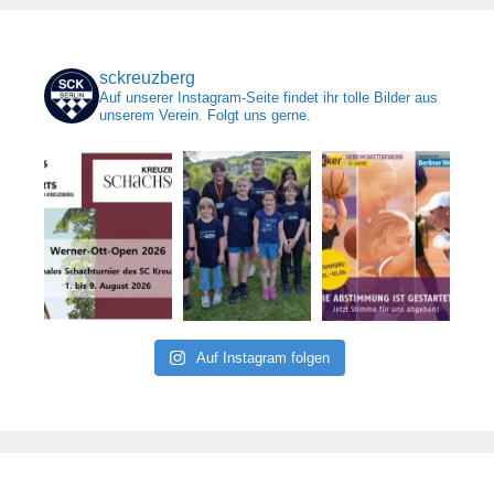
sckreuzberg
Auf unserer Instagram-Seite findet ihr tolle Bilder aus
unserem Verein. Folgt uns gerne.
Auf Instagram folgen