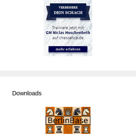
Downloads