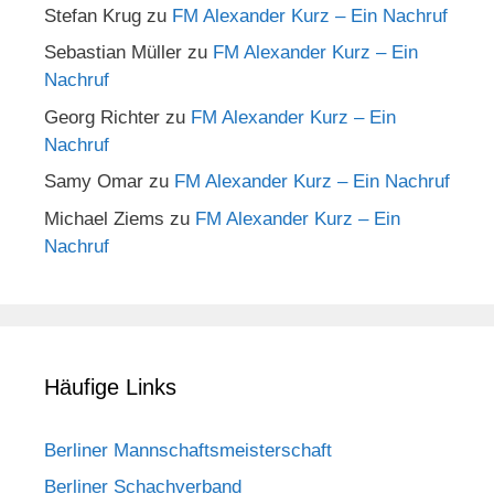
Stefan Krug
zu
FM Alexander Kurz – Ein Nachruf
Sebastian Müller
zu
FM Alexander Kurz – Ein
Nachruf
Georg Richter
zu
FM Alexander Kurz – Ein
Nachruf
Samy Omar
zu
FM Alexander Kurz – Ein Nachruf
Michael Ziems
zu
FM Alexander Kurz – Ein
Nachruf
Häufige Links
Berliner Mannschaftsmeisterschaft
Berliner Schachverband