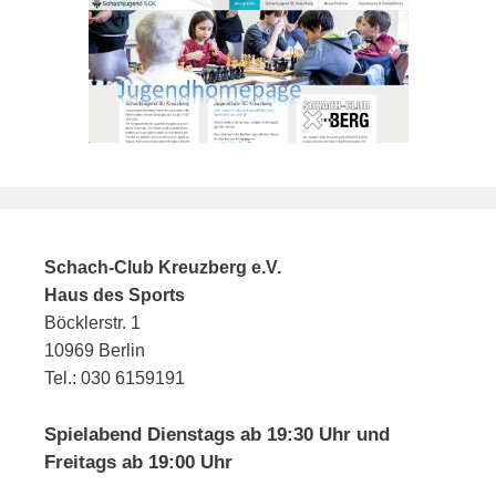
Schach-Club Kreuzberg e.V.
Haus des Sports
Böcklerstr. 1
10969 Berlin
Tel.: 030 6159191
Spielabend Dienstags ab 19:30 Uhr und
Freitags ab 19:00 Uhr