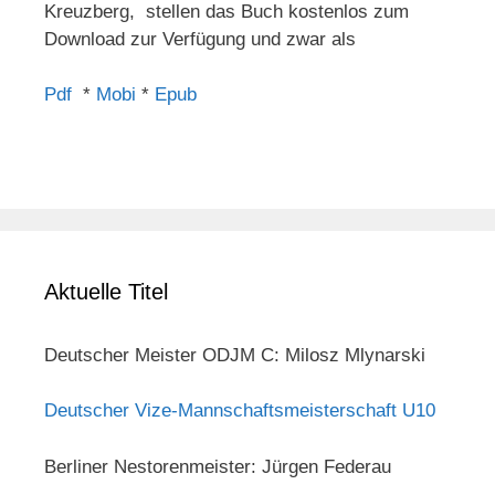
Kreuzberg, stellen das Buch kostenlos zum
Download zur Verfügung und zwar als
Pdf
*
Mobi
*
Epub
Aktuelle Titel
Deutscher Meister ODJM C: Milosz Mlynarski
Deutscher Vize-Mannschaftsmeisterschaft U10
Berliner Nestorenmeister: Jürgen Federau