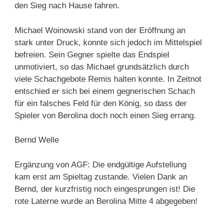
den Sieg nach Hause fahren.
Michael Woinowski stand von der Eröffnung an
stark unter Druck, konnte sich jedoch im Mittelspiel
befreien. Sein Gegner spielte das Endspiel
unmotiviert, so das Michael grundsätzlich durch
viele Schachgebote Remis halten konnte. In Zeitnot
entschied er sich bei einem gegnerischen Schach
für ein falsches Feld für den König, so dass der
Spieler von Berolina doch noch einen Sieg errang.
Bernd Welle
Ergänzung von AGF: Die endgültige Aufstellung
kam erst am Spieltag zustande. Vielen Dank an
Bernd, der kurzfristig noch eingesprungen ist! Die
rote Laterne wurde an Berolina Mitte 4 abgegeben!