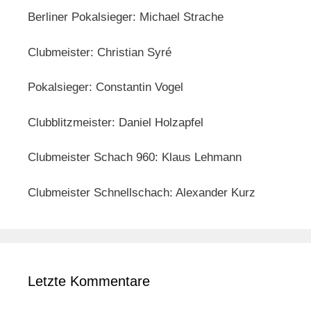
Berliner Pokalsieger: Michael Strache
Clubmeister: Christian Syré
Pokalsieger: Constantin Vogel
Clubblitzmeister: Daniel Holzapfel
Clubmeister Schach 960: Klaus Lehmann
Clubmeister Schnellschach: Alexander Kurz
Letzte Kommentare