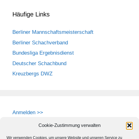
Häufige Links
Berliner Mannschaftsmeisterschaft
Berliner Schachverband
Bundesliga Ergebnisdienst
Deutscher Schachbund
Kreuzbergs DWZ
Anmelden >>
Cookie-Zustimmung verwalten
Wir verwenden Cookies, um unsere Website und unseren Service zu