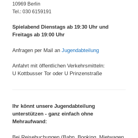
10969 Berlin
Tel.: 030 6159191
Spielabend Dienstags ab 19:30 Uhr und
Freitags ab 19:00 Uhr
Anfragen per Mail an
Jugendabteilung
Anfahrt mit öffentlichen Verkehrsmitteln:
U Kottbusser Tor oder U Prinzenstraße
Ihr könnt unsere Jugendabteilung
unterstützen - ganz einfach ohne
Mehraufwand:
Bei Reisebuchungen (Bahn, Booking, Mietwagen