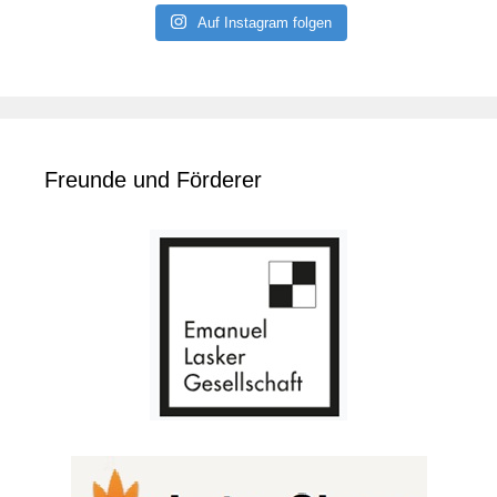
Auf Instagram folgen
Freunde und Förderer