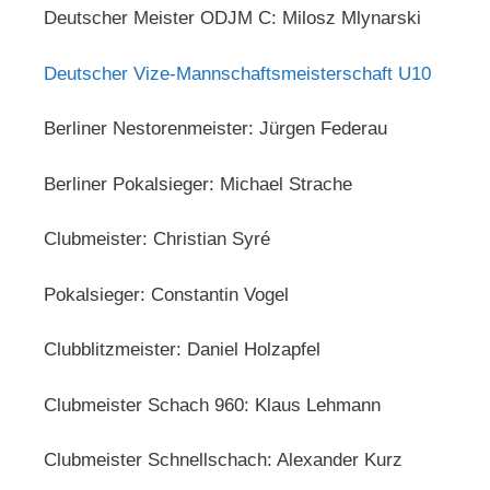
Deutscher Meister ODJM C: Milosz Mlynarski
Deutscher Vize-Mannschaftsmeisterschaft U10
Berliner Nestorenmeister: Jürgen Federau
Berliner Pokalsieger: Michael Strache
Clubmeister: Christian Syré
Pokalsieger: Constantin Vogel
Clubblitzmeister: Daniel Holzapfel
Clubmeister Schach 960: Klaus Lehmann
Clubmeister Schnellschach: Alexander Kurz