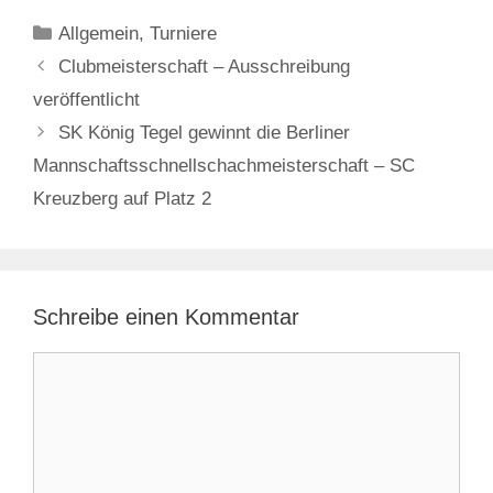
Kategorien
Allgemein
,
Turniere
Clubmeisterschaft – Ausschreibung
veröffentlicht
SK König Tegel gewinnt die Berliner
Mannschaftsschnellschachmeisterschaft – SC
Kreuzberg auf Platz 2
Schreibe einen Kommentar
Kommentar