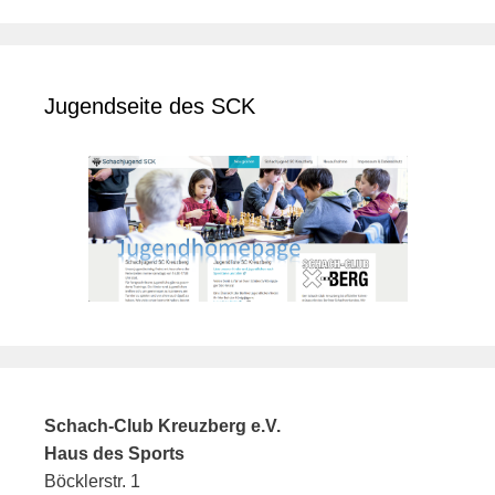
Jugendseite des SCK
Schach-Club Kreuzberg e.V.
Haus des Sports
Böcklerstr. 1