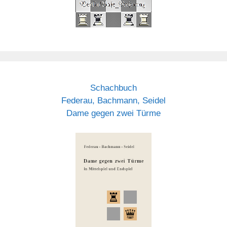
Schachbuch
Federau, Bachmann, Seidel
Dame gegen zwei Türme