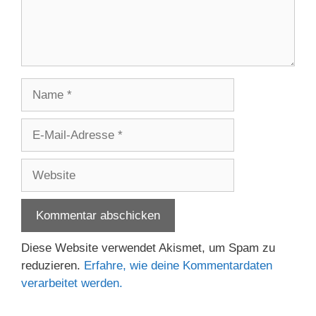
Name
E-
Mail-
Adresse
Website
Diese Website verwendet Akismet, um Spam zu
reduzieren.
Erfahre, wie deine Kommentardaten
verarbeitet werden.