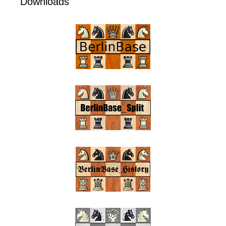
Downloads