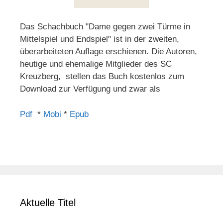
Das Schachbuch "Dame gegen zwei Türme in
Mittelspiel und Endspiel" ist in der zweiten,
überarbeiteten Auflage erschienen. Die Autoren,
heutige und ehemalige Mitglieder des SC
Kreuzberg, stellen das Buch kostenlos zum
Download zur Verfügung und zwar als
Pdf
*
Mobi
*
Epub
Aktuelle Titel