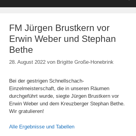
FM Jürgen Brustkern vor
Erwin Weber und Stephan
Bethe
28. August 2022
von
Brigitte Große-Honebrink
Bei der gestrigen Schnellschach-
Einzelmeisterschaft, die in unseren Räumen
durchgeführt wurde, siegte Jürgen Brustkern vor
Erwin Weber und dem Kreuzberger Stephan Bethe.
Wir gratulieren!
Alle Ergebnisse und Tabellen