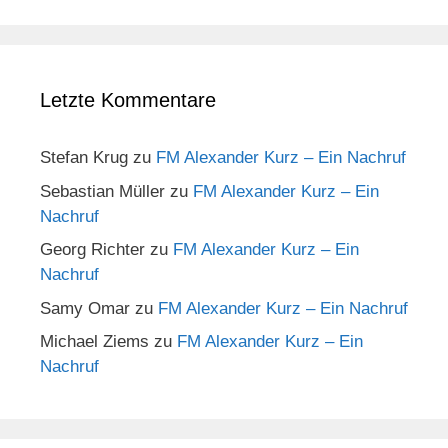
Letzte Kommentare
Stefan Krug
zu
FM Alexander Kurz – Ein Nachruf
Sebastian Müller
zu
FM Alexander Kurz – Ein
Nachruf
Georg Richter
zu
FM Alexander Kurz – Ein
Nachruf
Samy Omar
zu
FM Alexander Kurz – Ein Nachruf
Michael Ziems
zu
FM Alexander Kurz – Ein
Nachruf