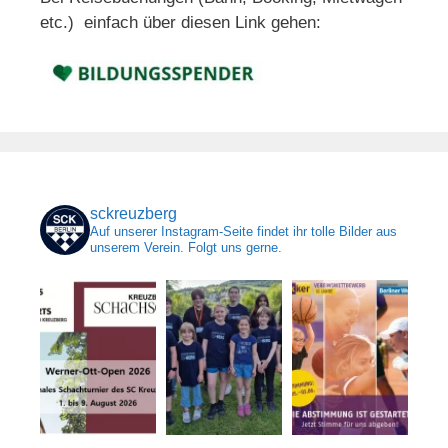
etc.) einfach über diesen Link gehen:
sckreuzberg
Auf unserer Instagram-Seite findet ihr tolle Bilder aus
unserem Verein. Folgt uns gerne.