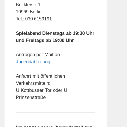
Böcklerstr. 1
10969 Berlin
Tel.: 030 6159191
Spielabend Dienstags ab 19:30 Uhr
und Freitags ab 19:00 Uhr
Anfragen per Mail an
Jugendabteilung
Anfahrt mit öffentlichen
Verkehrsmitteln:
U Kottbusser Tor oder U
Prinzenstraße