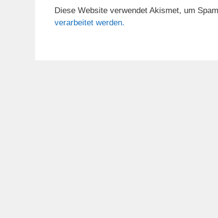
Diese Website verwendet Akismet, um Spam
verarbeitet werden.