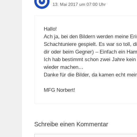
13. Mai 2017 um 07:00 Uhr
Hallo!
Ach ja, bei den Bildern werden meine Er
Schachtuniere gespielt. Es war so toll,
dir oder beim Gegner) – Einfach ein Ha
Ich hab bestimmt schon zwei Jahre kein 
wieder machen…
Danke für die Bilder, da kamen echt m
MFG Norbert!
Schreibe einen Kommentar