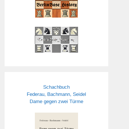
Schachbuch
Federau, Bachmann, Seidel
Dame gegen zwei Türme