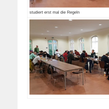
studiert erst mal die Regeln