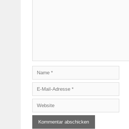
Kommentar
Name
E-
Mail-
Adresse
Website