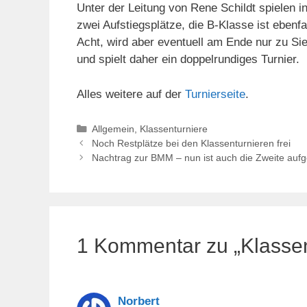
Unter der Leitung von Rene Schildt spielen i
zwei Aufstiegsplätze, die B-Klasse ist ebenf
Acht, wird aber eventuell am Ende nur zu Sie
und spielt daher ein doppelrundiges Turnier.
Alles weitere auf der
Turnierseite
.
Kategorien
Allgemein
,
Klassenturniere
Noch Restplätze bei den Klassenturnieren frei
Nachtrag zur BMM – nun ist auch die Zweite aufg
1 Kommentar zu „Klassent
Norbert