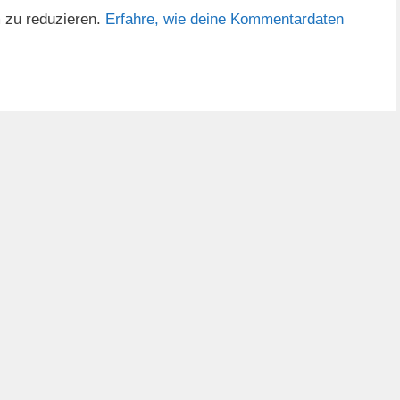
 zu reduzieren.
Erfahre, wie deine Kommentardaten