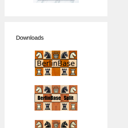
Downloads