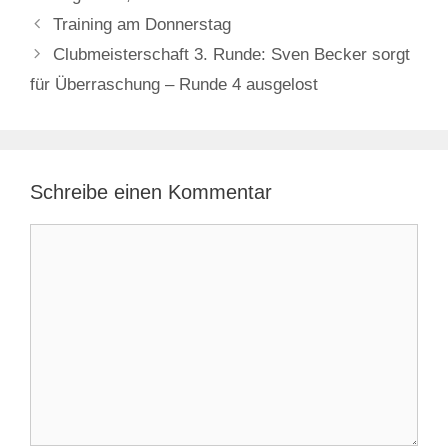
Training am Donnerstag
Clubmeisterschaft 3. Runde: Sven Becker sorgt
für Überraschung – Runde 4 ausgelost
Schreibe einen Kommentar
Kommentar