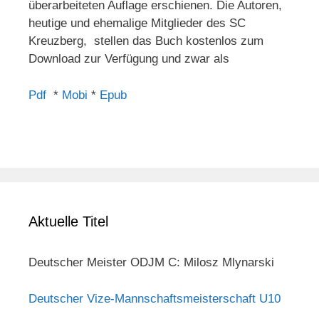
überarbeiteten Auflage erschienen. Die Autoren,
heutige und ehemalige Mitglieder des SC
Kreuzberg, stellen das Buch kostenlos zum
Download zur Verfügung und zwar als
Pdf
*
Mobi
*
Epub
Aktuelle Titel
Deutscher Meister ODJM C: Milosz Mlynarski
Deutscher Vize-Mannschaftsmeisterschaft U10