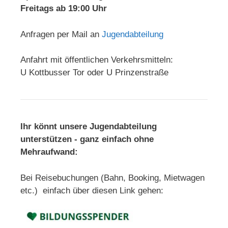
Freitags ab 19:00 Uhr
Anfragen per Mail an
Jugendabteilung
Anfahrt mit öffentlichen Verkehrsmitteln:
U Kottbusser Tor oder U Prinzenstraße
Ihr könnt unsere Jugendabteilung
unterstützen - ganz einfach ohne
Mehraufwand:
Bei Reisebuchungen (Bahn, Booking, Mietwagen
etc.) einfach über diesen Link gehen: