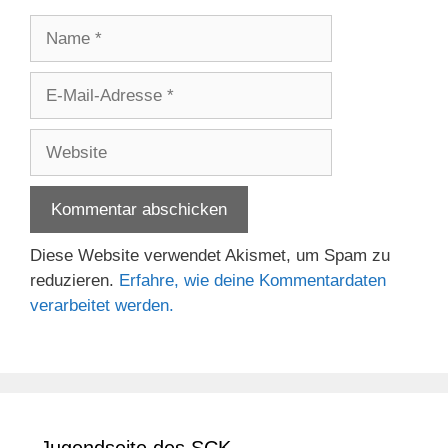
Name
E-
Mail-
Adresse
Website
Diese Website verwendet Akismet, um Spam zu
reduzieren.
Erfahre, wie deine Kommentardaten
verarbeitet werden.