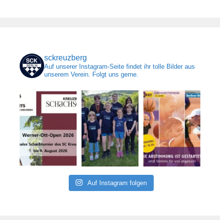
sckreuzberg
Auf unserer Instagram-Seite findet ihr tolle Bilder aus
unserem Verein. Folgt uns gerne.
Auf Instagram folgen