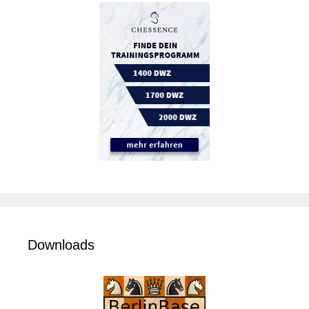
Downloads