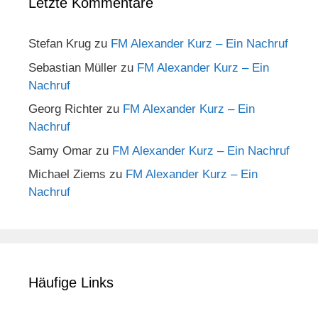
Letzte Kommentare
Stefan Krug
zu
FM Alexander Kurz – Ein Nachruf
Sebastian Müller
zu
FM Alexander Kurz – Ein
Nachruf
Georg Richter
zu
FM Alexander Kurz – Ein
Nachruf
Samy Omar
zu
FM Alexander Kurz – Ein Nachruf
Michael Ziems
zu
FM Alexander Kurz – Ein
Nachruf
Häufige Links