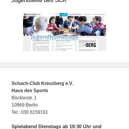
Jugendseite des SCK
Schach-Club Kreuzberg e.V.
Haus des Sports
Böcklerstr. 1
10969 Berlin
Tel.: 030 6159191
Spielabend Dienstags ab 19:30 Uhr und