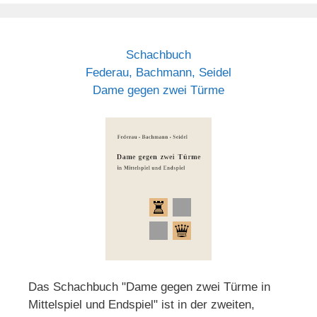
Schachbuch
Federau, Bachmann, Seidel
Dame gegen zwei Türme
Das Schachbuch "Dame gegen zwei Türme in
Mittelspiel und Endspiel" ist in der zweiten,