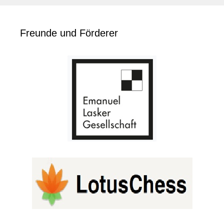
Freunde und Förderer