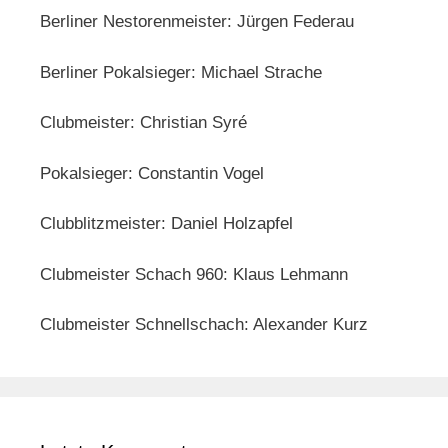
Berliner Nestorenmeister: Jürgen Federau
Berliner Pokalsieger: Michael Strache
Clubmeister: Christian Syré
Pokalsieger: Constantin Vogel
Clubblitzmeister: Daniel Holzapfel
Clubmeister Schach 960: Klaus Lehmann
Clubmeister Schnellschach: Alexander Kurz