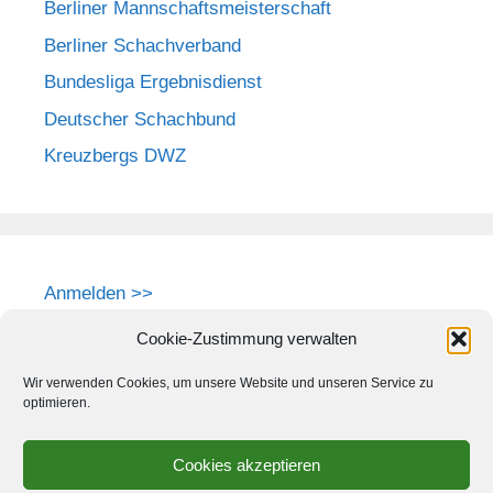
Berliner Mannschaftsmeisterschaft
Berliner Schachverband
Bundesliga Ergebnisdienst
Deutscher Schachbund
Kreuzbergs DWZ
Anmelden >>
Cookie-Zustimmung verwalten
Wir verwenden Cookies, um unsere Website und unseren Service zu
optimieren.
Cookies akzeptieren