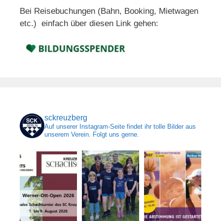
Bei Reisebuchungen (Bahn, Booking, Mietwagen
etc.) einfach über diesen Link gehen:
sckreuzberg
Auf unserer Instagram-Seite findet ihr tolle Bilder aus
unserem Verein. Folgt uns gerne.