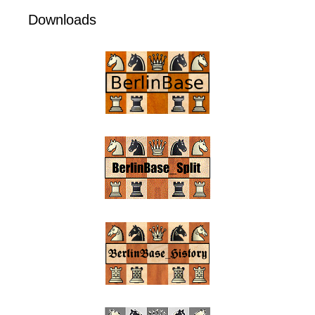
Downloads