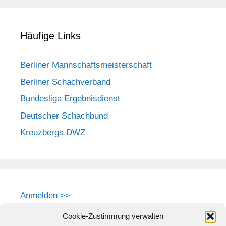
Häufige Links
Berliner Mannschaftsmeisterschaft
Berliner Schachverband
Bundesliga Ergebnisdienst
Deutscher Schachbund
Kreuzbergs DWZ
Anmelden >>
Cookie-Zustimmung verwalten