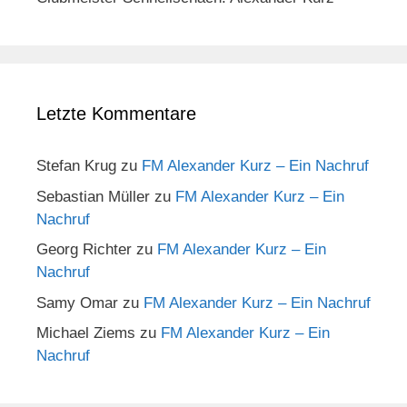
Letzte Kommentare
Stefan Krug
zu
FM Alexander Kurz – Ein Nachruf
Sebastian Müller
zu
FM Alexander Kurz – Ein
Nachruf
Georg Richter
zu
FM Alexander Kurz – Ein
Nachruf
Samy Omar
zu
FM Alexander Kurz – Ein Nachruf
Michael Ziems
zu
FM Alexander Kurz – Ein
Nachruf