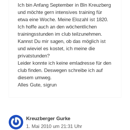
Ich bin Anfang September in Bln Kreuzberg
und möchte gern intensives training für
etwa eine Woche. Meine Elozahl ist 1820.
Ich hoffe auch an den wöchentlichen
trainingsstunden im club teilzunehmen.
Kannst Du mir sagen, ob das möglich ist
und wieviel es kostet, ich meine die
privatstunden?
Leider konnte ich keine emladresse für den
club finden. Deswegen schreibe ich auf
diesem umweg.
Alles Gute, sigrun
Kreuzberger Gurke
1. Mai 2010 um 21:31 Uhr