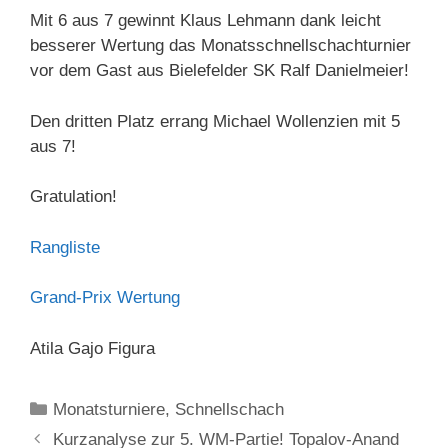
Mit 6 aus 7 gewinnt Klaus Lehmann dank leicht
besserer Wertung das Monatsschnellschachturnier
vor dem Gast aus Bielefelder SK Ralf Danielmeier!
Den dritten Platz errang Michael Wollenzien mit 5
aus 7!
Gratulation!
Rangliste
Grand-Prix Wertung
Atila Gajo Figura
Kategorien
Monatsturniere
,
Schnellschach
Kurzanalyse zur 5. WM-Partie! Topalov-Anand