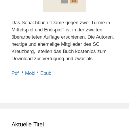
Das Schachbuch "Dame gegen zwei Türme in
Mittelspiel und Endspiel" ist in der zweiten,
überarbeiteten Auflage erschienen. Die Autoren,
heutige und ehemalige Mitglieder des SC
Kreuzberg, stellen das Buch kostenlos zum
Download zur Verfügung und zwar als
Pdf
*
Mobi
*
Epub
Aktuelle Titel