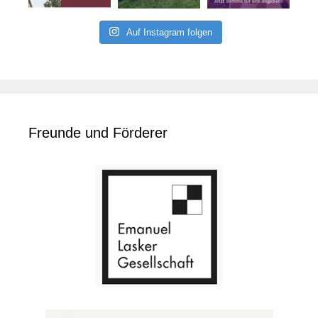
Auf Instagram folgen
Freunde und Förderer