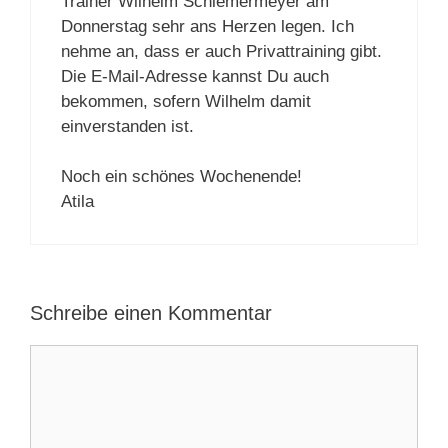
Trainer Wilhelm Schlemermeyer am
Donnerstag sehr ans Herzen legen. Ich
nehme an, dass er auch Privattraining gibt.
Die E-Mail-Adresse kannst Du auch
bekommen, sofern Wilhelm damit
einverstanden ist.
Noch ein schönes Wochenende!
Atila
Schreibe einen Kommentar
Kommentar