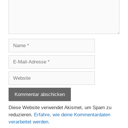
Name
E-
Mail-
Adresse
Website
Diese Website verwendet Akismet, um Spam zu
reduzieren.
Erfahre, wie deine Kommentardaten
verarbeitet werden.