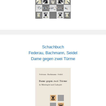
Schachbuch
Federau, Bachmann, Seidel
Dame gegen zwei Türme