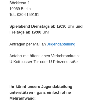
Böcklerstr. 1
10969 Berlin
Tel.: 030 6159191
Spielabend Dienstags ab 19:30 Uhr und
Freitags ab 19:00 Uhr
Anfragen per Mail an
Jugendabteilung
Anfahrt mit öffentlichen Verkehrsmitteln:
U Kottbusser Tor oder U Prinzenstraße
Ihr könnt unsere Jugendabteilung
unterstützen - ganz einfach ohne
Mehraufwand: