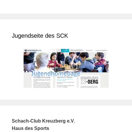
Jugendseite des SCK
Schach-Club Kreuzberg e.V.
Haus des Sports