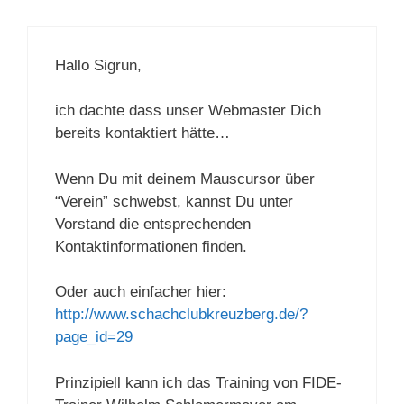
Hallo Sigrun,
ich dachte dass unser Webmaster Dich
bereits kontaktiert hätte…
Wenn Du mit deinem Mauscursor über
“Verein” schwebst, kannst Du unter
Vorstand die entsprechenden
Kontaktinformationen finden.
Oder auch einfacher hier:
http://www.schachclubkreuzberg.de/?
page_id=29
Prinzipiell kann ich das Training von FIDE-