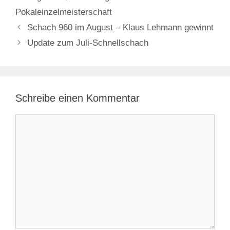
Pokaleinzelmeisterschaft
Schach 960 im August – Klaus Lehmann gewinnt
Update zum Juli-Schnellschach
Schreibe einen Kommentar
Kommentar