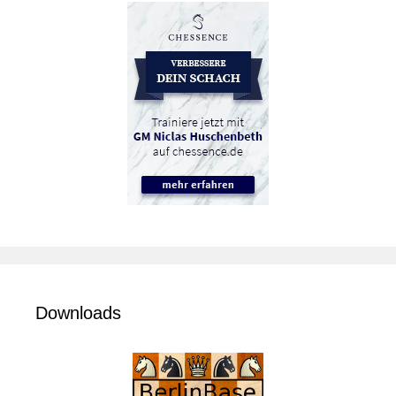
Downloads