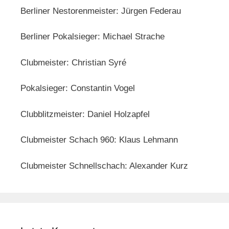
Berliner Nestorenmeister: Jürgen Federau
Berliner Pokalsieger: Michael Strache
Clubmeister: Christian Syré
Pokalsieger: Constantin Vogel
Clubblitzmeister: Daniel Holzapfel
Clubmeister Schach 960: Klaus Lehmann
Clubmeister Schnellschach: Alexander Kurz