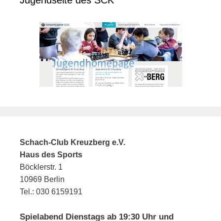
Schach-Club Kreuzberg e.V.
Haus des Sports
Böcklerstr. 1
10969 Berlin
Tel.: 030 6159191
Spielabend Dienstags ab 19:30 Uhr und