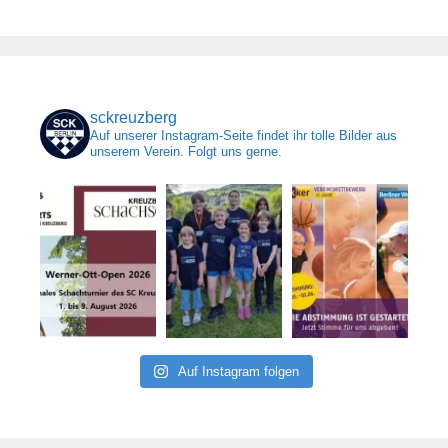
sckreuzberg
Auf unserer Instagram-Seite findet ihr tolle Bilder aus
unserem Verein. Folgt uns gerne.
Auf Instagram folgen