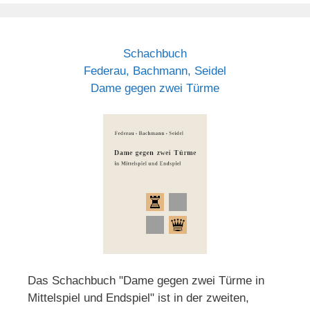
Schachbuch
Federau, Bachmann, Seidel
Dame gegen zwei Türme
Das Schachbuch "Dame gegen zwei Türme in
Mittelspiel und Endspiel" ist in der zweiten,