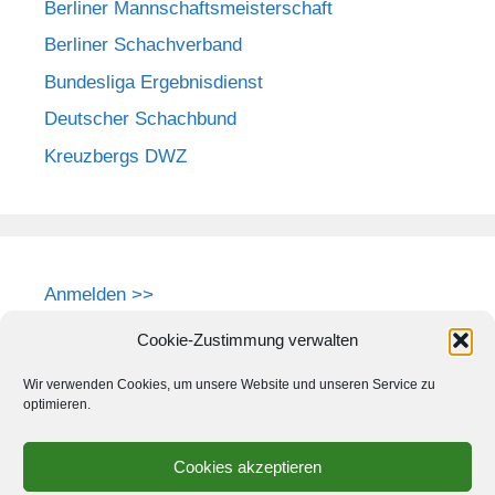
Berliner Mannschaftsmeisterschaft
Berliner Schachverband
Bundesliga Ergebnisdienst
Deutscher Schachbund
Kreuzbergs DWZ
Anmelden >>
Cookie-Zustimmung verwalten
Wir verwenden Cookies, um unsere Website und unseren Service zu
optimieren.
Cookies akzeptieren