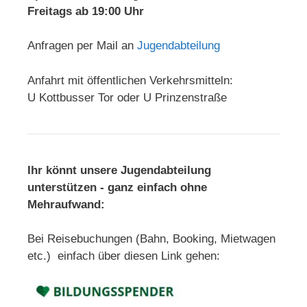
Freitags ab 19:00 Uhr
Anfragen per Mail an
Jugendabteilung
Anfahrt mit öffentlichen Verkehrsmitteln:
U Kottbusser Tor oder U Prinzenstraße
Ihr könnt unsere Jugendabteilung
unterstützen - ganz einfach ohne
Mehraufwand:
Bei Reisebuchungen (Bahn, Booking, Mietwagen
etc.) einfach über diesen Link gehen: