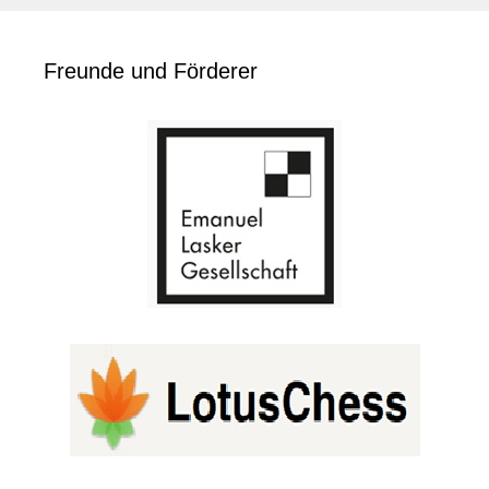
Freunde und Förderer