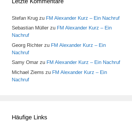
Letzte Kommentare
Stefan Krug
zu
FM Alexander Kurz – Ein Nachruf
Sebastian Müller
zu
FM Alexander Kurz – Ein
Nachruf
Georg Richter
zu
FM Alexander Kurz – Ein
Nachruf
Samy Omar
zu
FM Alexander Kurz – Ein Nachruf
Michael Ziems
zu
FM Alexander Kurz – Ein
Nachruf
Häufige Links