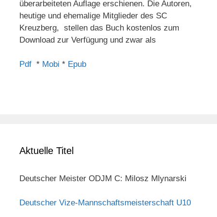
überarbeiteten Auflage erschienen. Die Autoren,
heutige und ehemalige Mitglieder des SC
Kreuzberg, stellen das Buch kostenlos zum
Download zur Verfügung und zwar als
Pdf
*
Mobi
*
Epub
Aktuelle Titel
Deutscher Meister ODJM C: Milosz Mlynarski
Deutscher Vize-Mannschaftsmeisterschaft U10