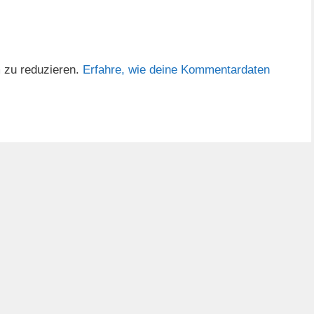
 zu reduzieren.
Erfahre, wie deine Kommentardaten