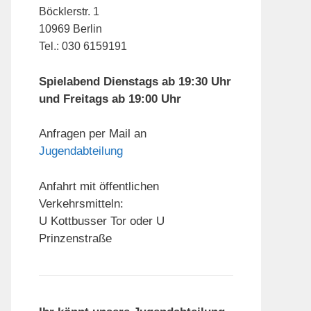
Böcklerstr. 1
10969 Berlin
Tel.: 030 6159191
Spielabend Dienstags ab 19:30 Uhr
und Freitags ab 19:00 Uhr
Anfragen per Mail an
Jugendabteilung
Anfahrt mit öffentlichen
Verkehrsmitteln:
U Kottbusser Tor oder U
Prinzenstraße