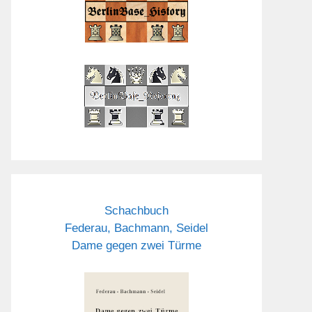
Schachbuch
Federau, Bachmann, Seidel
Dame gegen zwei Türme