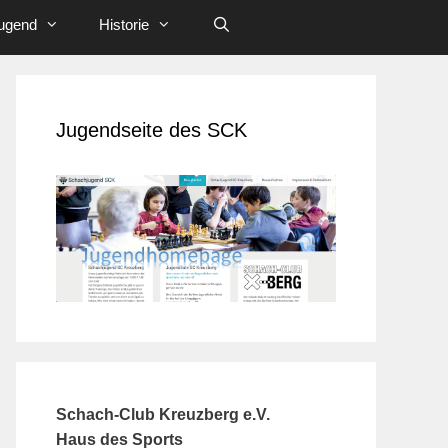
ugend
Historie
Jugendseite des SCK
Schach-Club Kreuzberg e.V.
Haus des Sports