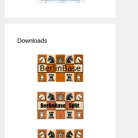
Downloads