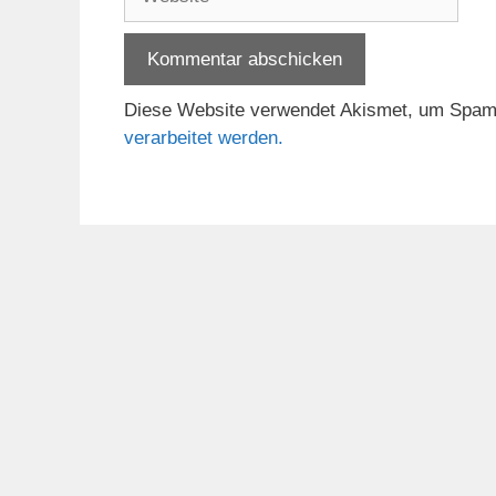
Diese Website verwendet Akismet, um Spam
verarbeitet werden.