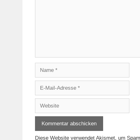
Name
E-
Mail-
Adresse
Website
Diese Website verwendet Akismet, um Spam