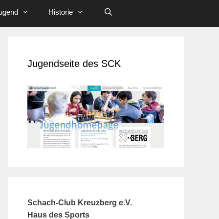
ugend
Historie
Jugendseite des SCK
Schach-Club Kreuzberg e.V.
Haus des Sports