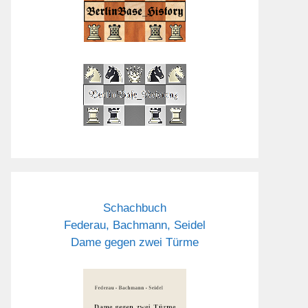
Schachbuch
Federau, Bachmann, Seidel
Dame gegen zwei Türme