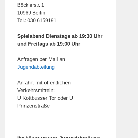
Böcklerstr. 1
10969 Berlin
Tel.: 030 6159191
Spielabend Dienstags ab 19:30 Uhr
und Freitags ab 19:00 Uhr
Anfragen per Mail an
Jugendabteilung
Anfahrt mit öffentlichen
Verkehrsmitteln:
U Kottbusser Tor oder U
Prinzenstraße