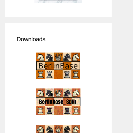
Downloads