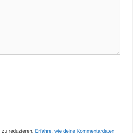
 zu reduzieren.
Erfahre, wie deine Kommentardaten