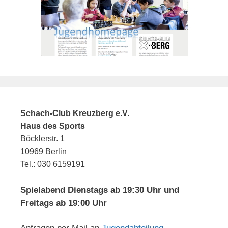
Schach-Club Kreuzberg e.V.
Haus des Sports
Böcklerstr. 1
10969 Berlin
Tel.: 030 6159191
Spielabend Dienstags ab 19:30 Uhr und
Freitags ab 19:00 Uhr