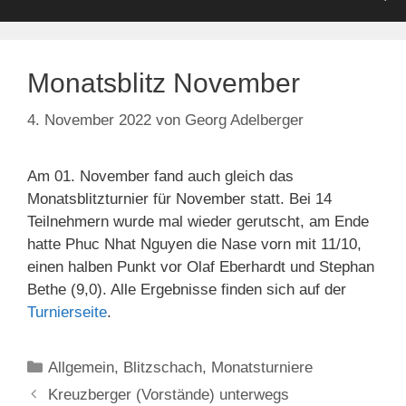
Monatsblitz November
4. November 2022
von
Georg Adelberger
Am 01. November fand auch gleich das
Monatsblitzturnier für November statt. Bei 14
Teilnehmern wurde mal wieder gerutscht, am Ende
hatte Phuc Nhat Nguyen die Nase vorn mit 11/10,
einen halben Punkt vor Olaf Eberhardt und Stephan
Bethe (9,0). Alle Ergebnisse finden sich auf der
Turnierseite
.
Kategorien
Allgemein
,
Blitzschach
,
Monatsturniere
Kreuzberger (Vorstände) unterwegs