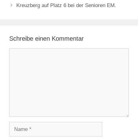
Kreuzberg auf Platz 6 bei der Senioren EM.
Schreibe einen Kommentar
Kommentar
Name