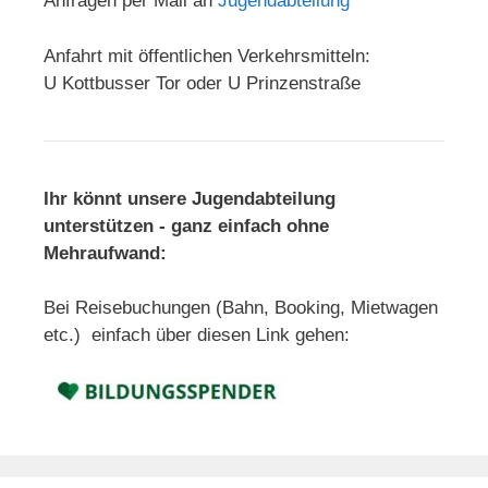
Anfragen per Mail an
Jugendabteilung
Anfahrt mit öffentlichen Verkehrsmitteln:
U Kottbusser Tor oder U Prinzenstraße
Ihr könnt unsere Jugendabteilung
unterstützen - ganz einfach ohne
Mehraufwand:
Bei Reisebuchungen (Bahn, Booking, Mietwagen
etc.) einfach über diesen Link gehen: