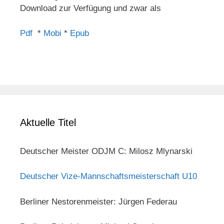
Download zur Verfügung und zwar als
Pdf
*
Mobi
*
Epub
Aktuelle Titel
Deutscher Meister ODJM C: Milosz Mlynarski
Deutscher Vize-Mannschaftsmeisterschaft U10
Berliner Nestorenmeister: Jürgen Federau