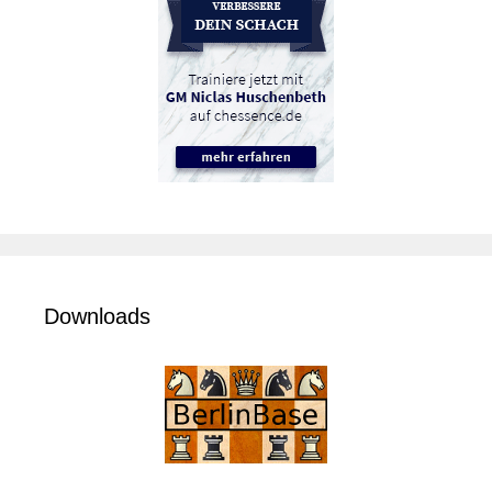
Downloads