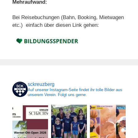
Mehraufwand:
Bei Reisebuchungen (Bahn, Booking, Mietwagen
etc.) einfach über diesen Link gehen:
sckreuzberg
Auf unserer Instagram-Seite findet ihr tolle Bilder aus
unserem Verein. Folgt uns gerne.