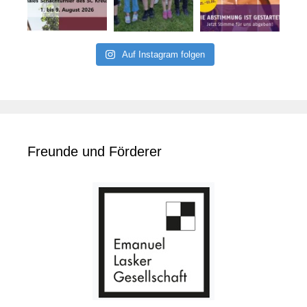
Auf Instagram folgen
Freunde und Förderer