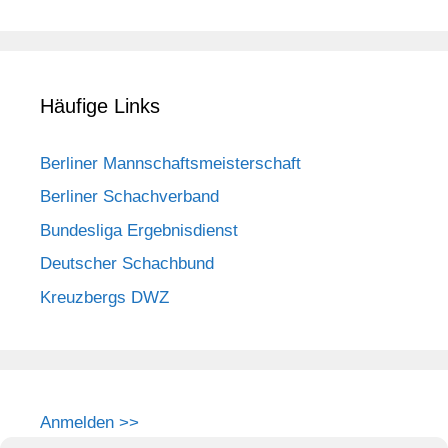
Häufige Links
Berliner Mannschaftsmeisterschaft
Berliner Schachverband
Bundesliga Ergebnisdienst
Deutscher Schachbund
Kreuzbergs DWZ
Anmelden >>