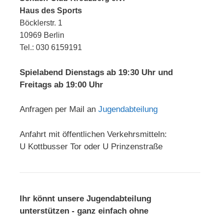
Haus des Sports
Böcklerstr. 1
10969 Berlin
Tel.: 030 6159191
Spielabend Dienstags ab 19:30 Uhr und
Freitags ab 19:00 Uhr
Anfragen per Mail an
Jugendabteilung
Anfahrt mit öffentlichen Verkehrsmitteln:
U Kottbusser Tor oder U Prinzenstraße
Ihr könnt unsere Jugendabteilung
unterstützen - ganz einfach ohne