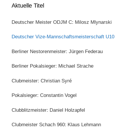
Aktuelle Titel
Deutscher Meister ODJM C: Milosz Mlynarski
Deutscher Vize-Mannschaftsmeisterschaft U10
Berliner Nestorenmeister: Jürgen Federau
Berliner Pokalsieger: Michael Strache
Clubmeister: Christian Syré
Pokalsieger: Constantin Vogel
Clubblitzmeister: Daniel Holzapfel
Clubmeister Schach 960: Klaus Lehmann