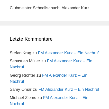
Clubmeister Schnellschach: Alexander Kurz
Letzte Kommentare
Stefan Krug
zu
FM Alexander Kurz – Ein Nachruf
Sebastian Müller
zu
FM Alexander Kurz – Ein
Nachruf
Georg Richter
zu
FM Alexander Kurz – Ein
Nachruf
Samy Omar
zu
FM Alexander Kurz – Ein Nachruf
Michael Ziems
zu
FM Alexander Kurz – Ein
Nachruf