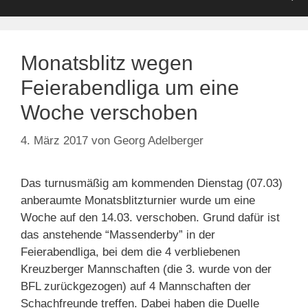
Monatsblitz wegen
Feierabendliga um eine
Woche verschoben
4. März 2017
von
Georg Adelberger
Das turnusmäßig am kommenden Dienstag (07.03)
anberaumte Monatsblitzturnier wurde um eine
Woche auf den 14.03. verschoben. Grund dafür ist
das anstehende “Massenderby” in der
Feierabendliga, bei dem die 4 verbliebenen
Kreuzberger Mannschaften (die 3. wurde von der
BFL zurückgezogen) auf 4 Mannschaften der
Schachfreunde treffen. Dabei haben die Duelle