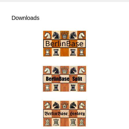
Downloads