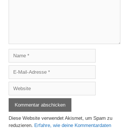
Name
E-
Mail-
Adresse
Website
Diese Website verwendet Akismet, um Spam zu
reduzieren.
Erfahre, wie deine Kommentardaten