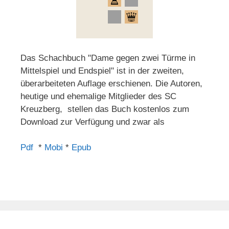
Das Schachbuch "Dame gegen zwei Türme in
Mittelspiel und Endspiel" ist in der zweiten,
überarbeiteten Auflage erschienen. Die Autoren,
heutige und ehemalige Mitglieder des SC
Kreuzberg, stellen das Buch kostenlos zum
Download zur Verfügung und zwar als
Pdf
*
Mobi
*
Epub