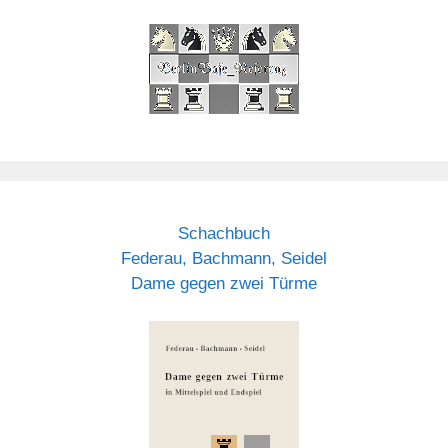
Schachbuch
Federau, Bachmann, Seidel
Dame gegen zwei Türme