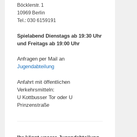
Böcklerstr. 1
10969 Berlin
Tel.: 030 6159191
Spielabend Dienstags ab 19:30 Uhr
und Freitags ab 19:00 Uhr
Anfragen per Mail an
Jugendabteilung
Anfahrt mit öffentlichen
Verkehrsmitteln:
U Kottbusser Tor oder U
Prinzenstraße