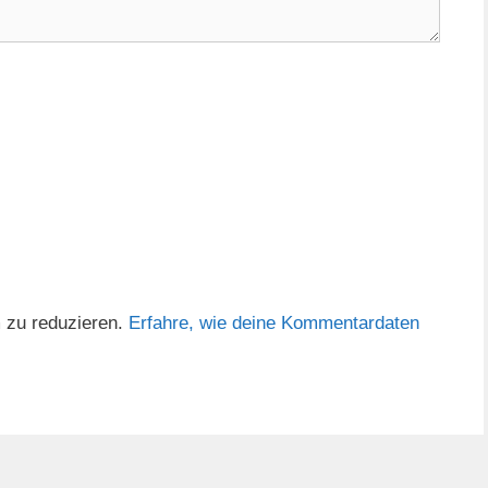
 zu reduzieren.
Erfahre, wie deine Kommentardaten