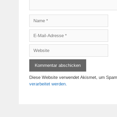
Name
E-
Mail-
Adresse
Website
Diese Website verwendet Akismet, um Spam
verarbeitet werden.