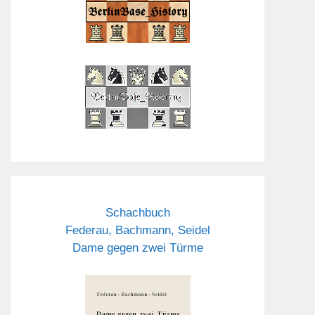
Schachbuch
Federau, Bachmann, Seidel
Dame gegen zwei Türme