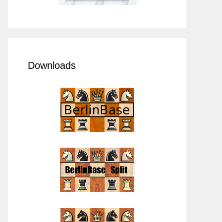
Downloads