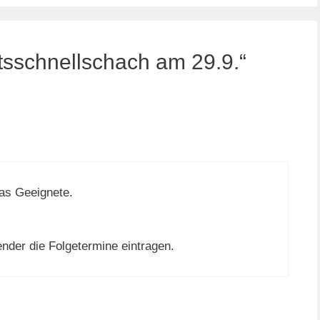
sschnellschach am 29.9.“
das Geeignete.
nder die Folgetermine eintragen.