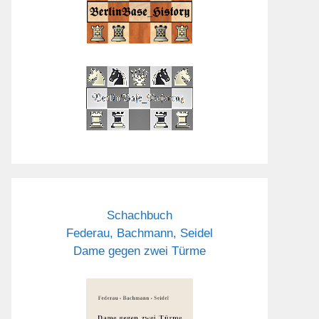
Schachbuch
Federau, Bachmann, Seidel
Dame gegen zwei Türme