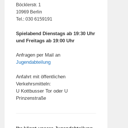
Böcklerstr. 1
10969 Berlin
Tel.: 030 6159191
Spielabend Dienstags ab 19:30 Uhr
und Freitags ab 19:00 Uhr
Anfragen per Mail an
Jugendabteilung
Anfahrt mit öffentlichen
Verkehrsmitteln:
U Kottbusser Tor oder U
Prinzenstraße