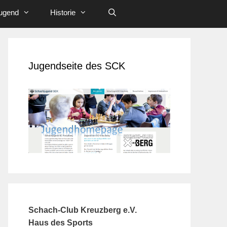
ugend
Historie
Jugendseite des SCK
Schach-Club Kreuzberg e.V.
Haus des Sports