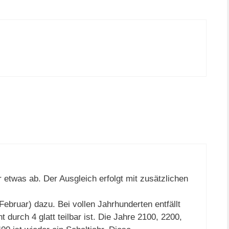
etwas ab. Der Ausgleich erfolgt mit zusätzlichen
 Februar) dazu. Bei vollen Jahrhunderten entfällt
 durch 4 glatt teilbar ist. Die Jahre 2100, 2200,