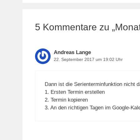
5 Kommentare zu „Monat
Andreas Lange
22. September 2017 um 19:02 Uhr
Dann ist die Serienterminfunktion nicht 
1. Ersten Termin erstellen
2. Termin kopieren
3. An den richtigen Tagen im Google-Kale