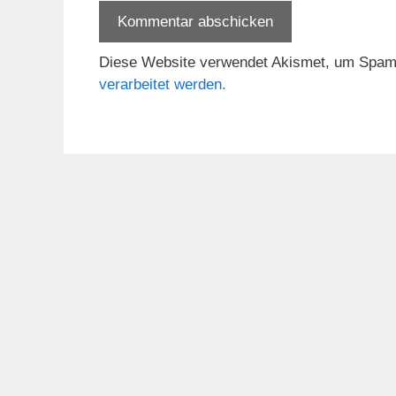
Diese Website verwendet Akismet, um Spam
verarbeitet werden.