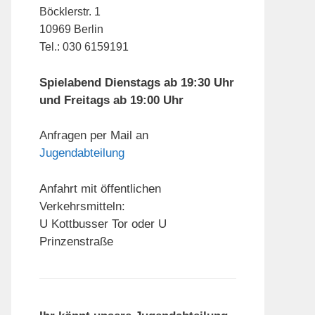
Böcklerstr. 1
10969 Berlin
Tel.: 030 6159191
Spielabend Dienstags ab 19:30 Uhr
und Freitags ab 19:00 Uhr
Anfragen per Mail an
Jugendabteilung
Anfahrt mit öffentlichen
Verkehrsmitteln:
U Kottbusser Tor oder U
Prinzenstraße