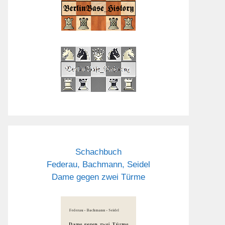
Schachbuch
Federau, Bachmann, Seidel
Dame gegen zwei Türme