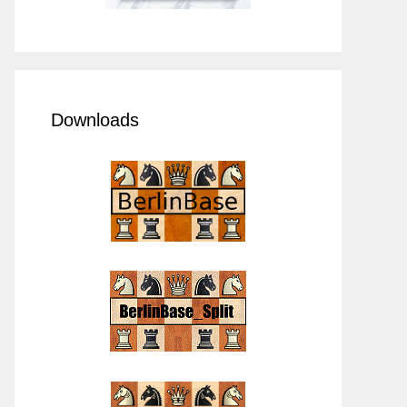
Downloads