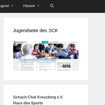
ugend
Historie
Jugendseite des SCK
Schach-Club Kreuzberg e.V.
Haus des Sports