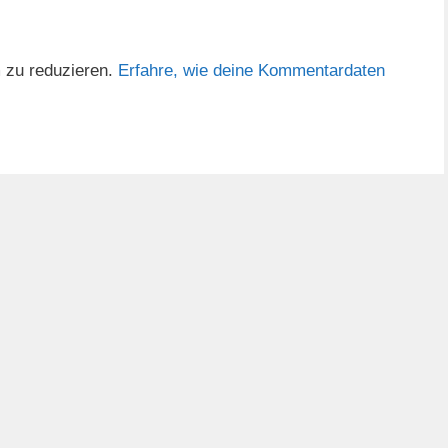
 zu reduzieren.
Erfahre, wie deine Kommentardaten