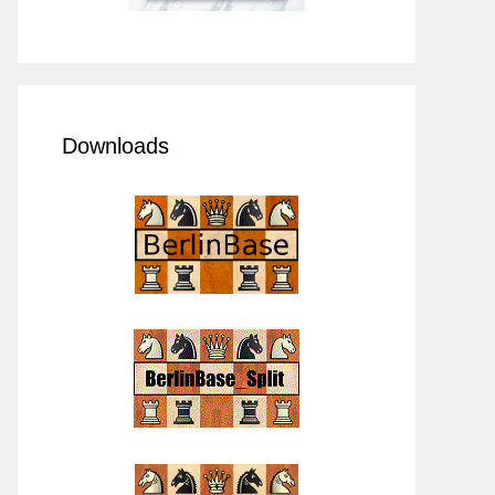
Downloads