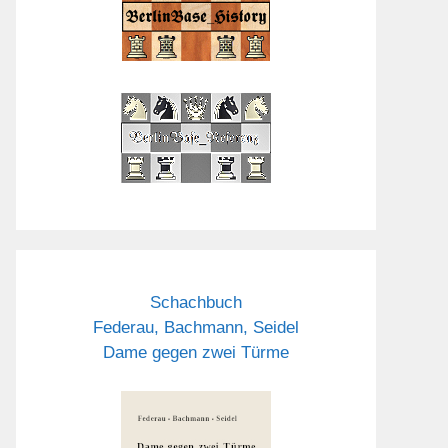
Schachbuch
Federau, Bachmann, Seidel
Dame gegen zwei Türme