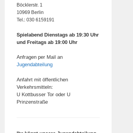
Böcklerstr. 1
10969 Berlin
Tel.: 030 6159191
Spielabend Dienstags ab 19:30 Uhr
und Freitags ab 19:00 Uhr
Anfragen per Mail an
Jugendabteilung
Anfahrt mit öffentlichen
Verkehrsmitteln:
U Kottbusser Tor oder U
Prinzenstraße