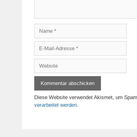
Name
E-
Mail-
Adresse
Website
Diese Website verwendet Akismet, um Spam
verarbeitet werden.