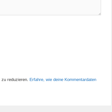
 zu reduzieren.
Erfahre, wie deine Kommentardaten