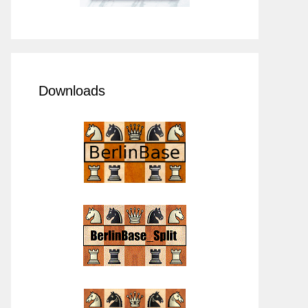
Downloads