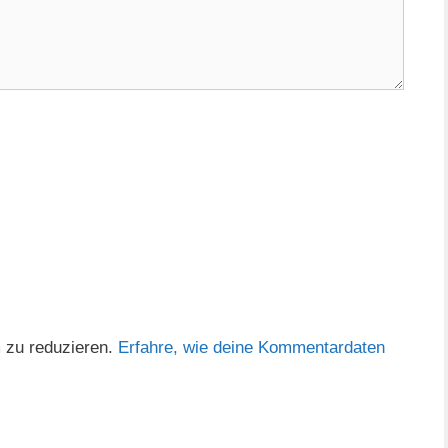
 zu reduzieren.
Erfahre, wie deine Kommentardaten