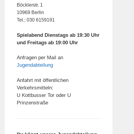
Böcklerstr. 1
10969 Berlin
Tel.: 030 6159191
Spielabend Dienstags ab 19:30 Uhr
und Freitags ab 19:00 Uhr
Anfragen per Mail an
Jugendabteilung
Anfahrt mit öffentlichen
Verkehrsmitteln:
U Kottbusser Tor oder U
Prinzenstraße