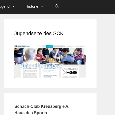
ugend
Historie
Jugendseite des SCK
Schach-Club Kreuzberg e.V.
Haus des Sports