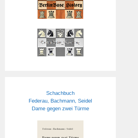
Schachbuch
Federau, Bachmann, Seidel
Dame gegen zwei Türme