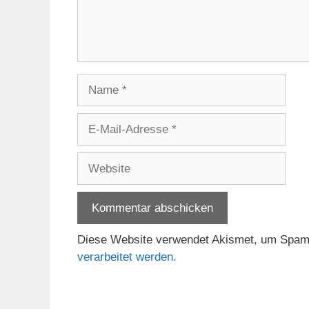
Name
E-
Mail-
Adresse
Website
Diese Website verwendet Akismet, um Spam
verarbeitet werden.