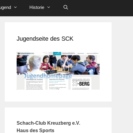
ugend
Historie
Jugendseite des SCK
Schach-Club Kreuzberg e.V.
Haus des Sports