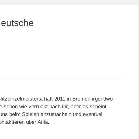
deutsche
Blitzeinzelmeisterschaft 2011 in Bremen irgendwo
 schon wie verrückt nach ihr, aber es scheint
 uns beim Spielen anzustacheln und eventuell
ntaktieren über Atila.