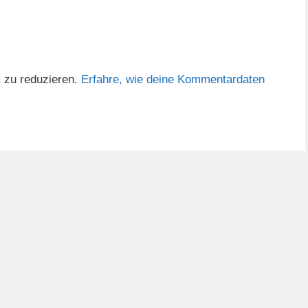
 zu reduzieren.
Erfahre, wie deine Kommentardaten