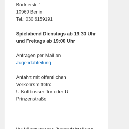
Böcklerstr. 1
10969 Berlin
Tel.: 030 6159191
Spielabend Dienstags ab 19:30 Uhr
und Freitags ab 19:00 Uhr
Anfragen per Mail an
Jugendabteilung
Anfahrt mit öffentlichen
Verkehrsmitteln:
U Kottbusser Tor oder U
Prinzenstraße