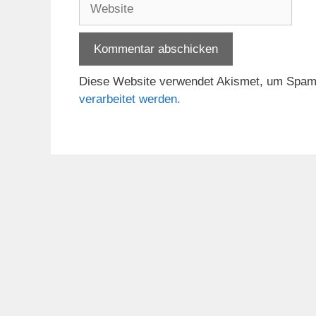
Website
Diese Website verwendet Akismet, um Spam
verarbeitet werden.