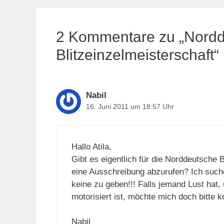
2 Kommentare zu „Nord
Blitzeinzelmeisterschaft“
Nabil
16. Juni 2011 um 18:57 Uhr
Hallo Atila,
Gibt es eigentlich für die Norddeutsche 
eine Ausschreibung abzurufen? Ich suche
keine zu geben!!! Falls jemand Lust hat,
motorisiert ist, möchte mich doch bitte ko
Nabil