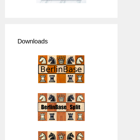
Downloads