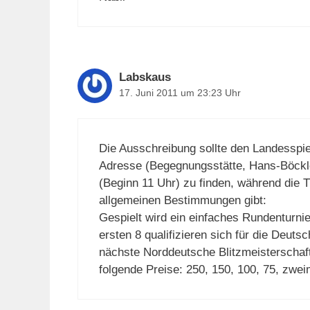
Labskaus
17. Juni 2011 um 23:23 Uhr
Die Ausschreibung sollte den Landesspie
Adresse (Begegnungsstätte, Hans-Böckle
(Beginn 11 Uhr) zu finden, während die
allgemeinen Bestimmungen gibt:
Gespielt wird ein einfaches Rundenturnie
ersten 8 qualifizieren sich für die Deutsc
nächste Norddeutsche Blitzmeisterschaft 
folgende Preise: 250, 150, 100, 75, zwei