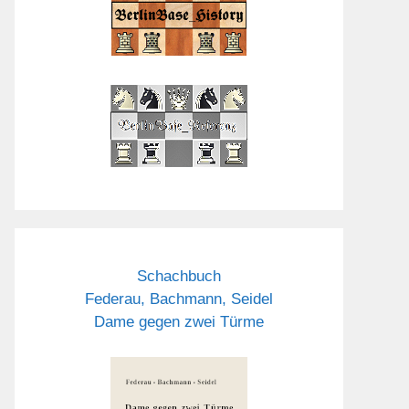
Schachbuch
Federau, Bachmann, Seidel
Dame gegen zwei Türme