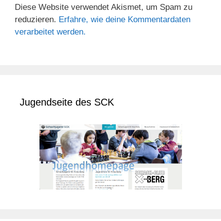
Diese Website verwendet Akismet, um Spam zu
reduzieren.
Erfahre, wie deine Kommentardaten
verarbeitet werden.
Jugendseite des SCK