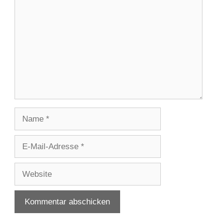
Name
E-
Mail-
Adresse
Website