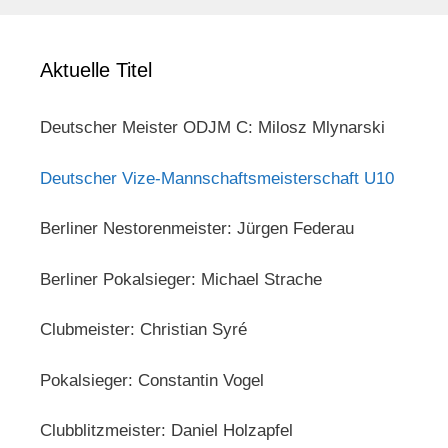
Aktuelle Titel
Deutscher Meister ODJM C: Milosz Mlynarski
Deutscher Vize-Mannschaftsmeisterschaft U10
Berliner Nestorenmeister: Jürgen Federau
Berliner Pokalsieger: Michael Strache
Clubmeister: Christian Syré
Pokalsieger: Constantin Vogel
Clubblitzmeister: Daniel Holzapfel