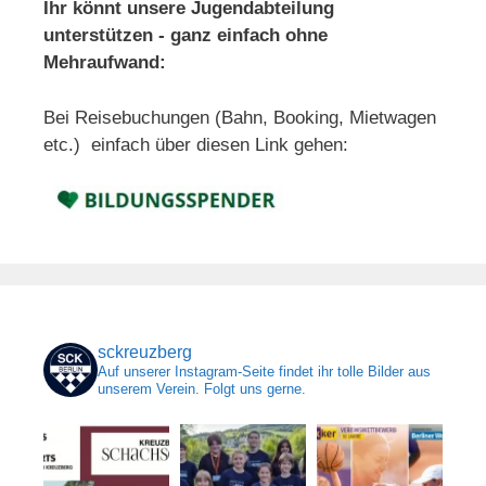
Ihr könnt unsere Jugendabteilung
unterstützen - ganz einfach ohne
Mehraufwand:
Bei Reisebuchungen (Bahn, Booking, Mietwagen
etc.) einfach über diesen Link gehen:
sckreuzberg
Auf unserer Instagram-Seite findet ihr tolle Bilder aus
unserem Verein. Folgt uns gerne.