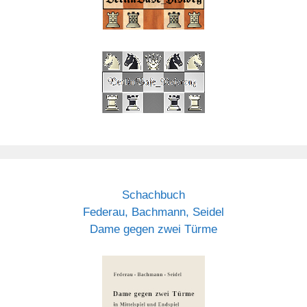
Schachbuch
Federau, Bachmann, Seidel
Dame gegen zwei Türme