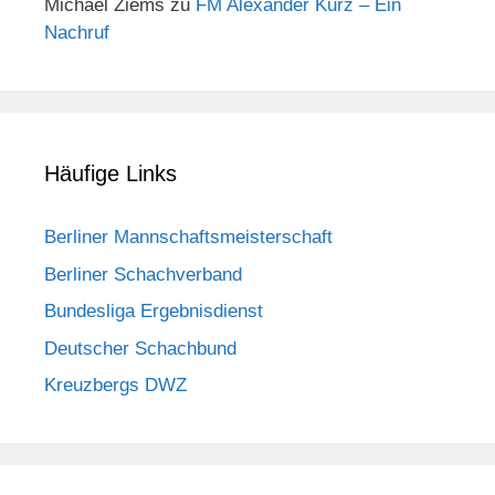
Michael Ziems
zu
FM Alexander Kurz – Ein
Nachruf
Häufige Links
Berliner Mannschaftsmeisterschaft
Berliner Schachverband
Bundesliga Ergebnisdienst
Deutscher Schachbund
Kreuzbergs DWZ