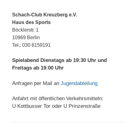
Schach-Club Kreuzberg e.V.
Haus des Sports
Böcklerstr. 1
10969 Berlin
Tel.: 030 6159191
Spielabend Dienstags ab 19:30 Uhr und
Freitags ab 19:00 Uhr
Anfragen per Mail an
Jugendabteilung
Anfahrt mit öffentlichen Verkehrsmitteln:
U Kottbusser Tor oder U Prinzenstraße