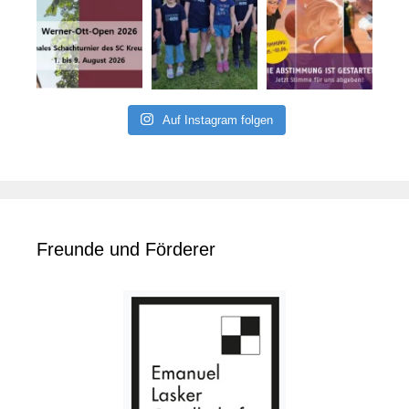
Auf Instagram folgen
Freunde und Förderer