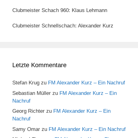
Clubmeister Schach 960: Klaus Lehmann
Clubmeister Schnellschach: Alexander Kurz
Letzte Kommentare
Stefan Krug
zu
FM Alexander Kurz – Ein Nachruf
Sebastian Müller
zu
FM Alexander Kurz – Ein
Nachruf
Georg Richter
zu
FM Alexander Kurz – Ein
Nachruf
Samy Omar
zu
FM Alexander Kurz – Ein Nachruf