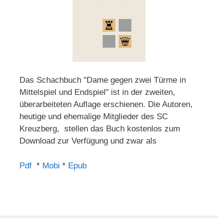
Das Schachbuch "Dame gegen zwei Türme in
Mittelspiel und Endspiel" ist in der zweiten,
überarbeiteten Auflage erschienen. Die Autoren,
heutige und ehemalige Mitglieder des SC
Kreuzberg, stellen das Buch kostenlos zum
Download zur Verfügung und zwar als
Pdf
*
Mobi
*
Epub