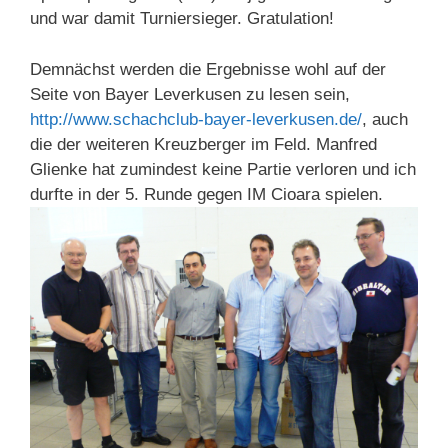
und war damit Turniersieger. Gratulation!
Demnächst werden die Ergebnisse wohl auf der
Seite von Bayer Leverkusen zu lesen sein,
http://www.schachclub-bayer-leverkusen.de/
, auch
die der weiteren Kreuzberger im Feld. Manfred
Glienke hat zumindest keine Partie verloren und ich
durfte in der 5. Runde gegen IM Cioara spielen.