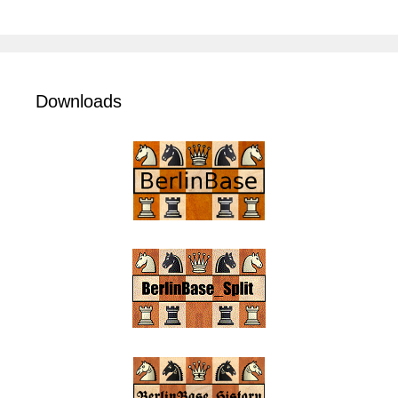
Downloads