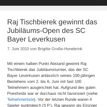
Raj Tischbierek gewinnt das
Jubiläums-Open des SC
Bayer Leverkusen
7. Juni 2010
von
Brigitte Große-Honebrink
Mit einem halben Punkt Abstand gewinnt Raj
Tischbierek das Jubiläumsturnier, das der SC
Bayer Leverkusen anlässlich seines 100-jährigen
Bestehens vom 2. bis 6. Juni mit fast 100
Teilnehmern ausgerichtet hat. Aufgrund des guten
Preisfonds war er durchaus nicht favorisiert (siehe
Teilnehmerliste
). Vor der letzten Runde waren 4
Spieler punktgleich (5 P.). Raj gewann als Einziger