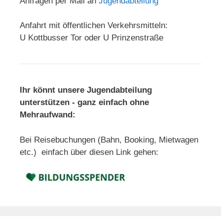
Anfragen per Mail an
Jugendabteilung
Anfahrt mit öffentlichen Verkehrsmitteln:
U Kottbusser Tor oder U Prinzenstraße
Ihr könnt unsere Jugendabteilung
unterstützen - ganz einfach ohne
Mehraufwand:
Bei Reisebuchungen (Bahn, Booking, Mietwagen
etc.) einfach über diesen Link gehen: