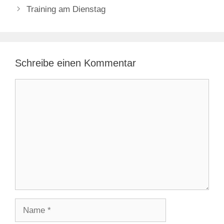
Training am Dienstag
Schreibe einen Kommentar
Kommentar
Name