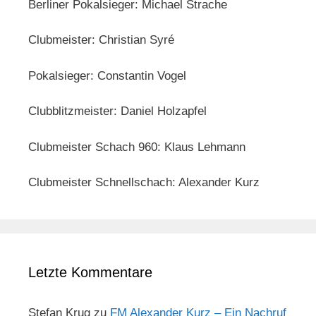
Berliner Pokalsieger: Michael Strache
Clubmeister: Christian Syré
Pokalsieger: Constantin Vogel
Clubblitzmeister: Daniel Holzapfel
Clubmeister Schach 960: Klaus Lehmann
Clubmeister Schnellschach: Alexander Kurz
Letzte Kommentare
Stefan Krug
zu
FM Alexander Kurz – Ein Nachruf