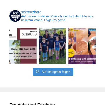
sckreuzberg
Auf unserer Instagram-Seite findet ihr tolle Bilder aus
unserem Verein. Folgt uns gerne.
Auf Instagram folgen
Freunde und Förderer