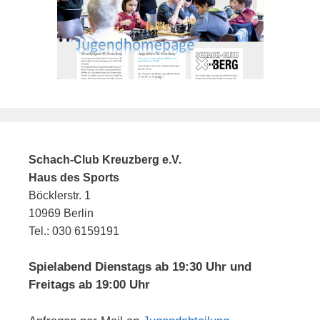
Schach-Club Kreuzberg e.V.
Haus des Sports
Böcklerstr. 1
10969 Berlin
Tel.: 030 6159191
Spielabend Dienstags ab 19:30 Uhr und
Freitags ab 19:00 Uhr