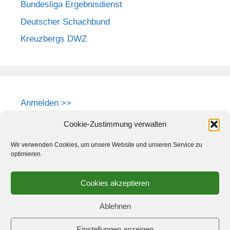
Bundesliga Ergebnisdienst
Deutscher Schachbund
Kreuzbergs DWZ
Anmelden >>
Cookie-Zustimmung verwalten
Wir verwenden Cookies, um unsere Website und unseren Service zu
optimieren.
Cookies akzeptieren
Ablehnen
Einstellungen anzeigen