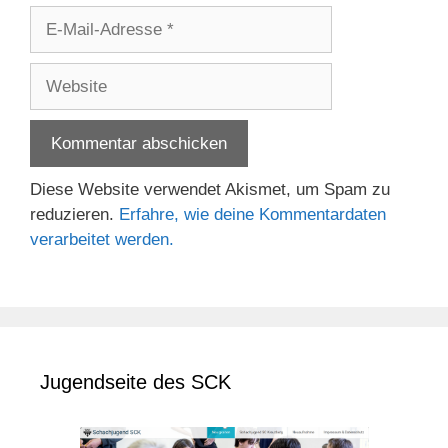
E-
Mail-
Adresse
Website
Diese Website verwendet Akismet, um Spam zu
reduzieren.
Erfahre, wie deine Kommentardaten
verarbeitet werden.
Jugendseite des SCK