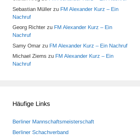
Sebastian Müller
zu
FM Alexander Kurz – Ein
Nachruf
Georg Richter
zu
FM Alexander Kurz – Ein
Nachruf
Samy Omar
zu
FM Alexander Kurz – Ein Nachruf
Michael Ziems
zu
FM Alexander Kurz – Ein
Nachruf
Häufige Links
Berliner Mannschaftsmeisterschaft
Berliner Schachverband