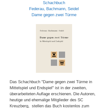
Schachbuch
Federau, Bachmann, Seidel
Dame gegen zwei Türme
Das Schachbuch "Dame gegen zwei Türme in
Mittelspiel und Endspiel" ist in der zweiten,
überarbeiteten Auflage erschienen. Die Autoren,
heutige und ehemalige Mitglieder des SC
Kreuzberg, stellen das Buch kostenlos zum