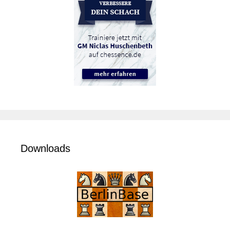
Downloads