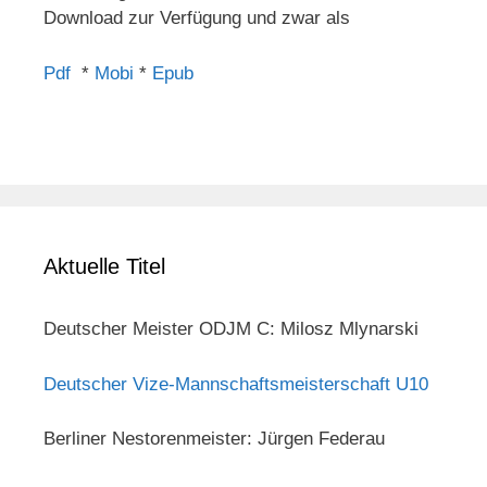
Download zur Verfügung und zwar als
Pdf
*
Mobi
*
Epub
Aktuelle Titel
Deutscher Meister ODJM C: Milosz Mlynarski
Deutscher Vize-Mannschaftsmeisterschaft U10
Berliner Nestorenmeister: Jürgen Federau