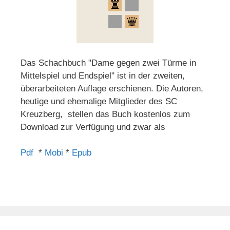
Das Schachbuch "Dame gegen zwei Türme in
Mittelspiel und Endspiel" ist in der zweiten,
überarbeiteten Auflage erschienen. Die Autoren,
heutige und ehemalige Mitglieder des SC
Kreuzberg, stellen das Buch kostenlos zum
Download zur Verfügung und zwar als
Pdf
*
Mobi
*
Epub