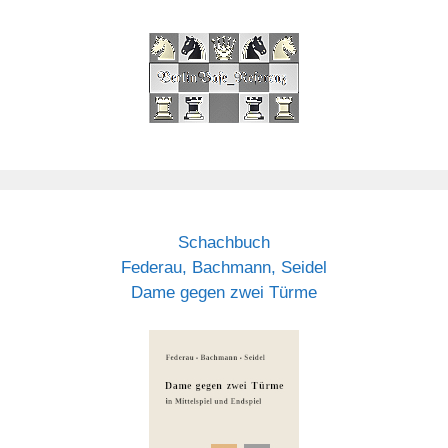
Schachbuch
Federau, Bachmann, Seidel
Dame gegen zwei Türme