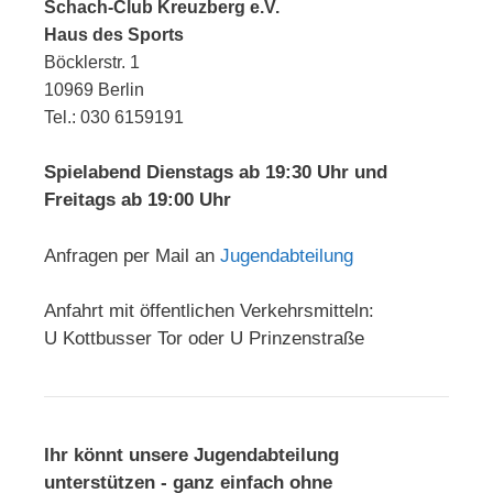
Schach-Club Kreuzberg e.V.
Haus des Sports
Böcklerstr. 1
10969 Berlin
Tel.: 030 6159191
Spielabend Dienstags ab 19:30 Uhr und
Freitags ab 19:00 Uhr
Anfragen per Mail an
Jugendabteilung
Anfahrt mit öffentlichen Verkehrsmitteln:
U Kottbusser Tor oder U Prinzenstraße
Ihr könnt unsere Jugendabteilung
unterstützen - ganz einfach ohne