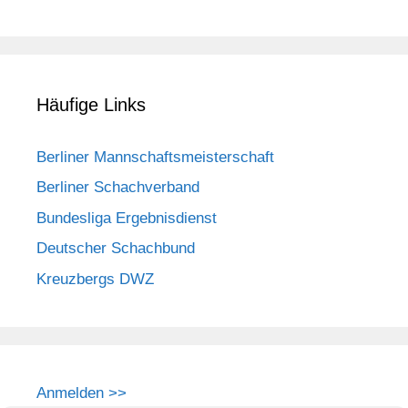
Häufige Links
Berliner Mannschaftsmeisterschaft
Berliner Schachverband
Bundesliga Ergebnisdienst
Deutscher Schachbund
Kreuzbergs DWZ
Anmelden >>