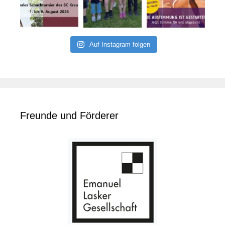
Auf Instagram folgen
Freunde und Förderer