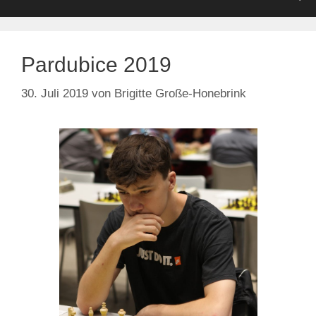
Pardubice 2019
30. Juli 2019
von
Brigitte Große-Honebrink