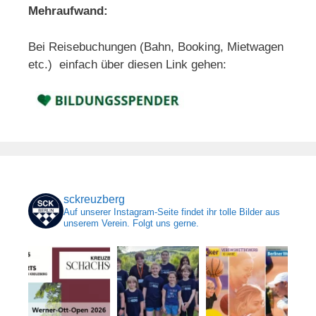
Mehraufwand:
Bei Reisebuchungen (Bahn, Booking, Mietwagen
etc.) einfach über diesen Link gehen:
sckreuzberg
Auf unserer Instagram-Seite findet ihr tolle Bilder aus
unserem Verein. Folgt uns gerne.