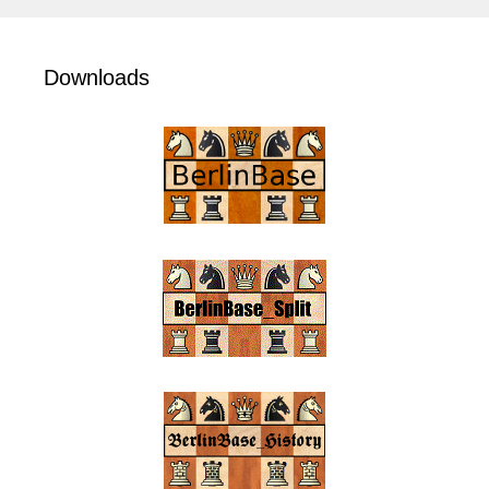
Downloads