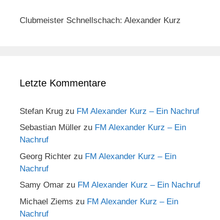
Clubmeister Schnellschach: Alexander Kurz
Letzte Kommentare
Stefan Krug
zu
FM Alexander Kurz – Ein Nachruf
Sebastian Müller
zu
FM Alexander Kurz – Ein
Nachruf
Georg Richter
zu
FM Alexander Kurz – Ein
Nachruf
Samy Omar
zu
FM Alexander Kurz – Ein Nachruf
Michael Ziems
zu
FM Alexander Kurz – Ein
Nachruf