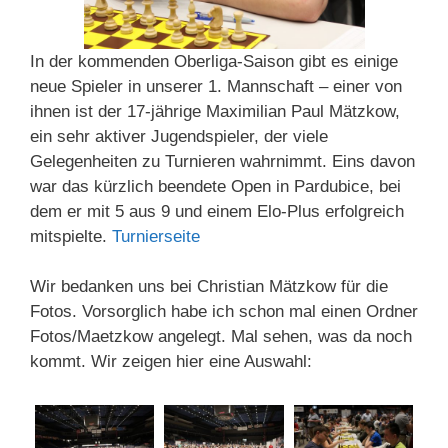
In der kommenden Oberliga-Saison gibt es einige
neue Spieler in unserer 1. Mannschaft – einer von
ihnen ist der 17-jährige Maximilian Paul Mätzkow,
ein sehr aktiver Jugendspieler, der viele
Gelegenheiten zu Turnieren wahrnimmt. Eins davon
war das kürzlich beendete Open in Pardubice, bei
dem er mit 5 aus 9 und einem Elo-Plus erfolgreich
mitspielte.
Turnierseite
Wir bedanken uns bei Christian Mätzkow für die
Fotos. Vorsorglich habe ich schon mal einen Ordner
Fotos/Maetzkow angelegt. Mal sehen, was da noch
kommt. Wir zeigen hier eine Auswahl: