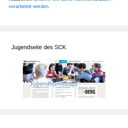
verarbeitet werden.
Jugendseite des SCK