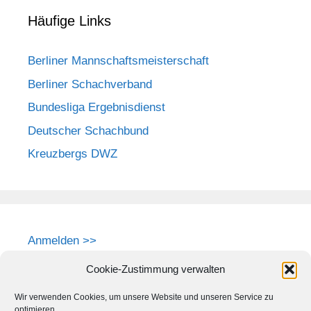
Häufige Links
Berliner Mannschaftsmeisterschaft
Berliner Schachverband
Bundesliga Ergebnisdienst
Deutscher Schachbund
Kreuzbergs DWZ
Anmelden >>
Cookie-Zustimmung verwalten
Wir verwenden Cookies, um unsere Website und unseren Service zu
optimieren.