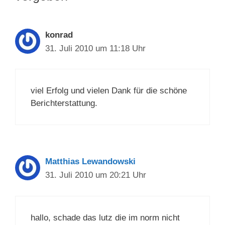
konrad
31. Juli 2010 um 11:18 Uhr
viel Erfolg und vielen Dank für die schöne
Berichterstattung.
Matthias Lewandowski
31. Juli 2010 um 20:21 Uhr
hallo, schade das lutz die im norm nicht