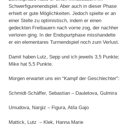
Schwerfigurenendspiel. Aber auch in dieser Phase
erhielt er gute Möglichkeiten. Jedoch spielte er an
einer Stelle zu optimistisch, indem er einen
gedeckten Freibauern nach vorne zog, der nachher
verloren ging. In der Endspurtphase misshandelte
er ein elementares Turmendspiel noch zum Verlust.
Damit haben Lutz, Sepp und ich jeweils 3,5 Punkte;
Mike hat 5,5 Punkte.
Morgen erwartet uns ein “Kampf der Geschlechter”:
Schmidt-Schäffer, Sebastian – Dauletova, Gulmira
Umudova, Nargiz – Figura, Atila Gajo
Mattick, Lutz – Klek, Hanna Marie