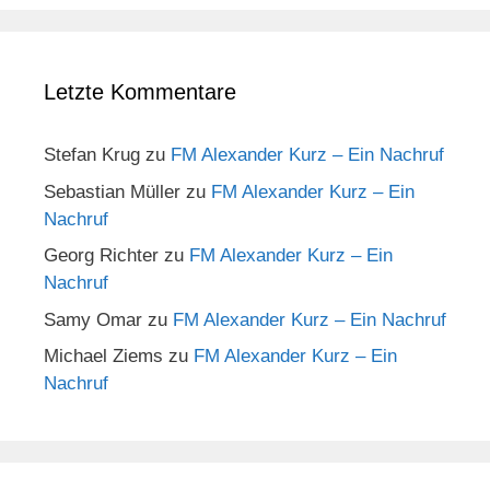
Letzte Kommentare
Stefan Krug
zu
FM Alexander Kurz – Ein Nachruf
Sebastian Müller
zu
FM Alexander Kurz – Ein
Nachruf
Georg Richter
zu
FM Alexander Kurz – Ein
Nachruf
Samy Omar
zu
FM Alexander Kurz – Ein Nachruf
Michael Ziems
zu
FM Alexander Kurz – Ein
Nachruf