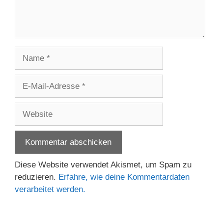
Name
E-
Mail-
Adresse
Website
Diese Website verwendet Akismet, um Spam zu
reduzieren.
Erfahre, wie deine Kommentardaten
verarbeitet werden.