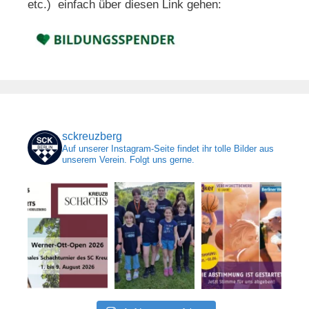
etc.) einfach über diesen Link gehen:
sckreuzberg
Auf unserer Instagram-Seite findet ihr tolle Bilder aus
unserem Verein. Folgt uns gerne.