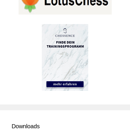
Downloads