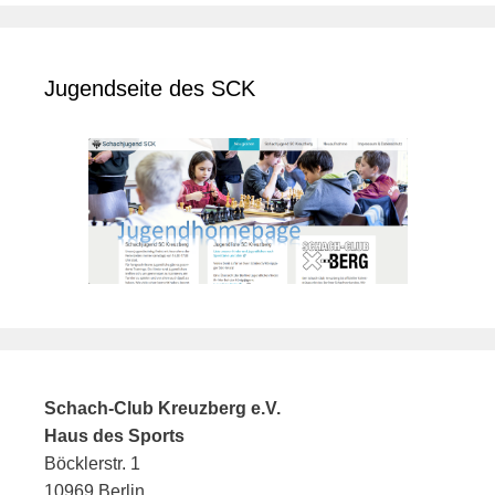
Jugendseite des SCK
Schach-Club Kreuzberg e.V.
Haus des Sports
Böcklerstr. 1
10969 Berlin