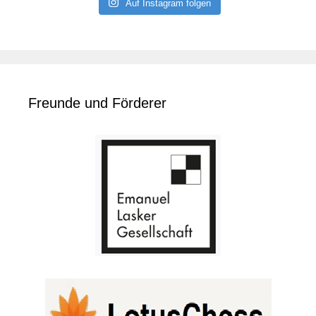
Auf Instagram folgen
Freunde und Förderer