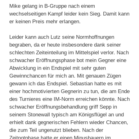
Mike gelang in B-Gruppe nach einem
wechselseitigen Kampf leider kein Sieg. Damit kann
er keinen Preis mehr erlangen.
Leider kann auch Lutz seine Normhoffnungen
begraben, da er heute insbesondere dank seiner
schlechten Zeiteinteilung im Mittelspiel verlor. Nach
schwacher Eröffnungsphase bot mein Gegner eine
Abwicklung in ein Endspiel mit sehr guten
Gewinnchancen für mich an. Mit genauen Zügen
gewann ich das Endspiel. Sebastian hatte es mit
einer hochmotivierten Gegnerin zu tun, die am Ende
des Turnieres eine IM-Norm erreichen könnte. Nach
schwacher Eröffnungsbehandlung griff Sepp in
seinem Stonewall typisch am Königsflügel an und
erhielt dank gegnerischen Fehlern wieder Chancen,
die zum Teil ungenutzt blieben. Nach der
Zeitnotphase hatte er einen Minusbauern im