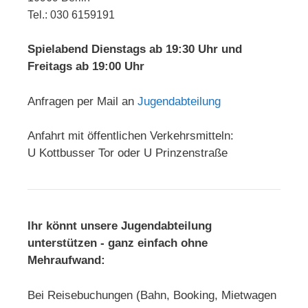
Tel.: 030 6159191
Spielabend Dienstags ab 19:30 Uhr und
Freitags ab 19:00 Uhr
Anfragen per Mail an
Jugendabteilung
Anfahrt mit öffentlichen Verkehrsmitteln:
U Kottbusser Tor oder U Prinzenstraße
Ihr könnt unsere Jugendabteilung
unterstützen - ganz einfach ohne
Mehraufwand:
Bei Reisebuchungen (Bahn, Booking, Mietwagen