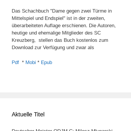
Das Schachbuch "Dame gegen zwei Türme in
Mittelspiel und Endspiel" ist in der zweiten,
überarbeiteten Auflage erschienen. Die Autoren,
heutige und ehemalige Mitglieder des SC
Kreuzberg, stellen das Buch kostenlos zum
Download zur Verfügung und zwar als
Pdf
*
Mobi
*
Epub
Aktuelle Titel