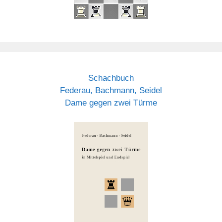
Schachbuch
Federau, Bachmann, Seidel
Dame gegen zwei Türme