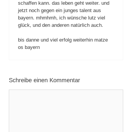
schaffen kann. das leben geht weiter. und
jetzt noch gegen ein junges talent aus
bayern. mhmhmh, ich wünsche lutz viel
glück, und den anderen natürlich auch.
bis danne und viel erfolg weiterhin matze
os bayern
Schreibe einen Kommentar
Kommentar