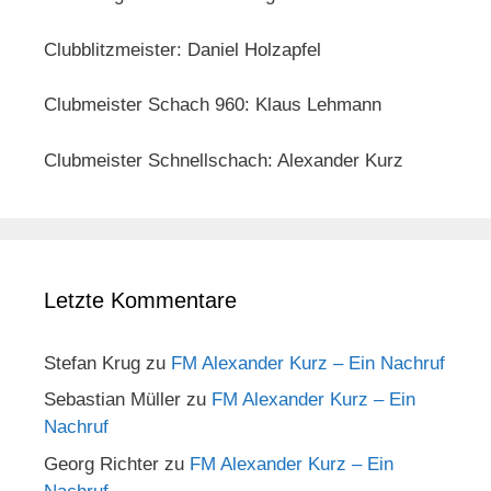
Clubblitzmeister: Daniel Holzapfel
Clubmeister Schach 960: Klaus Lehmann
Clubmeister Schnellschach: Alexander Kurz
Letzte Kommentare
Stefan Krug
zu
FM Alexander Kurz – Ein Nachruf
Sebastian Müller
zu
FM Alexander Kurz – Ein
Nachruf
Georg Richter
zu
FM Alexander Kurz – Ein