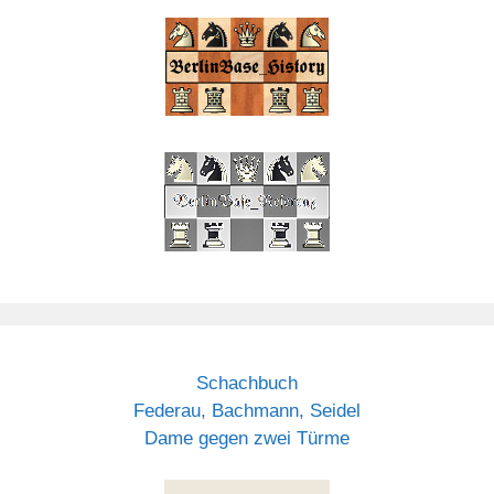
Schachbuch
Federau, Bachmann, Seidel
Dame gegen zwei Türme