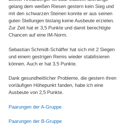
gelang dem weißen Riesen gestern kein Sieg und
mit den schwarzen Steinen konnte er aus seinen
guten Stellungen bislang keine Ausbeute erzielen.
Zur Zeit hat er 3,5 Punkte und damit berechtigte
Chancen auf eine IM-Norm.
Sebastian Schmidt-Schäffer hat sich mit 2 Siegen
und einem gestrigen Remis wieder stabilisieren
können. Auch er hat 3,5 Punkte.
Dank gesundheitlicher Probleme, die gestern ihren
vorläufigen Höhepunkt fanden, habe ich eine
Ausbeute von 2,5 Punkte.
Paarungen der A-Gruppe
Paarungen der B-Gruppe