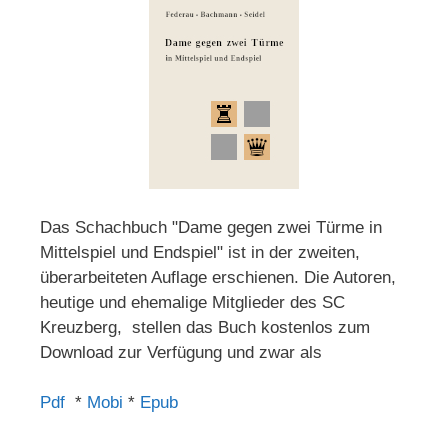
Das Schachbuch "Dame gegen zwei Türme in
Mittelspiel und Endspiel" ist in der zweiten,
überarbeiteten Auflage erschienen. Die Autoren,
heutige und ehemalige Mitglieder des SC
Kreuzberg, stellen das Buch kostenlos zum
Download zur Verfügung und zwar als
Pdf
*
Mobi
*
Epub