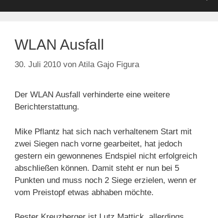
WLAN Ausfall
30. Juli 2010
von
Atila Gajo Figura
Der WLAN Ausfall verhinderte eine weitere
Berichterstattung.
Mike Pflantz hat sich nach verhaltenem Start mit
zwei Siegen nach vorne gearbeitet, hat jedoch
gestern ein gewonnenes Endspiel nicht erfolgreich
abschließen können. Damit steht er nun bei 5
Punkten und muss noch 2 Siege erzielen, wenn er
vom Preistopf etwas abhaben möchte.
Bester Kreuzberger ist Lutz Mattick, allerdings