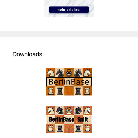
Downloads