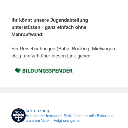
Ihr könnt unsere Jugendabteilung
unterstützen - ganz einfach ohne
Mehraufwand:
Bei Reisebuchungen (Bahn, Booking, Mietwagen
etc.) einfach über diesen Link gehen:
sckreuzberg
Auf unserer Instagram-Seite findet ihr tolle Bilder aus
unserem Verein. Folgt uns gerne.