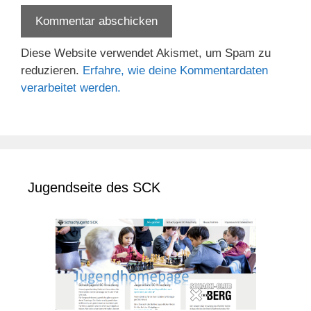
Diese Website verwendet Akismet, um Spam zu
reduzieren.
Erfahre, wie deine Kommentardaten
verarbeitet werden.
Jugendseite des SCK