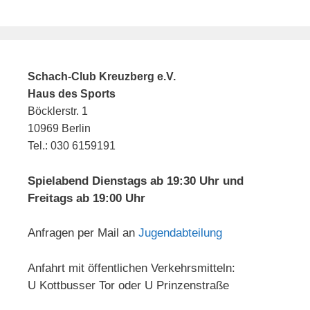
Schach-Club Kreuzberg e.V.
Haus des Sports
Böcklerstr. 1
10969 Berlin
Tel.: 030 6159191
Spielabend Dienstags ab 19:30 Uhr und
Freitags ab 19:00 Uhr
Anfragen per Mail an
Jugendabteilung
Anfahrt mit öffentlichen Verkehrsmitteln:
U Kottbusser Tor oder U Prinzenstraße