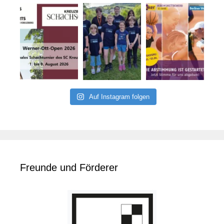
Auf Instagram folgen
Freunde und Förderer