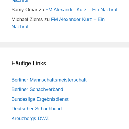
Nachruf
Samy Omar
zu
FM Alexander Kurz – Ein Nachruf
Michael Ziems
zu
FM Alexander Kurz – Ein
Nachruf
Häufige Links
Berliner Mannschaftsmeisterschaft
Berliner Schachverband
Bundesliga Ergebnisdienst
Deutscher Schachbund
Kreuzbergs DWZ