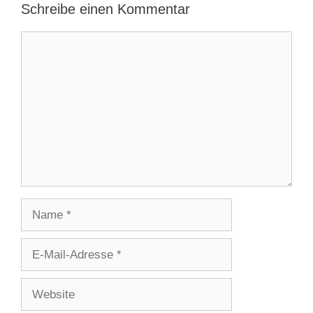
Schreibe einen Kommentar
Kommentar
Name
E-
Mail-
Adresse
Website