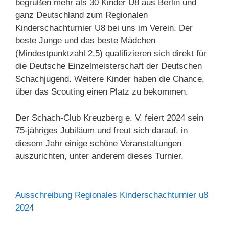
begrüßen mehr als 30 Kinder U8 aus Berlin und
ganz Deutschland zum Regionalen
Kinderschachturnier U8 bei uns im Verein. Der
beste Junge und das beste Mädchen
(Mindestpunktzahl 2,5) qualifizieren sich direkt für
die Deutsche Einzelmeisterschaft der Deutschen
Schachjugend. Weitere Kinder haben die Chance,
über das Scouting einen Platz zu bekommen.
Der Schach-Club Kreuzberg e. V. feiert 2024 sein
75-jähriges Jubiläum und freut sich darauf, in
diesem Jahr einige schöne Veranstaltungen
auszurichten, unter anderem dieses Turnier.
Ausschreibung Regionales Kinderschachturnier u8
2024