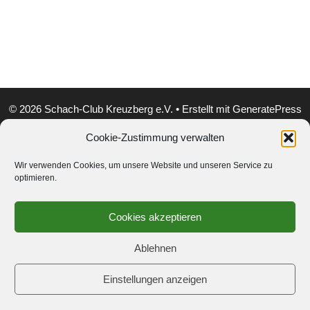
© 2026 Schach-Club Kreuzberg e.V.
• Erstellt mit
GeneratePress
Cookie-Zustimmung verwalten
Wir verwenden Cookies, um unsere Website und unseren Service zu
optimieren.
Cookies akzeptieren
Ablehnen
Einstellungen anzeigen