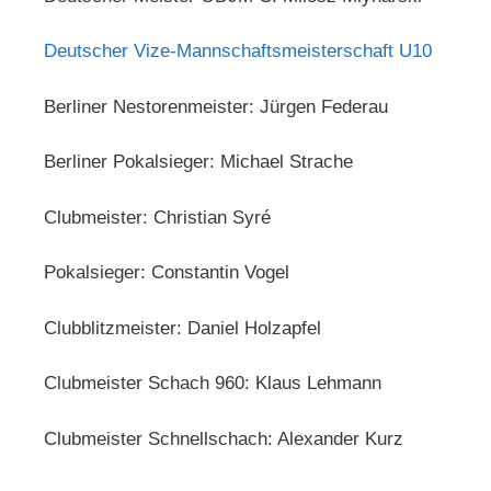
Deutscher Vize-Mannschaftsmeisterschaft U10
Berliner Nestorenmeister: Jürgen Federau
Berliner Pokalsieger: Michael Strache
Clubmeister: Christian Syré
Pokalsieger: Constantin Vogel
Clubblitzmeister: Daniel Holzapfel
Clubmeister Schach 960: Klaus Lehmann
Clubmeister Schnellschach: Alexander Kurz