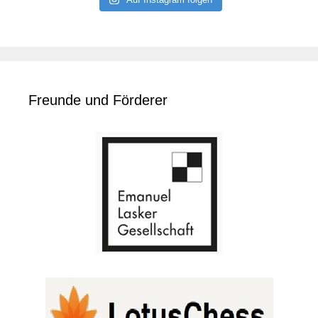
Freunde und Förderer