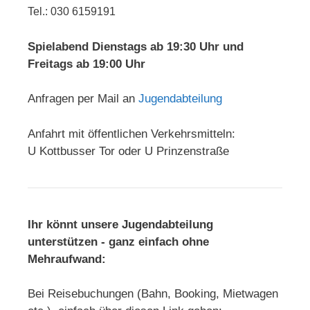
Tel.: 030 6159191
Spielabend Dienstags ab 19:30 Uhr und
Freitags ab 19:00 Uhr
Anfragen per Mail an
Jugendabteilung
Anfahrt mit öffentlichen Verkehrsmitteln:
U Kottbusser Tor oder U Prinzenstraße
Ihr könnt unsere Jugendabteilung
unterstützen - ganz einfach ohne
Mehraufwand:
Bei Reisebuchungen (Bahn, Booking, Mietwagen