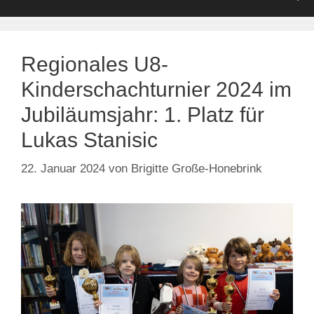
Regionales U8-
Kinderschachturnier 2024 im
Jubiläumsjahr: 1. Platz für
Lukas Stanisic
22. Januar 2024
von
Brigitte Große-Honebrink