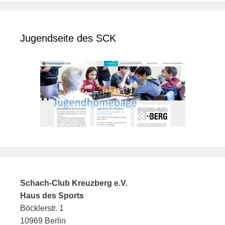
Jugendseite des SCK
Schach-Club Kreuzberg e.V.
Haus des Sports
Böcklerstr. 1
10969 Berlin