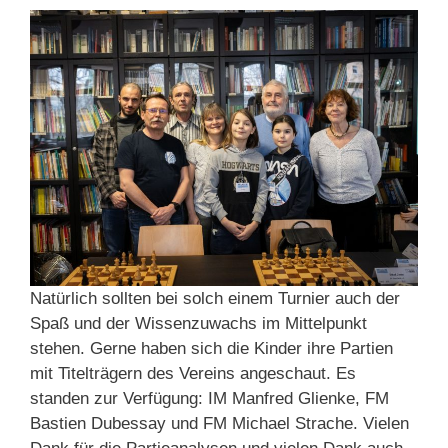
Natürlich sollten bei solch einem Turnier auch der
Spaß und der Wissenzuwachs im Mittelpunkt
stehen. Gerne haben sich die Kinder ihre Partien
mit Titelträgern des Vereins angeschaut. Es
standen zur Verfügung: IM Manfred Glienke, FM
Bastien Dubessay und FM Michael Strache. Vielen