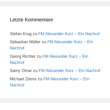
Letzte Kommentare
Stefan Krug
zu
FM Alexander Kurz – Ein Nachruf
Sebastian Müller
zu
FM Alexander Kurz – Ein
Nachruf
Georg Richter
zu
FM Alexander Kurz – Ein
Nachruf
Samy Omar
zu
FM Alexander Kurz – Ein Nachruf
Michael Ziems
zu
FM Alexander Kurz – Ein
Nachruf