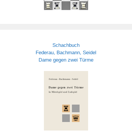
Schachbuch
Federau, Bachmann, Seidel
Dame gegen zwei Türme