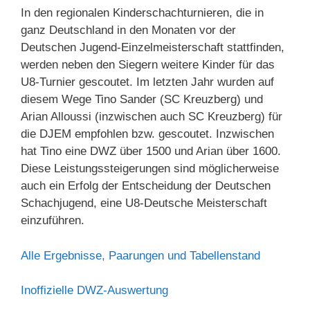
In den regionalen Kinderschachturnieren, die in
ganz Deutschland in den Monaten vor der
Deutschen Jugend-Einzelmeisterschaft stattfinden,
werden neben den Siegern weitere Kinder für das
U8-Turnier gescoutet. Im letzten Jahr wurden auf
diesem Wege Tino Sander (SC Kreuzberg) und
Arian Alloussi (inzwischen auch SC Kreuzberg) für
die DJEM empfohlen bzw. gescoutet. Inzwischen
hat Tino eine DWZ über 1500 und Arian über 1600.
Diese Leistungssteigerungen sind möglicherweise
auch ein Erfolg der Entscheidung der Deutschen
Schachjugend, eine U8-Deutsche Meisterschaft
einzuführen.
Alle Ergebnisse, Paarungen und Tabellenstand
Inoffizielle DWZ-Auswertung