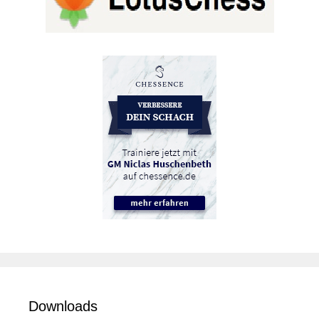
Downloads