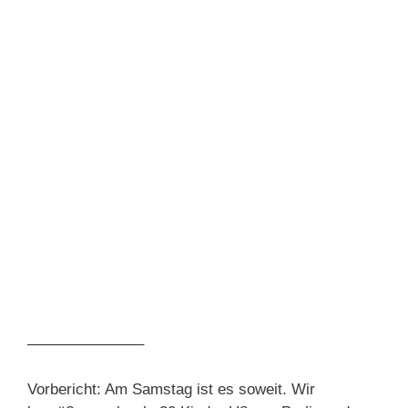
———————–
Vorbericht: Am Samstag ist es soweit. Wir