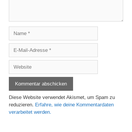
Name
E-
Mail-
Adresse
Website
Diese Website verwendet Akismet, um Spam zu
reduzieren.
Erfahre, wie deine Kommentardaten
verarbeitet werden.