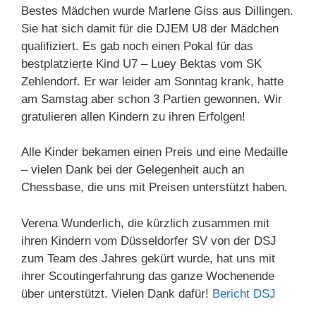
Bestes Mädchen wurde Marlene Giss aus Dillingen.
Sie hat sich damit für die DJEM U8 der Mädchen
qualifiziert. Es gab noch einen Pokal für das
bestplatzierte Kind U7 – Luey Bektas vom SK
Zehlendorf. Er war leider am Sonntag krank, hatte
am Samstag aber schon 3 Partien gewonnen. Wir
gratulieren allen Kindern zu ihren Erfolgen!
Alle Kinder bekamen einen Preis und eine Medaille
– vielen Dank bei der Gelegenheit auch an
Chessbase, die uns mit Preisen unterstützt haben.
Verena Wunderlich, die kürzlich zusammen mit
ihren Kindern vom Düsseldorfer SV von der DSJ
zum Team des Jahres gekürt wurde, hat uns mit
ihrer Scoutingerfahrung das ganze Wochenende
über unterstützt. Vielen Dank dafür!
Bericht DSJ