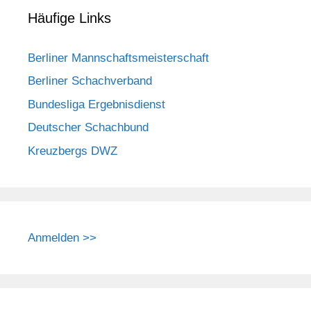
Häufige Links
Berliner Mannschaftsmeisterschaft
Berliner Schachverband
Bundesliga Ergebnisdienst
Deutscher Schachbund
Kreuzbergs DWZ
Anmelden >>