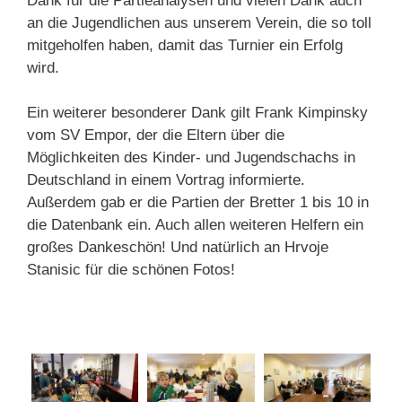
Dank für die Partieanalysen und vielen Dank auch
an die Jugendlichen aus unserem Verein, die so toll
mitgeholfen haben, damit das Turnier ein Erfolg
wird.
Ein weiterer besonderer Dank gilt Frank Kimpinsky
vom SV Empor, der die Eltern über die
Möglichkeiten des Kinder- und Jugendschachs in
Deutschland in einem Vortrag informierte.
Außerdem gab er die Partien der Bretter 1 bis 10 in
die Datenbank ein. Auch allen weiteren Helfern ein
großes Dankeschön! Und natürlich an Hrvoje
Stanisic für die schönen Fotos!