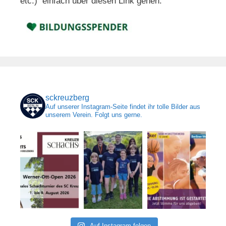
etc.) einfach über diesen Link gehen:
sckreuzberg
Auf unserer Instagram-Seite findet ihr tolle Bilder aus
unserem Verein. Folgt uns gerne.
Auf Instagram folgen