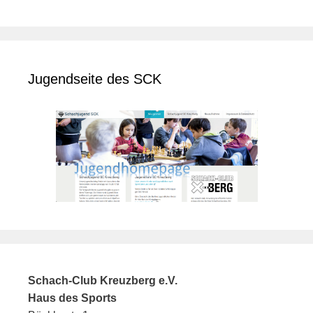
Jugendseite des SCK
Schach-Club Kreuzberg e.V.
Haus des Sports