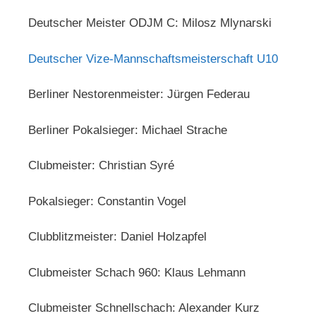
Deutscher Meister ODJM C: Milosz Mlynarski
Deutscher Vize-Mannschaftsmeisterschaft U10
Berliner Nestorenmeister: Jürgen Federau
Berliner Pokalsieger: Michael Strache
Clubmeister: Christian Syré
Pokalsieger: Constantin Vogel
Clubblitzmeister: Daniel Holzapfel
Clubmeister Schach 960: Klaus Lehmann
Clubmeister Schnellschach: Alexander Kurz