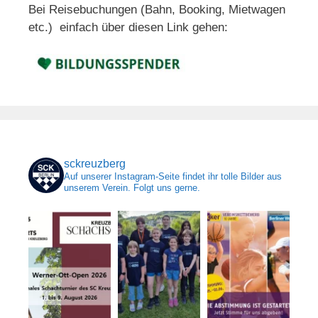
Bei Reisebuchungen (Bahn, Booking, Mietwagen
etc.) einfach über diesen Link gehen:
sckreuzberg
Auf unserer Instagram-Seite findet ihr tolle Bilder aus
unserem Verein. Folgt uns gerne.