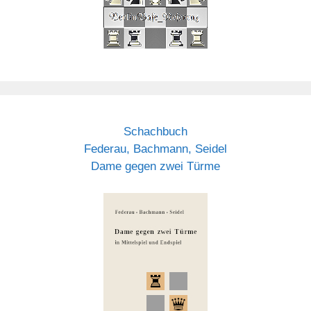
Schachbuch
Federau, Bachmann, Seidel
Dame gegen zwei Türme