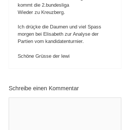
kommt die 2.bundesliga
Wieder zu Kreuzberg.
Ich drüçke die Daumen und viel Spass
morgen bei Elisabeth zur Analyse der
Partien vom kandidatenturnier.
Schöne Grüsse der lewi
Schreibe einen Kommentar
Kommentar