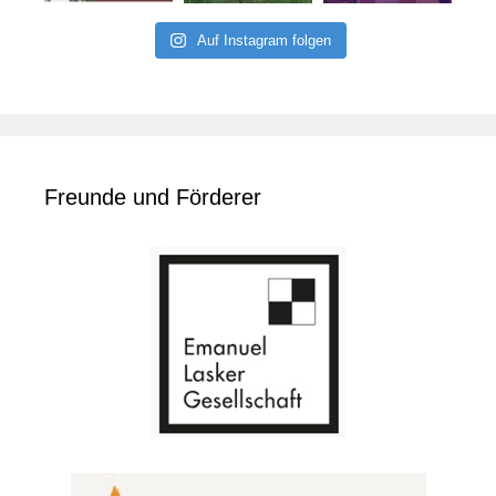
Auf Instagram folgen
Freunde und Förderer