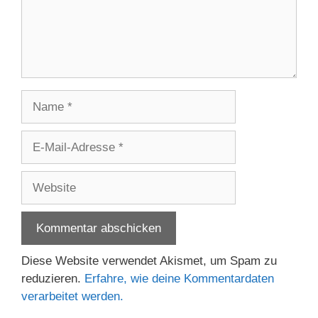
Name
E-
Mail-
Adresse
Website
Diese Website verwendet Akismet, um Spam zu
reduzieren.
Erfahre, wie deine Kommentardaten
verarbeitet werden.