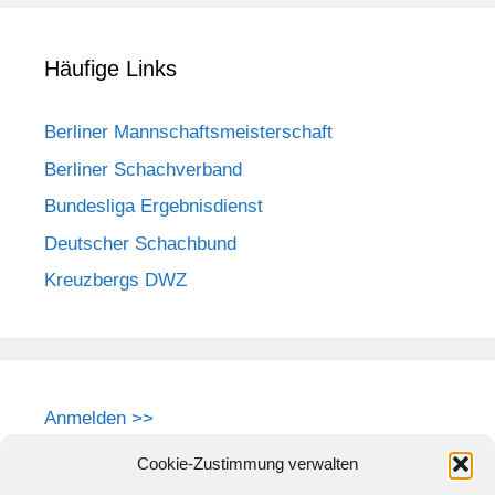
Häufige Links
Berliner Mannschaftsmeisterschaft
Berliner Schachverband
Bundesliga Ergebnisdienst
Deutscher Schachbund
Kreuzbergs DWZ
Anmelden >>
Cookie-Zustimmung verwalten