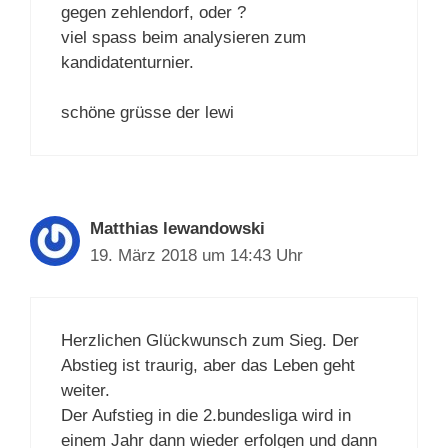
gegen zehlendorf, oder ?
viel spass beim analysieren zum
kandidatenturnier.
schöne grüsse der lewi
Matthias lewandowski
19. März 2018 um 14:43 Uhr
Herzlichen Glückwunsch zum Sieg. Der
Abstieg ist traurig, aber das Leben geht
weiter.
Der Aufstieg in die 2.bundesliga wird in
einem Jahr dann wieder erfolgen und dann