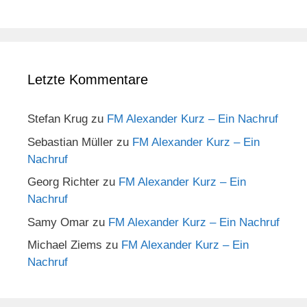
Letzte Kommentare
Stefan Krug
zu
FM Alexander Kurz – Ein Nachruf
Sebastian Müller
zu
FM Alexander Kurz – Ein
Nachruf
Georg Richter
zu
FM Alexander Kurz – Ein
Nachruf
Samy Omar
zu
FM Alexander Kurz – Ein Nachruf
Michael Ziems
zu
FM Alexander Kurz – Ein
Nachruf