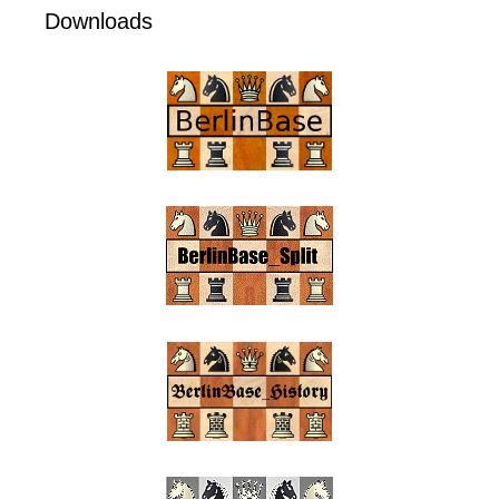
Downloads