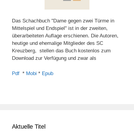
Das Schachbuch "Dame gegen zwei Türme in
Mittelspiel und Endspiel" ist in der zweiten,
überarbeiteten Auflage erschienen. Die Autoren,
heutige und ehemalige Mitglieder des SC
Kreuzberg, stellen das Buch kostenlos zum
Download zur Verfügung und zwar als
Pdf
*
Mobi
*
Epub
Aktuelle Titel