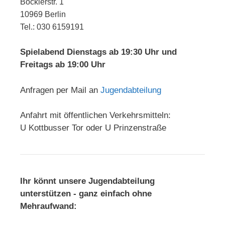
Böcklerstr. 1
10969 Berlin
Tel.: 030 6159191
Spielabend Dienstags ab 19:30 Uhr und
Freitags ab 19:00 Uhr
Anfragen per Mail an
Jugendabteilung
Anfahrt mit öffentlichen Verkehrsmitteln:
U Kottbusser Tor oder U Prinzenstraße
Ihr könnt unsere Jugendabteilung
unterstützen - ganz einfach ohne
Mehraufwand: