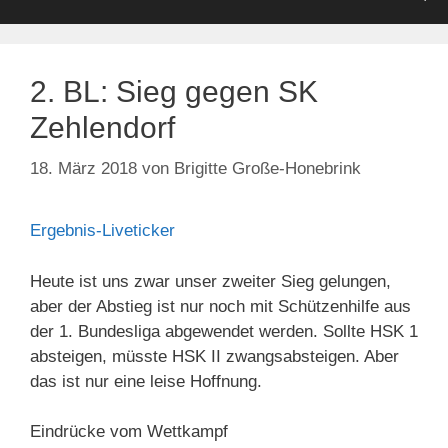
2. BL: Sieg gegen SK
Zehlendorf
18. März 2018
von
Brigitte Große-Honebrink
Ergebnis-Liveticker
Heute ist uns zwar unser zweiter Sieg gelungen,
aber der Abstieg ist nur noch mit Schützenhilfe aus
der 1. Bundesliga abgewendet werden. Sollte HSK 1
absteigen, müsste HSK II zwangsabsteigen. Aber
das ist nur eine leise Hoffnung.
Eindrücke vom Wettkampf