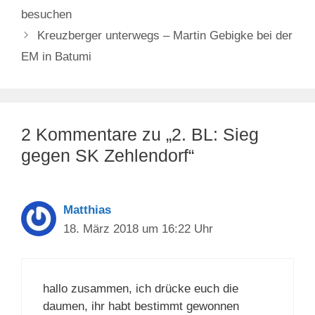
besuchen
Kreuzberger unterwegs – Martin Gebigke bei der
EM in Batumi
2 Kommentare zu „2. BL: Sieg
gegen SK Zehlendorf“
Matthias
18. März 2018 um 16:22 Uhr
hallo zusammen, ich drücke euch die
daumen, ihr habt bestimmt gewonnen