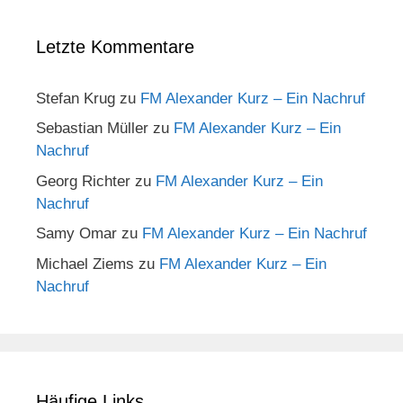
Letzte Kommentare
Stefan Krug
zu
FM Alexander Kurz – Ein Nachruf
Sebastian Müller
zu
FM Alexander Kurz – Ein
Nachruf
Georg Richter
zu
FM Alexander Kurz – Ein
Nachruf
Samy Omar
zu
FM Alexander Kurz – Ein Nachruf
Michael Ziems
zu
FM Alexander Kurz – Ein
Nachruf
Häufige Links