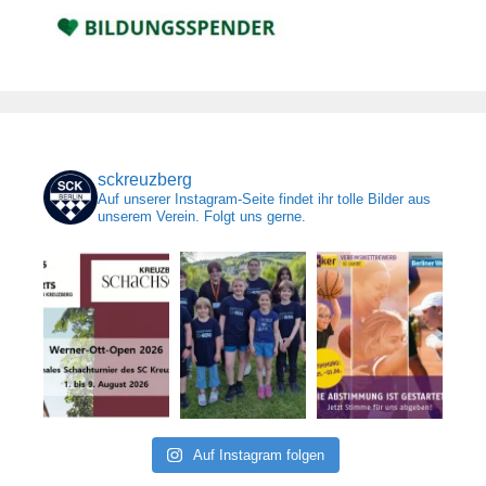
sckreuzberg
Auf unserer Instagram-Seite findet ihr tolle Bilder aus
unserem Verein. Folgt uns gerne.
Auf Instagram folgen