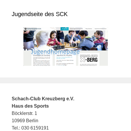
Jugendseite des SCK
Schach-Club Kreuzberg e.V.
Haus des Sports
Böcklerstr. 1
10969 Berlin
Tel.: 030 6159191