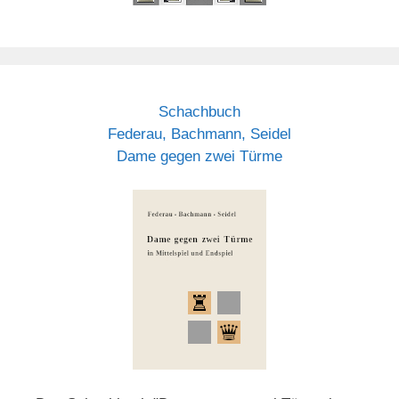
Schachbuch
Federau, Bachmann, Seidel
Dame gegen zwei Türme