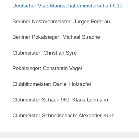
Deutscher Vize-Mannschaftsmeisterschaft U10
Berliner Nestorenmeister: Jürgen Federau
Berliner Pokalsieger: Michael Strache
Clubmeister: Christian Syré
Pokalsieger: Constantin Vogel
Clubblitzmeister: Daniel Holzapfel
Clubmeister Schach 960: Klaus Lehmann
Clubmeister Schnellschach: Alexander Kurz