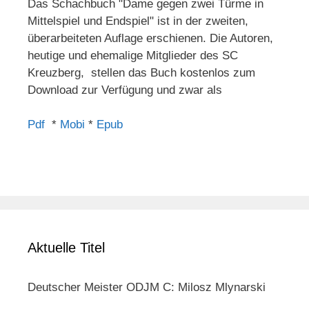
Das Schachbuch "Dame gegen zwei Türme in
Mittelspiel und Endspiel" ist in der zweiten,
überarbeiteten Auflage erschienen. Die Autoren,
heutige und ehemalige Mitglieder des SC
Kreuzberg, stellen das Buch kostenlos zum
Download zur Verfügung und zwar als
Pdf
*
Mobi
*
Epub
Aktuelle Titel
Deutscher Meister ODJM C: Milosz Mlynarski