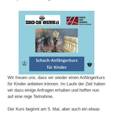
Wir freuen uns, dass wir wieder einen Anfängerkurs
für Kinder anbieten können. Im Laufe der Zeit haben
wir dazu einige Anfragen erhalten und hoffen nun
auf eine rege Teilnahme.
Der Kurs beginnt am 5. Mai, aber auch ein etwas