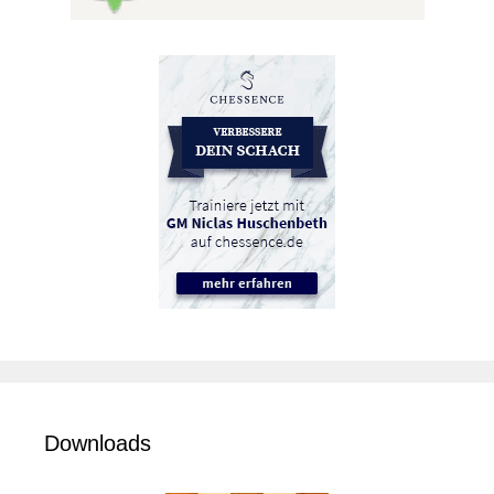
Downloads