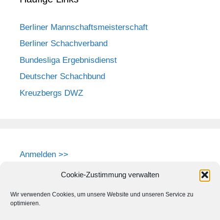
Berliner Mannschaftsmeisterschaft
Berliner Schachverband
Bundesliga Ergebnisdienst
Deutscher Schachbund
Kreuzbergs DWZ
Anmelden >>
Cookie-Zustimmung verwalten
Wir verwenden Cookies, um unsere Website und unseren Service zu
optimieren.