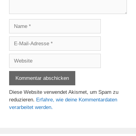
Name
E-
Mail-
Adresse
Website
Diese Website verwendet Akismet, um Spam zu
reduzieren.
Erfahre, wie deine Kommentardaten
verarbeitet werden.