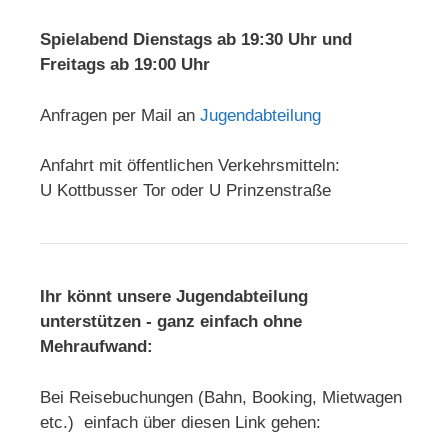
Spielabend Dienstags ab 19:30 Uhr und
Freitags ab 19:00 Uhr
Anfragen per Mail an
Jugendabteilung
Anfahrt mit öffentlichen Verkehrsmitteln:
U Kottbusser Tor oder U Prinzenstraße
Ihr könnt unsere Jugendabteilung
unterstützen - ganz einfach ohne
Mehraufwand:
Bei Reisebuchungen (Bahn, Booking, Mietwagen
etc.) einfach über diesen Link gehen: