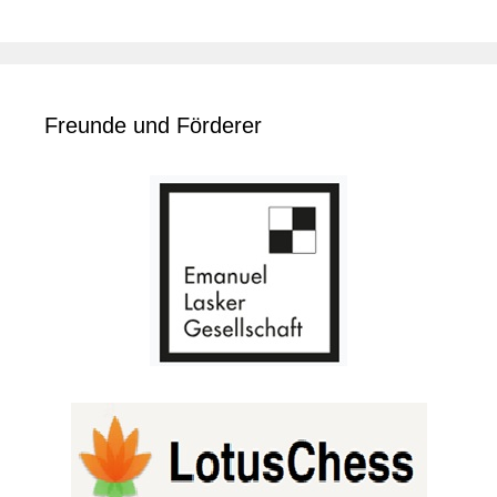
Freunde und Förderer