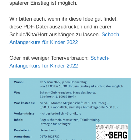
späterer Einstieg ist möglich.
Wir bitten euch, wenn ihr diese Idee gut findet,
diese PDF-Datei auszudrucken und in eurer
Schule/Kita/Hort aushängen zu lassen.
Schach-
Anfängerkurs für Kinder 2022
Oder mit weniger Tonerverbrauch:
Schach-
Anfängerkurs für Kinder 2022