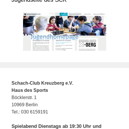
Schach-Club Kreuzberg e.V.
Haus des Sports
Böcklerstr. 1
10969 Berlin
Tel.: 030 6159191
Spielabend Dienstags ab 19:30 Uhr und