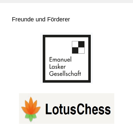
Freunde und Förderer