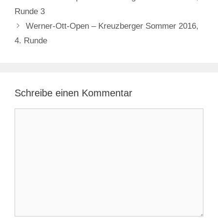
Runde 3
Werner-Ott-Open – Kreuzberger Sommer 2016,
4. Runde
Schreibe einen Kommentar
Kommentar