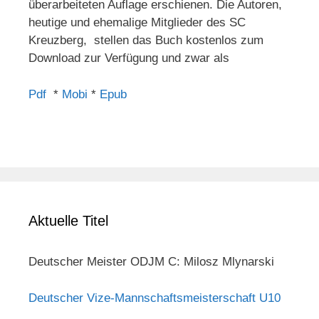
überarbeiteten Auflage erschienen. Die Autoren,
heutige und ehemalige Mitglieder des SC
Kreuzberg, stellen das Buch kostenlos zum
Download zur Verfügung und zwar als
Pdf
*
Mobi
*
Epub
Aktuelle Titel
Deutscher Meister ODJM C: Milosz Mlynarski
Deutscher Vize-Mannschaftsmeisterschaft U10