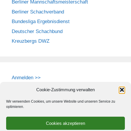
Berliner Mannschaftsmeisterschaft
Berliner Schachverband
Bundesliga Ergebnisdienst
Deutscher Schachbund
Kreuzbergs DWZ
Anmelden >>
Cookie-Zustimmung verwalten
Wir verwenden Cookies, um unsere Website und unseren Service zu
optimieren.
Cookies akzeptieren