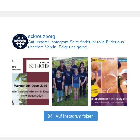
sckreuzberg
Auf unserer Instagram-Seite findet ihr tolle Bilder aus
unserem Verein. Folgt uns gerne.
Auf Instagram folgen