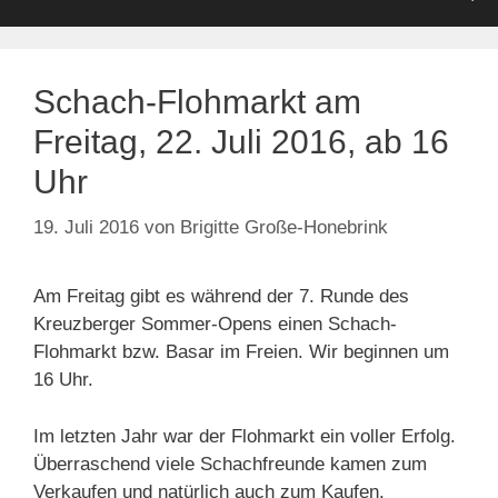
Schach-Flohmarkt am
Freitag, 22. Juli 2016, ab 16
Uhr
19. Juli 2016
von
Brigitte Große-Honebrink
Am Freitag gibt es während der 7. Runde des
Kreuzberger Sommer-Opens einen Schach-
Flohmarkt bzw. Basar im Freien. Wir beginnen um
16 Uhr.
Im letzten Jahr war der Flohmarkt ein voller Erfolg.
Überraschend viele Schachfreunde kamen zum
Verkaufen und natürlich auch zum Kaufen.