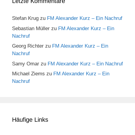
Letzte Kommentare
Stefan Krug
zu
FM Alexander Kurz – Ein Nachruf
Sebastian Müller
zu
FM Alexander Kurz – Ein
Nachruf
Georg Richter
zu
FM Alexander Kurz – Ein
Nachruf
Samy Omar
zu
FM Alexander Kurz – Ein Nachruf
Michael Ziems
zu
FM Alexander Kurz – Ein
Nachruf
Häufige Links