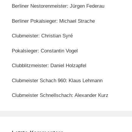
Berliner Nestorenmeister: Jürgen Federau
Berliner Pokalsieger: Michael Strache
Clubmeister: Christian Syré
Pokalsieger: Constantin Vogel
Clubblitzmeister: Daniel Holzapfel
Clubmeister Schach 960: Klaus Lehmann
Clubmeister Schnellschach: Alexander Kurz