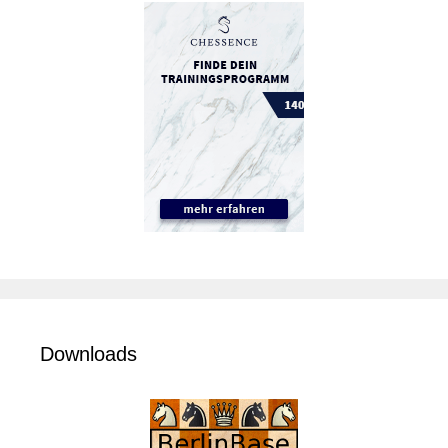
Downloads