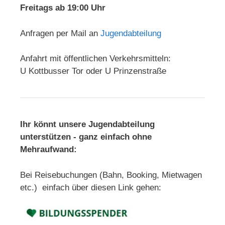
Freitags ab 19:00 Uhr
Anfragen per Mail an
Jugendabteilung
Anfahrt mit öffentlichen Verkehrsmitteln:
U Kottbusser Tor oder U Prinzenstraße
Ihr könnt unsere Jugendabteilung
unterstützen - ganz einfach ohne
Mehraufwand:
Bei Reisebuchungen (Bahn, Booking, Mietwagen
etc.) einfach über diesen Link gehen: