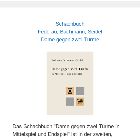
Schachbuch
Federau, Bachmann, Seidel
Dame gegen zwei Türme
Das Schachbuch "Dame gegen zwei Türme in
Mittelspiel und Endspiel" ist in der zweiten,