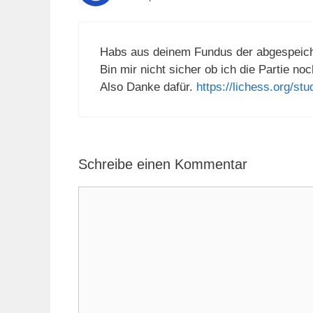
Habs aus deinem Fundus der abgespeiche
Bin mir nicht sicher ob ich die Partie n
Also Danke dafür.
https://lichess.org/st
Schreibe einen Kommentar
Kommentar