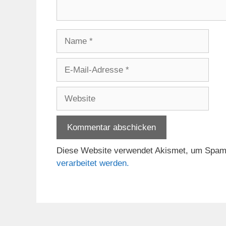
Name
E-
Mail-
Adresse
Website
Diese Website verwendet Akismet, um Spam
verarbeitet werden.