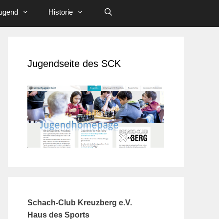
ugend
Historie
Jugendseite des SCK
Schach-Club Kreuzberg e.V.
Haus des Sports