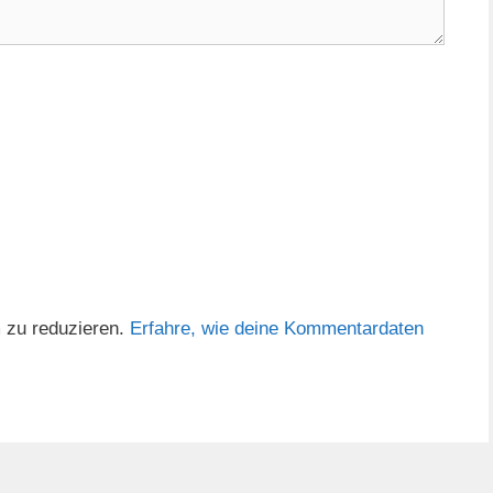
 zu reduzieren.
Erfahre, wie deine Kommentardaten