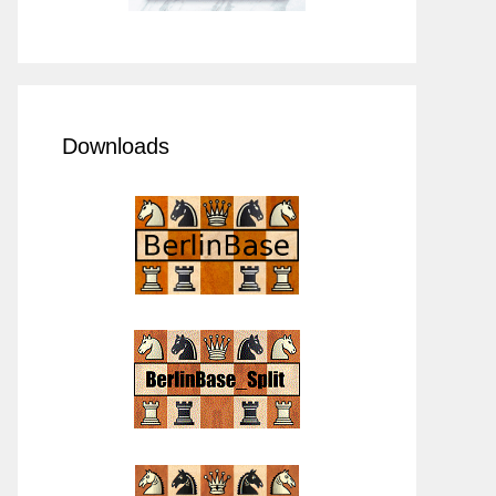
Downloads