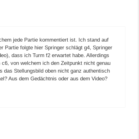
hem jede Partie kommentiert ist. Ich stand auf
r Partie folgte hier Springer schlägt g4, Springer
eo), dass ich Turm f2 erwartet habe. Allerdings
 c6, von welchem ich den Zeitpunkt nicht genau
s das Stellungsbild oben nicht ganz authentisch
el? Aus dem Gedächtnis oder aus dem Video?