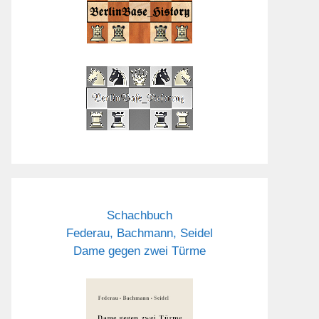
Schachbuch
Federau, Bachmann, Seidel
Dame gegen zwei Türme