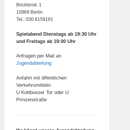
Böcklerstr. 1
10969 Berlin
Tel.: 030 6159191
Spielabend Dienstags ab 19:30 Uhr
und Freitags ab 19:00 Uhr
Anfragen per Mail an
Jugendabteilung
Anfahrt mit öffentlichen
Verkehrsmitteln:
U Kottbusser Tor oder U
Prinzenstraße