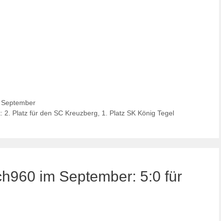
. September
 2. Platz für den SC Kreuzberg, 1. Platz SK König Tegel
h960 im September: 5:0 für