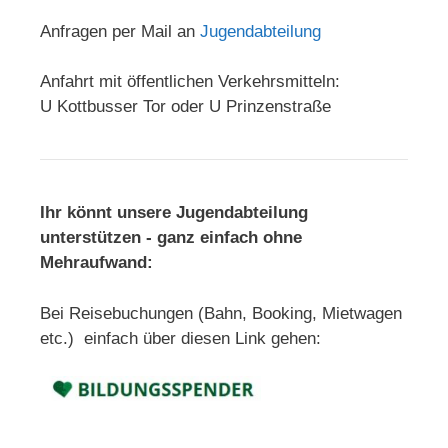
Anfragen per Mail an
Jugendabteilung
Anfahrt mit öffentlichen Verkehrsmitteln:
U Kottbusser Tor oder U Prinzenstraße
Ihr könnt unsere Jugendabteilung
unterstützen - ganz einfach ohne
Mehraufwand:
Bei Reisebuchungen (Bahn, Booking, Mietwagen
etc.) einfach über diesen Link gehen: