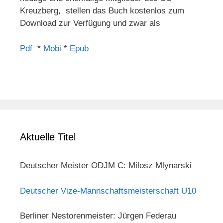
Kreuzberg, stellen das Buch kostenlos zum
Download zur Verfügung und zwar als
Pdf
*
Mobi
*
Epub
Aktuelle Titel
Deutscher Meister ODJM C: Milosz Mlynarski
Deutscher Vize-Mannschaftsmeisterschaft U10
Berliner Nestorenmeister: Jürgen Federau