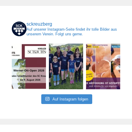
sckreuzberg
Auf unserer Instagram-Seite findet ihr tolle Bilder aus
unserem Verein. Folgt uns gerne.
Auf Instagram folgen