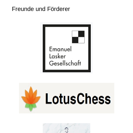
Freunde und Förderer