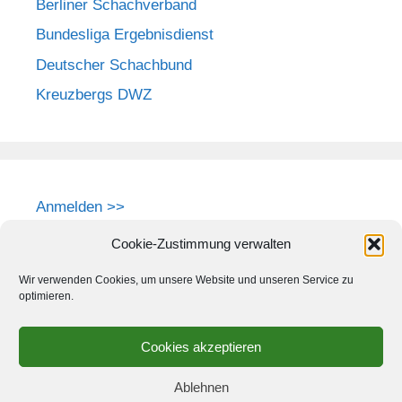
Berliner Schachverband
Bundesliga Ergebnisdienst
Deutscher Schachbund
Kreuzbergs DWZ
Anmelden >>
Cookie-Zustimmung verwalten
Wir verwenden Cookies, um unsere Website und unseren Service zu
optimieren.
Cookies akzeptieren
Ablehnen