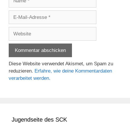
E-
Mail-
Adresse
Website
Diese Website verwendet Akismet, um Spam zu
reduzieren.
Erfahre, wie deine Kommentardaten
verarbeitet werden.
Jugendseite des SCK