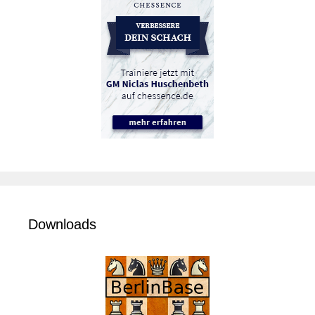
Downloads