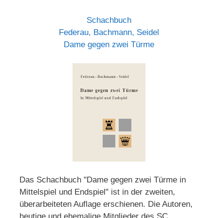
Schachbuch
Federau, Bachmann, Seidel
Dame gegen zwei Türme
Das Schachbuch "Dame gegen zwei Türme in
Mittelspiel und Endspiel" ist in der zweiten,
überarbeiteten Auflage erschienen. Die Autoren,
heutige und ehemalige Mitglieder des SC