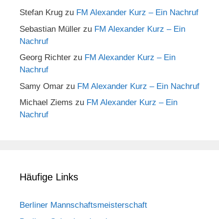
Stefan Krug
zu
FM Alexander Kurz – Ein Nachruf
Sebastian Müller
zu
FM Alexander Kurz – Ein
Nachruf
Georg Richter
zu
FM Alexander Kurz – Ein
Nachruf
Samy Omar
zu
FM Alexander Kurz – Ein Nachruf
Michael Ziems
zu
FM Alexander Kurz – Ein
Nachruf
Häufige Links
Berliner Mannschaftsmeisterschaft