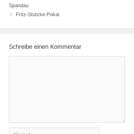
Spandau
Fritz-Stutzke-Pokal
Schreibe einen Kommentar
Kommentar
Name