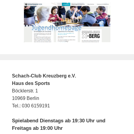
Schach-Club Kreuzberg e.V.
Haus des Sports
Böcklerstr. 1
10969 Berlin
Tel.: 030 6159191
Spielabend Dienstags ab 19:30 Uhr und
Freitags ab 19:00 Uhr