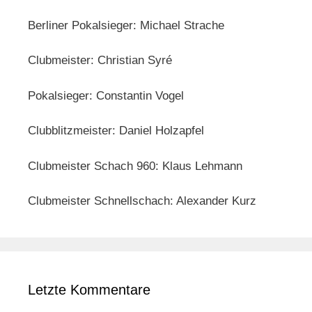
Berliner Pokalsieger: Michael Strache
Clubmeister: Christian Syré
Pokalsieger: Constantin Vogel
Clubblitzmeister: Daniel Holzapfel
Clubmeister Schach 960: Klaus Lehmann
Clubmeister Schnellschach: Alexander Kurz
Letzte Kommentare