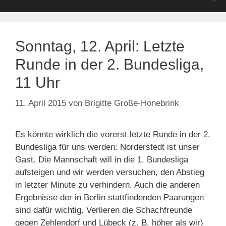
Sonntag, 12. April: Letzte
Runde in der 2. Bundesliga,
11 Uhr
11. April 2015
von
Brigitte Große-Honebrink
Es könnte wirklich die vorerst letzte Runde in der 2.
Bundesliga für uns werden: Norderstedt ist unser
Gast. Die Mannschaft will in die 1. Bundesliga
aufsteigen und wir werden versuchen, den Abstieg
in letzter Minute zu verhindern. Auch die anderen
Ergebnisse der in Berlin stattfindenden Paarungen
sind dafür wichtig. Verlieren die Schachfreunde
gegen Zehlendorf und Lübeck (z. B. höher als wir)