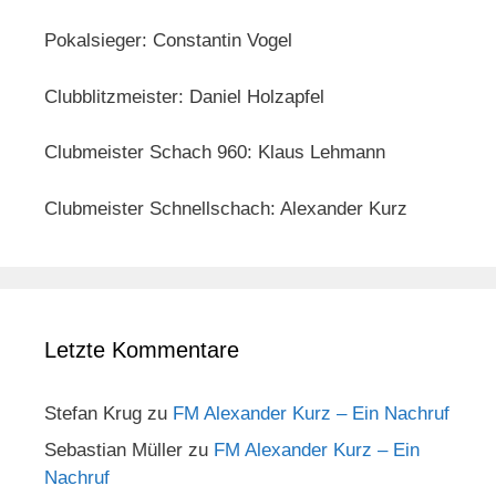
Pokalsieger: Constantin Vogel
Clubblitzmeister: Daniel Holzapfel
Clubmeister Schach 960: Klaus Lehmann
Clubmeister Schnellschach: Alexander Kurz
Letzte Kommentare
Stefan Krug
zu
FM Alexander Kurz – Ein Nachruf
Sebastian Müller
zu
FM Alexander Kurz – Ein
Nachruf