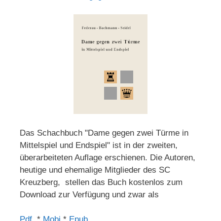
Das Schachbuch "Dame gegen zwei Türme in
Mittelspiel und Endspiel" ist in der zweiten,
überarbeiteten Auflage erschienen. Die Autoren,
heutige und ehemalige Mitglieder des SC
Kreuzberg, stellen das Buch kostenlos zum
Download zur Verfügung und zwar als
Pdf
*
Mobi
*
Epub