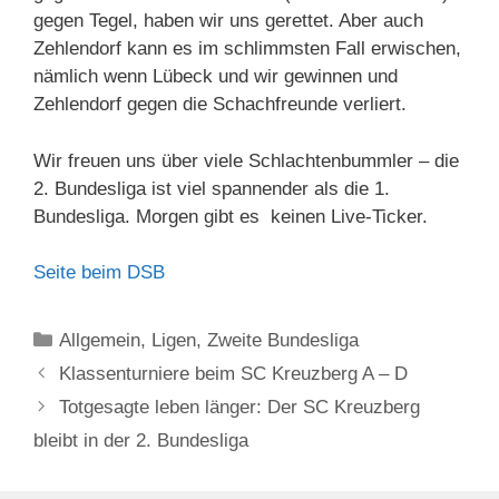
gegen Tegel, haben wir uns gerettet. Aber auch
Zehlendorf kann es im schlimmsten Fall erwischen,
nämlich wenn Lübeck und wir gewinnen und
Zehlendorf gegen die Schachfreunde verliert.
Wir freuen uns über viele Schlachtenbummler – die
2. Bundesliga ist viel spannender als die 1.
Bundesliga. Morgen gibt es keinen Live-Ticker.
Seite beim DSB
Kategorien
Allgemein
,
Ligen
,
Zweite Bundesliga
Klassenturniere beim SC Kreuzberg A – D
Totgesagte leben länger: Der SC Kreuzberg
bleibt in der 2. Bundesliga