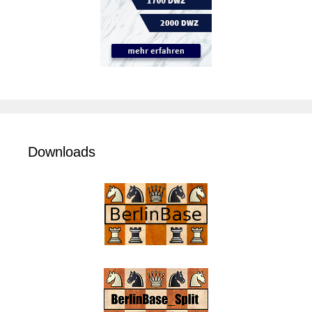
Downloads