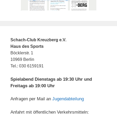
Schach-Club Kreuzberg e.V.
Haus des Sports
Böcklerstr. 1
10969 Berlin
Tel.: 030 6159191
Spielabend Dienstags ab 19:30 Uhr und
Freitags ab 19:00 Uhr
Anfragen per Mail an
Jugendabteilung
Anfahrt mit öffentlichen Verkehrsmitteln: