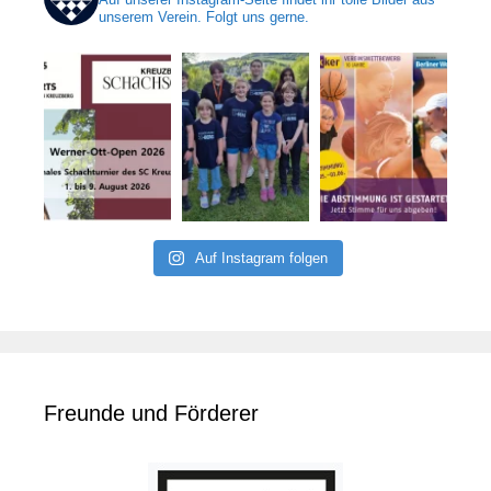
unserem Verein. Folgt uns gerne.
Auf Instagram folgen
Freunde und Förderer