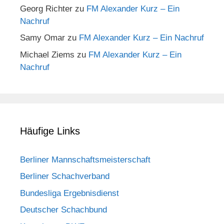
Georg Richter
zu
FM Alexander Kurz – Ein
Nachruf
Samy Omar
zu
FM Alexander Kurz – Ein Nachruf
Michael Ziems
zu
FM Alexander Kurz – Ein
Nachruf
Häufige Links
Berliner Mannschaftsmeisterschaft
Berliner Schachverband
Bundesliga Ergebnisdienst
Deutscher Schachbund