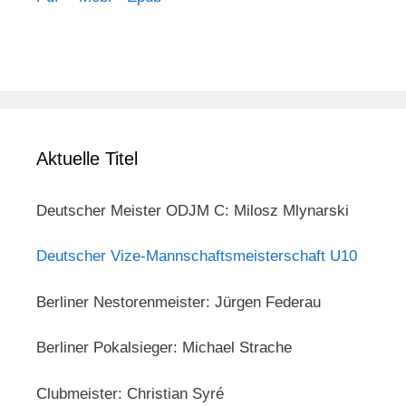
Aktuelle Titel
Deutscher Meister ODJM C: Milosz Mlynarski
Deutscher Vize-Mannschaftsmeisterschaft U10
Berliner Nestorenmeister: Jürgen Federau
Berliner Pokalsieger: Michael Strache
Clubmeister: Christian Syré