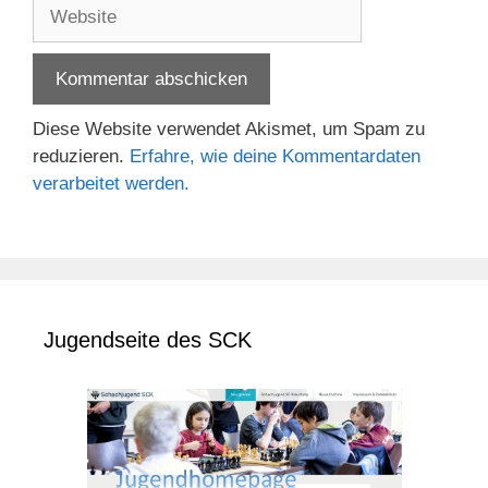
Website
Diese Website verwendet Akismet, um Spam zu
reduzieren.
Erfahre, wie deine Kommentardaten
verarbeitet werden.
Jugendseite des SCK