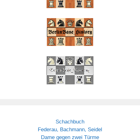
Schachbuch
Federau, Bachmann, Seidel
Dame gegen zwei Türme