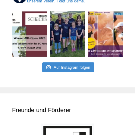
unserem Verein. Folgt uns gerne.
Auf Instagram folgen
Freunde und Förderer