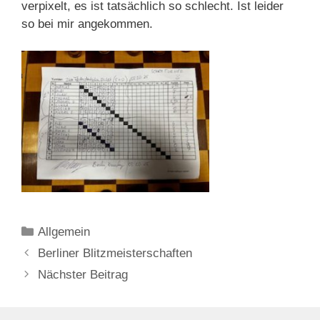
verpixelt, es ist tatsächlich so schlecht. Ist leider
so bei mir angekommen.
Kategorien
Allgemein
Berliner Blitzmeisterschaften
Nächster Beitrag