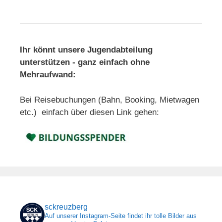
Ihr könnt unsere Jugendabteilung
unterstützen - ganz einfach ohne
Mehraufwand:
Bei Reisebuchungen (Bahn, Booking, Mietwagen
etc.) einfach über diesen Link gehen:
sckreuzberg
Auf unserer Instagram-Seite findet ihr tolle Bilder aus