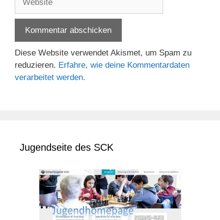
Diese Website verwendet Akismet, um Spam zu
reduzieren.
Erfahre, wie deine Kommentardaten
verarbeitet werden.
Jugendseite des SCK