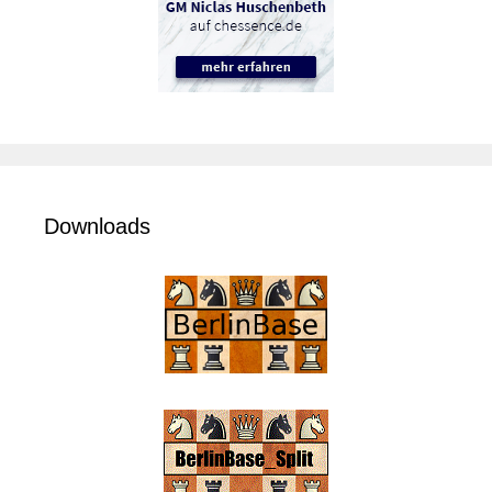
Downloads