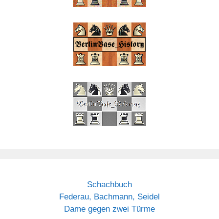
Schachbuch
Federau, Bachmann, Seidel
Dame gegen zwei Türme