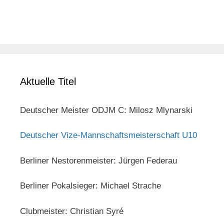
Aktuelle Titel
Deutscher Meister ODJM C: Milosz Mlynarski
Deutscher Vize-Mannschaftsmeisterschaft U10
Berliner Nestorenmeister: Jürgen Federau
Berliner Pokalsieger: Michael Strache
Clubmeister: Christian Syré