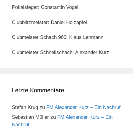
Pokalsieger: Constantin Vogel
Clubblitzmeister: Daniel Holzapfel
Clubmeister Schach 960: Klaus Lehmann
Clubmeister Schnellschach: Alexander Kurz
Letzte Kommentare
Stefan Krug
zu
FM Alexander Kurz – Ein Nachruf
Sebastian Müller
zu
FM Alexander Kurz – Ein
Nachruf