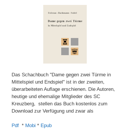
Das Schachbuch "Dame gegen zwei Türme in
Mittelspiel und Endspiel" ist in der zweiten,
überarbeiteten Auflage erschienen. Die Autoren,
heutige und ehemalige Mitglieder des SC
Kreuzberg, stellen das Buch kostenlos zum
Download zur Verfügung und zwar als
Pdf
*
Mobi
*
Epub