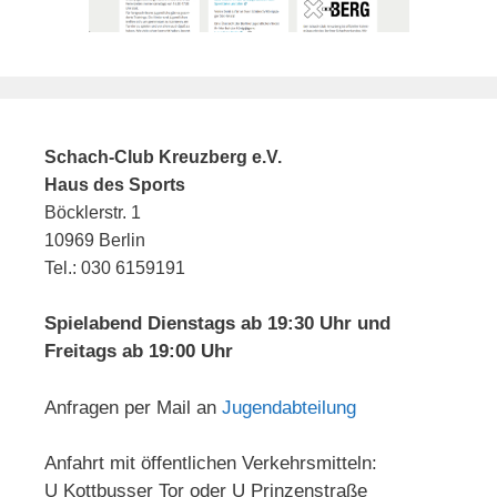
Schach-Club Kreuzberg e.V.
Haus des Sports
Böcklerstr. 1
10969 Berlin
Tel.: 030 6159191
Spielabend Dienstags ab 19:30 Uhr und
Freitags ab 19:00 Uhr
Anfragen per Mail an
Jugendabteilung
Anfahrt mit öffentlichen Verkehrsmitteln:
U Kottbusser Tor oder U Prinzenstraße