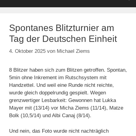
Spontanes Blitzturnier am
Tag der Deutschen Einheit
4. Oktober 2025
von
Michael Ziems
8 Blitzer haben sich zum Blitzen getroffen. Spontan,
5min ohne Inkrement im Rutschsystem mit
Handzettel. Und weil eine Runde nicht reichte,
wurde gleich doppelrundig gespielt. Wegen
grenzwertiger Lesbarkeit: Gewonnen hat Lukka
Mayer mit (13/14) vor Micha Ziems (11/14), Matze
Bolk (10,5/14) und Albi Canaj (8/14).
Und nein, das Foto wurde nicht nachträglich