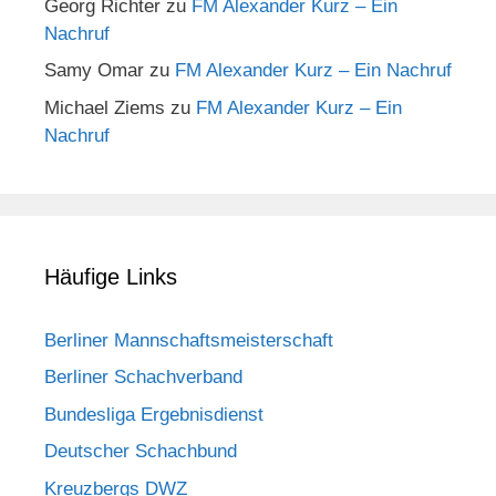
Georg Richter
zu
FM Alexander Kurz – Ein
Nachruf
Samy Omar
zu
FM Alexander Kurz – Ein Nachruf
Michael Ziems
zu
FM Alexander Kurz – Ein
Nachruf
Häufige Links
Berliner Mannschaftsmeisterschaft
Berliner Schachverband
Bundesliga Ergebnisdienst
Deutscher Schachbund
Kreuzbergs DWZ