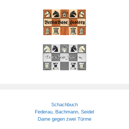
Schachbuch
Federau, Bachmann, Seidel
Dame gegen zwei Türme