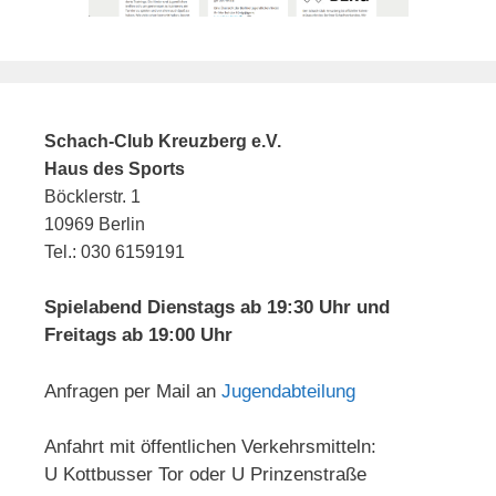
Schach-Club Kreuzberg e.V.
Haus des Sports
Böcklerstr. 1
10969 Berlin
Tel.: 030 6159191
Spielabend Dienstags ab 19:30 Uhr und
Freitags ab 19:00 Uhr
Anfragen per Mail an
Jugendabteilung
Anfahrt mit öffentlichen Verkehrsmitteln:
U Kottbusser Tor oder U Prinzenstraße