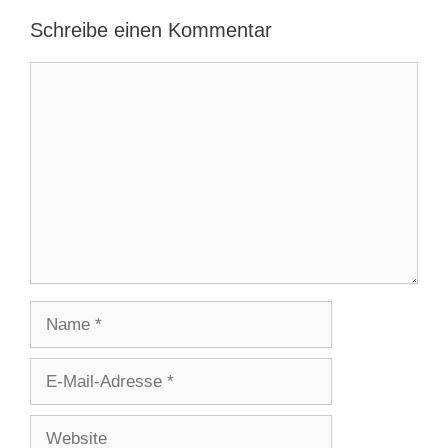
Schreibe einen Kommentar
Kommentar
Name
E-
Mail-
Adresse
Website