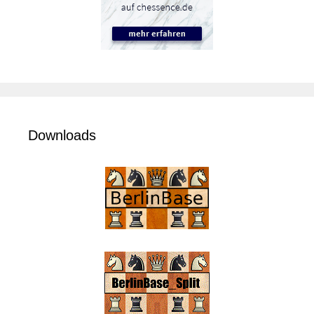
Downloads