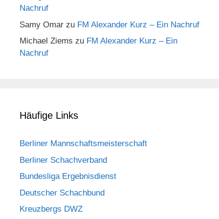
Nachruf
Samy Omar
zu
FM Alexander Kurz – Ein Nachruf
Michael Ziems
zu
FM Alexander Kurz – Ein
Nachruf
Häufige Links
Berliner Mannschaftsmeisterschaft
Berliner Schachverband
Bundesliga Ergebnisdienst
Deutscher Schachbund
Kreuzbergs DWZ