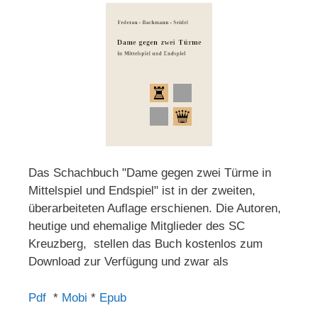
Das Schachbuch "Dame gegen zwei Türme in
Mittelspiel und Endspiel" ist in der zweiten,
überarbeiteten Auflage erschienen. Die Autoren,
heutige und ehemalige Mitglieder des SC
Kreuzberg, stellen das Buch kostenlos zum
Download zur Verfügung und zwar als
Pdf
*
Mobi
*
Epub