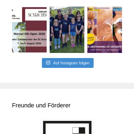
Auf Instagram folgen
Freunde und Förderer