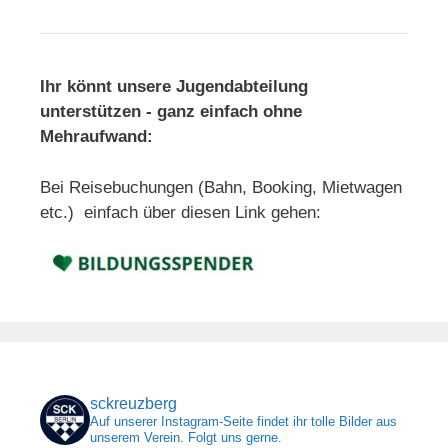
Ihr könnt unsere Jugendabteilung
unterstützen - ganz einfach ohne
Mehraufwand:
Bei Reisebuchungen (Bahn, Booking, Mietwagen
etc.) einfach über diesen Link gehen:
sckreuzberg
Auf unserer Instagram-Seite findet ihr tolle Bilder aus
unserem Verein. Folgt uns gerne.