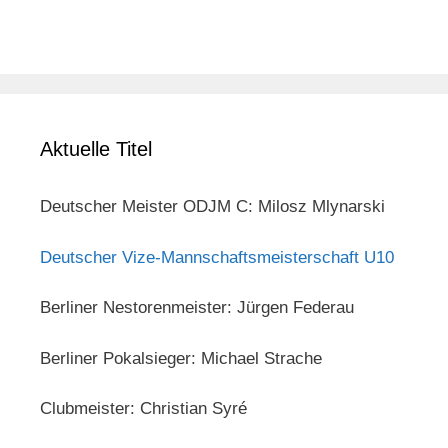
Aktuelle Titel
Deutscher Meister ODJM C: Milosz Mlynarski
Deutscher Vize-Mannschaftsmeisterschaft U10
Berliner Nestorenmeister: Jürgen Federau
Berliner Pokalsieger: Michael Strache
Clubmeister: Christian Syré