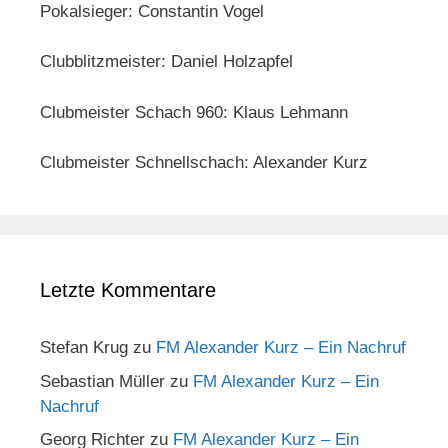
Pokalsieger: Constantin Vogel
Clubblitzmeister: Daniel Holzapfel
Clubmeister Schach 960: Klaus Lehmann
Clubmeister Schnellschach: Alexander Kurz
Letzte Kommentare
Stefan Krug
zu
FM Alexander Kurz – Ein Nachruf
Sebastian Müller
zu
FM Alexander Kurz – Ein
Nachruf
Georg Richter
zu
FM Alexander Kurz – Ein