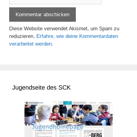
Diese Website verwendet Akismet, um Spam zu
reduzieren.
Erfahre, wie deine Kommentardaten
verarbeitet werden.
Jugendseite des SCK