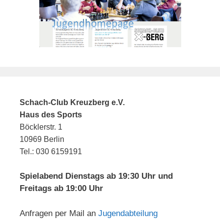
Schach-Club Kreuzberg e.V.
Haus des Sports
Böcklerstr. 1
10969 Berlin
Tel.: 030 6159191
Spielabend Dienstags ab 19:30 Uhr und
Freitags ab 19:00 Uhr
Anfragen per Mail an
Jugendabteilung