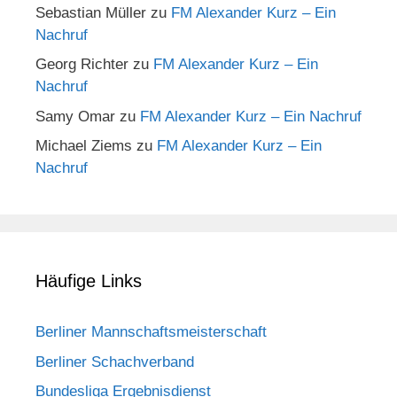
Sebastian Müller
zu
FM Alexander Kurz – Ein
Nachruf
Georg Richter
zu
FM Alexander Kurz – Ein
Nachruf
Samy Omar
zu
FM Alexander Kurz – Ein Nachruf
Michael Ziems
zu
FM Alexander Kurz – Ein
Nachruf
Häufige Links
Berliner Mannschaftsmeisterschaft
Berliner Schachverband
Bundesliga Ergebnisdienst