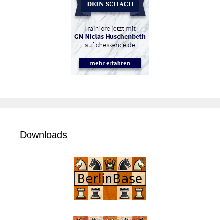
Downloads