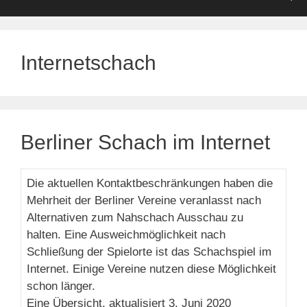
Internetschach
Berliner Schach im Internet
Die aktuellen Kontaktbeschränkungen haben die
Mehrheit der Berliner Vereine veranlasst nach
Alternativen zum Nahschach Ausschau zu
halten. Eine Ausweichmöglichkeit nach
Schließung der Spielorte ist das Schachspiel im
Internet. Einige Vereine nutzen diese Möglichkeit
schon länger.
Eine Übersicht, aktualisiert 3. Juni 2020