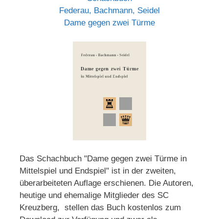
Federau, Bachmann, Seidel
Dame gegen zwei Türme
Das Schachbuch "Dame gegen zwei Türme in
Mittelspiel und Endspiel" ist in der zweiten,
überarbeiteten Auflage erschienen. Die Autoren,
heutige und ehemalige Mitglieder des SC
Kreuzberg, stellen das Buch kostenlos zum