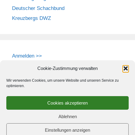
Deutscher Schachbund
Kreuzbergs DWZ
Anmelden >>
Cookie-Zustimmung verwalten
Wir verwenden Cookies, um unsere Website und unseren Service zu
optimieren.
Cookies akzeptieren
Ablehnen
Einstellungen anzeigen