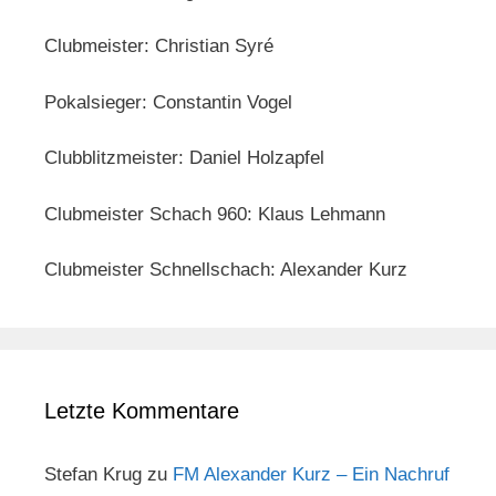
Clubmeister: Christian Syré
Pokalsieger: Constantin Vogel
Clubblitzmeister: Daniel Holzapfel
Clubmeister Schach 960: Klaus Lehmann
Clubmeister Schnellschach: Alexander Kurz
Letzte Kommentare
Stefan Krug
zu
FM Alexander Kurz – Ein Nachruf