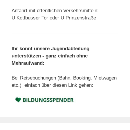
Anfahrt mit öffentlichen Verkehrsmitteln:
U Kottbusser Tor oder U Prinzenstraße
Ihr könnt unsere Jugendabteilung
unterstützen - ganz einfach ohne
Mehraufwand:
Bei Reisebuchungen (Bahn, Booking, Mietwagen
etc.) einfach über diesen Link gehen: