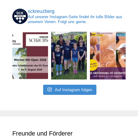
sckreuzberg
Auf unserer Instagram-Seite findet ihr tolle Bilder aus
unserem Verein. Folgt uns gerne.
Auf Instagram folgen
Freunde und Förderer