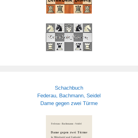
Schachbuch
Federau, Bachmann, Seidel
Dame gegen zwei Türme