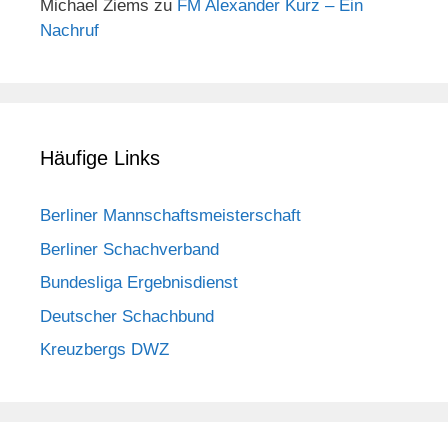
Michael Ziems
zu
FM Alexander Kurz – Ein
Nachruf
Häufige Links
Berliner Mannschaftsmeisterschaft
Berliner Schachverband
Bundesliga Ergebnisdienst
Deutscher Schachbund
Kreuzbergs DWZ