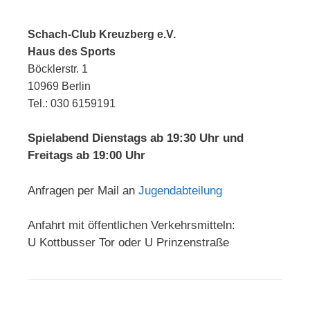
Schach-Club Kreuzberg e.V.
Haus des Sports
Böcklerstr. 1
10969 Berlin
Tel.: 030 6159191
Spielabend Dienstags ab 19:30 Uhr und
Freitags ab 19:00 Uhr
Anfragen per Mail an
Jugendabteilung
Anfahrt mit öffentlichen Verkehrsmitteln:
U Kottbusser Tor oder U Prinzenstraße