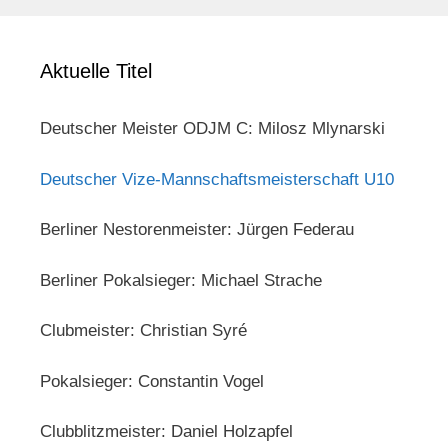
Aktuelle Titel
Deutscher Meister ODJM C: Milosz Mlynarski
Deutscher Vize-Mannschaftsmeisterschaft U10
Berliner Nestorenmeister: Jürgen Federau
Berliner Pokalsieger: Michael Strache
Clubmeister: Christian Syré
Pokalsieger: Constantin Vogel
Clubblitzmeister: Daniel Holzapfel