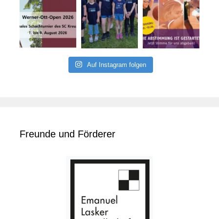
Auf Instagram folgen
Freunde und Förderer