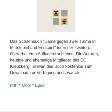
Das Schachbuch "Dame gegen zwei Türme in
Mittelspiel und Endspiel" ist in der zweiten,
überarbeiteten Auflage erschienen. Die Autoren,
heutige und ehemalige Mitglieder des SC
Kreuzberg, stellen das Buch kostenlos zum
Download zur Verfügung und zwar als
Pdf
*
Mobi
*
Epub