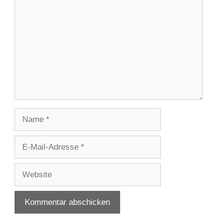
Name
E-
Mail-
Adresse
Website