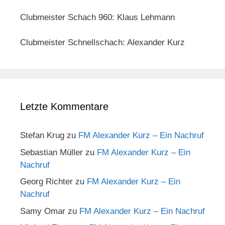
Clubmeister Schach 960: Klaus Lehmann
Clubmeister Schnellschach: Alexander Kurz
Letzte Kommentare
Stefan Krug
zu
FM Alexander Kurz – Ein Nachruf
Sebastian Müller
zu
FM Alexander Kurz – Ein
Nachruf
Georg Richter
zu
FM Alexander Kurz – Ein
Nachruf
Samy Omar
zu
FM Alexander Kurz – Ein Nachruf