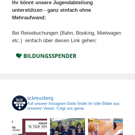
Ihr könnt unsere Jugendabteilung
unterstützen - ganz einfach ohne
Mehraufwand:
Bei Reisebuchungen (Bahn, Booking, Mietwagen
etc.) einfach über diesen Link gehen:
sckreuzberg
Auf unserer Instagram-Seite findet ihr tolle Bilder aus
unserem Verein. Folgt uns gerne.