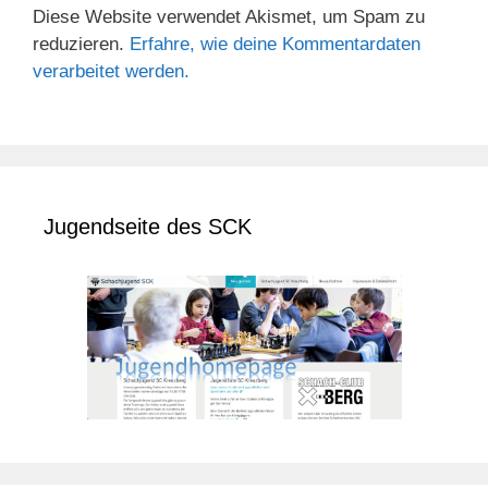
Diese Website verwendet Akismet, um Spam zu
reduzieren.
Erfahre, wie deine Kommentardaten
verarbeitet werden.
Jugendseite des SCK