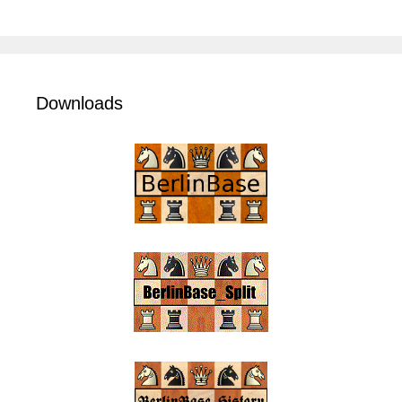
Downloads