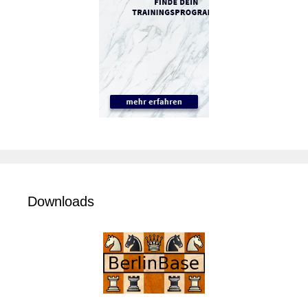
Downloads