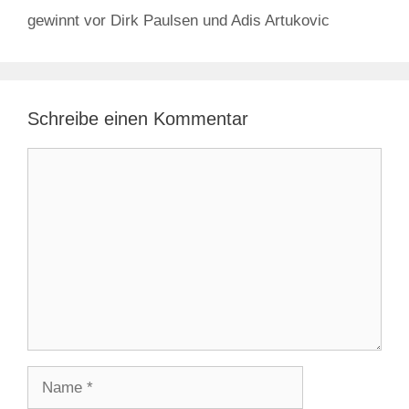
gewinnt vor Dirk Paulsen und Adis Artukovic
Schreibe einen Kommentar
Kommentar
Name