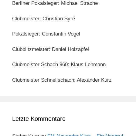
Berliner Pokalsieger: Michael Strache
Clubmeister: Christian Syré
Pokalsieger: Constantin Vogel
Clubblitzmeister: Daniel Holzapfel
Clubmeister Schach 960: Klaus Lehmann
Clubmeister Schnellschach: Alexander Kurz
Letzte Kommentare