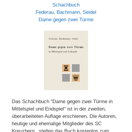
Schachbuch
Federau, Bachmann, Seidel
Dame gegen zwei Türme
Das Schachbuch "Dame gegen zwei Türme in
Mittelspiel und Endspiel" ist in der zweiten,
überarbeiteten Auflage erschienen. Die Autoren,
heutige und ehemalige Mitglieder des SC
Kreuzberg, stellen das Buch kostenlos zum