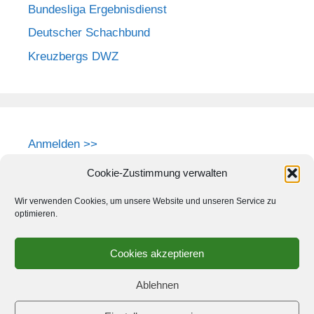
Bundesliga Ergebnisdienst
Deutscher Schachbund
Kreuzbergs DWZ
Anmelden >>
Cookie-Zustimmung verwalten
Wir verwenden Cookies, um unsere Website und unseren Service zu
optimieren.
Cookies akzeptieren
Ablehnen