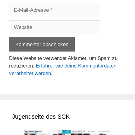
E-
Mail-
Adresse
Website
Diese Website verwendet Akismet, um Spam zu
reduzieren.
Erfahre, wie deine Kommentardaten
verarbeitet werden.
Jugendseite des SCK