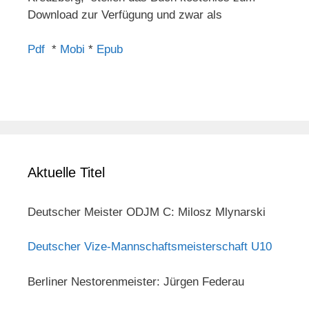
Download zur Verfügung und zwar als
Pdf
*
Mobi
*
Epub
Aktuelle Titel
Deutscher Meister ODJM C: Milosz Mlynarski
Deutscher Vize-Mannschaftsmeisterschaft U10
Berliner Nestorenmeister: Jürgen Federau