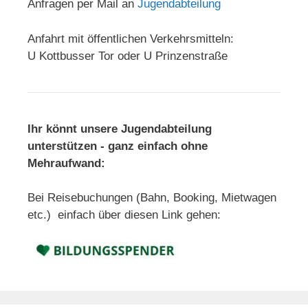
Anfragen per Mail an
Jugendabteilung
Anfahrt mit öffentlichen Verkehrsmitteln:
U Kottbusser Tor oder U Prinzenstraße
Ihr könnt unsere Jugendabteilung
unterstützen - ganz einfach ohne
Mehraufwand:
Bei Reisebuchungen (Bahn, Booking, Mietwagen
etc.) einfach über diesen Link gehen: