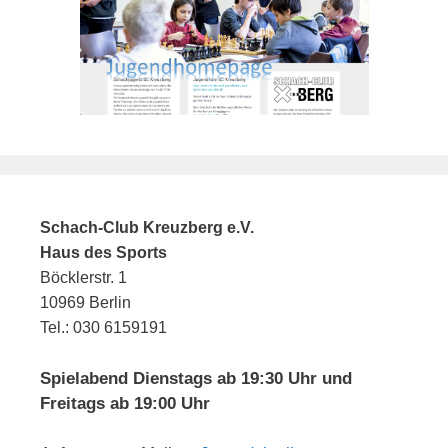
Schach-Club Kreuzberg e.V.
Haus des Sports
Böcklerstr. 1
10969 Berlin
Tel.: 030 6159191
Spielabend Dienstags ab 19:30 Uhr und
Freitags ab 19:00 Uhr