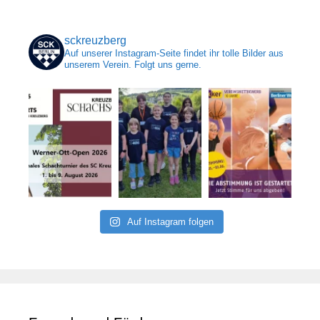
sckreuzberg
Auf unserer Instagram-Seite findet ihr tolle Bilder aus
unserem Verein. Folgt uns gerne.
Auf Instagram folgen