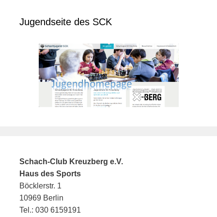
Jugendseite des SCK
Schach-Club Kreuzberg e.V.
Haus des Sports
Böcklerstr. 1
10969 Berlin
Tel.: 030 6159191