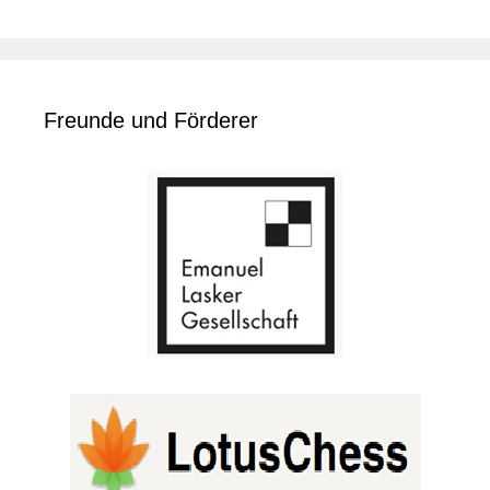
Freunde und Förderer