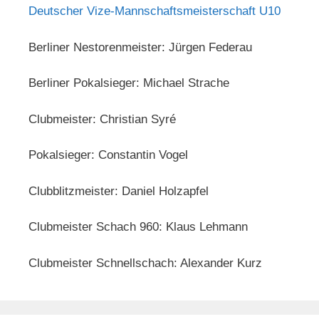
Deutscher Vize-Mannschaftsmeisterschaft U10
Berliner Nestorenmeister: Jürgen Federau
Berliner Pokalsieger: Michael Strache
Clubmeister: Christian Syré
Pokalsieger: Constantin Vogel
Clubblitzmeister: Daniel Holzapfel
Clubmeister Schach 960: Klaus Lehmann
Clubmeister Schnellschach: Alexander Kurz