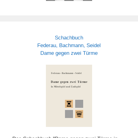
Schachbuch
Federau, Bachmann, Seidel
Dame gegen zwei Türme