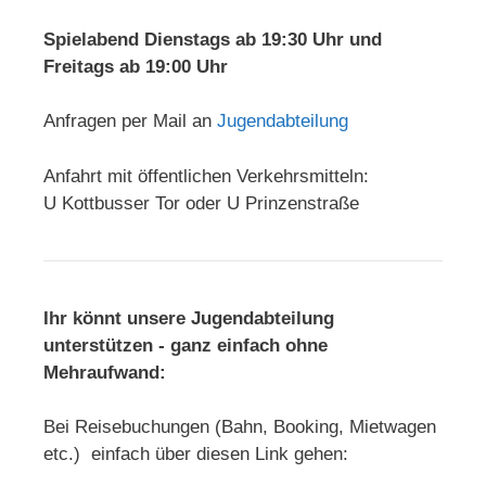
Spielabend Dienstags ab 19:30 Uhr und
Freitags ab 19:00 Uhr
Anfragen per Mail an
Jugendabteilung
Anfahrt mit öffentlichen Verkehrsmitteln:
U Kottbusser Tor oder U Prinzenstraße
Ihr könnt unsere Jugendabteilung
unterstützen - ganz einfach ohne
Mehraufwand:
Bei Reisebuchungen (Bahn, Booking, Mietwagen
etc.) einfach über diesen Link gehen: