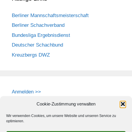
Berliner Mannschaftsmeisterschaft
Berliner Schachverband
Bundesliga Ergebnisdienst
Deutscher Schachbund
Kreuzbergs DWZ
Anmelden >>
Cookie-Zustimmung verwalten
Wir verwenden Cookies, um unsere Website und unseren Service zu
optimieren.