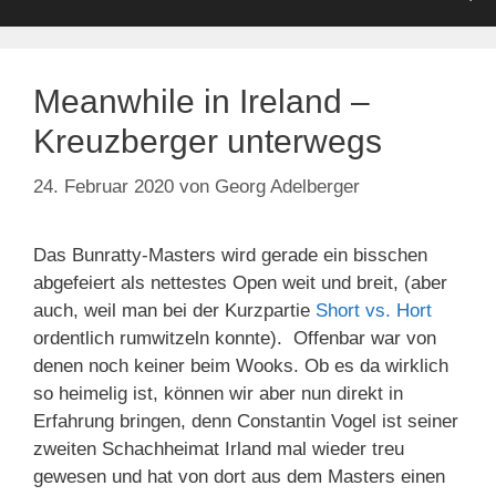
Meanwhile in Ireland –
Kreuzberger unterwegs
24. Februar 2020
von
Georg Adelberger
Das Bunratty-Masters wird gerade ein bisschen
abgefeiert als nettestes Open weit und breit, (aber
auch, weil man bei der Kurzpartie
Short vs. Hort
ordentlich rumwitzeln konnte). Offenbar war von
denen noch keiner beim Wooks. Ob es da wirklich
so heimelig ist, können wir aber nun direkt in
Erfahrung bringen, denn Constantin Vogel ist seiner
zweiten Schachheimat Irland mal wieder treu
gewesen und hat von dort aus dem Masters einen