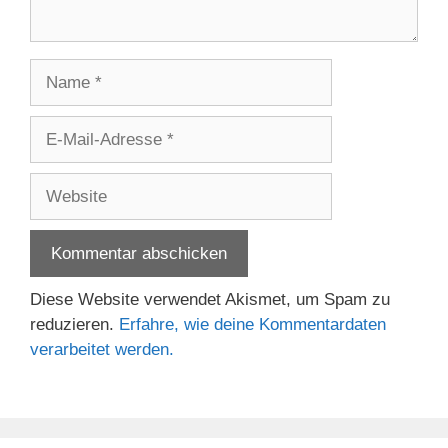
Name
E-
Mail-
Adresse
Website
Diese Website verwendet Akismet, um Spam zu
reduzieren.
Erfahre, wie deine Kommentardaten
verarbeitet werden.