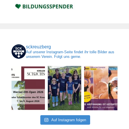
sckreuzberg
Auf unserer Instagram-Seite findet ihr tolle Bilder aus
unserem Verein. Folgt uns gerne.
Auf Instagram folgen