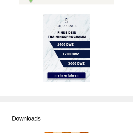
Downloads