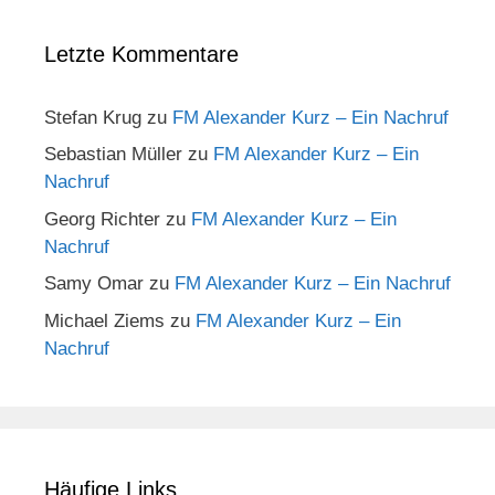
Letzte Kommentare
Stefan Krug
zu
FM Alexander Kurz – Ein Nachruf
Sebastian Müller
zu
FM Alexander Kurz – Ein
Nachruf
Georg Richter
zu
FM Alexander Kurz – Ein
Nachruf
Samy Omar
zu
FM Alexander Kurz – Ein Nachruf
Michael Ziems
zu
FM Alexander Kurz – Ein
Nachruf
Häufige Links