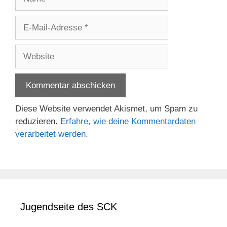
E-
Mail-
Adresse
Website
Diese Website verwendet Akismet, um Spam zu
reduzieren.
Erfahre, wie deine Kommentardaten
verarbeitet werden.
Jugendseite des SCK