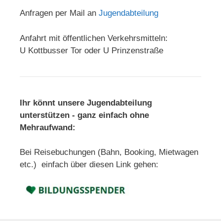
Anfragen per Mail an
Jugendabteilung
Anfahrt mit öffentlichen Verkehrsmitteln:
U Kottbusser Tor oder U Prinzenstraße
Ihr könnt unsere Jugendabteilung
unterstützen - ganz einfach ohne
Mehraufwand:
Bei Reisebuchungen (Bahn, Booking, Mietwagen
etc.) einfach über diesen Link gehen: