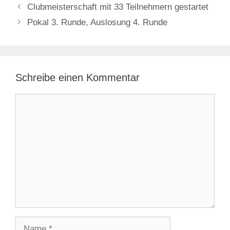
Clubmeisterschaft mit 33 Teilnehmern gestartet
Pokal 3. Runde, Auslosung 4. Runde
Schreibe einen Kommentar
Kommentar
Name