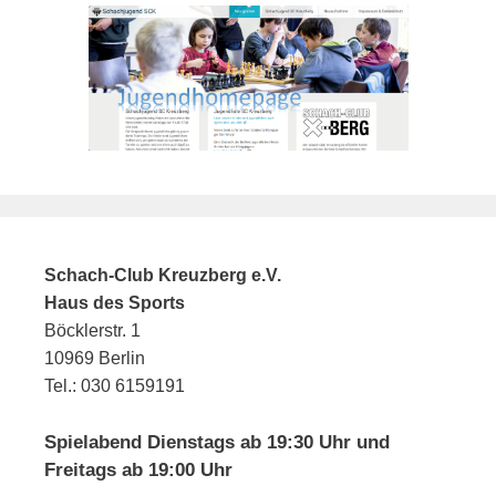
Schach-Club Kreuzberg e.V.
Haus des Sports
Böcklerstr. 1
10969 Berlin
Tel.: 030 6159191
Spielabend Dienstags ab 19:30 Uhr und
Freitags ab 19:00 Uhr