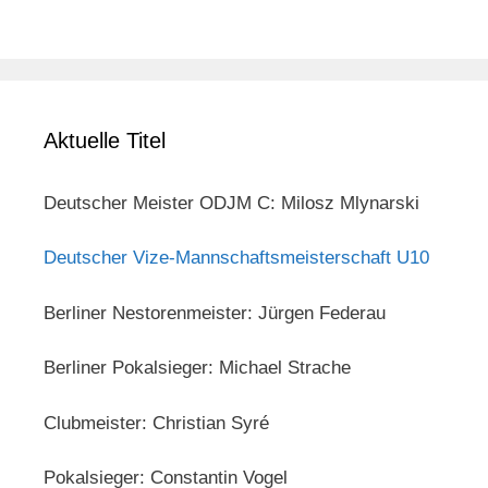
Aktuelle Titel
Deutscher Meister ODJM C: Milosz Mlynarski
Deutscher Vize-Mannschaftsmeisterschaft U10
Berliner Nestorenmeister: Jürgen Federau
Berliner Pokalsieger: Michael Strache
Clubmeister: Christian Syré
Pokalsieger: Constantin Vogel