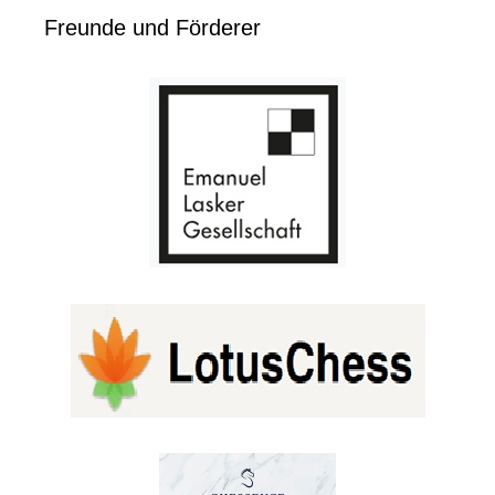
Freunde und Förderer