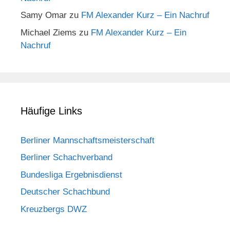
Samy Omar
zu
FM Alexander Kurz – Ein Nachruf
Michael Ziems
zu
FM Alexander Kurz – Ein
Nachruf
Häufige Links
Berliner Mannschaftsmeisterschaft
Berliner Schachverband
Bundesliga Ergebnisdienst
Deutscher Schachbund
Kreuzbergs DWZ