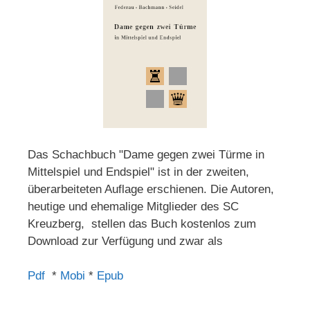
Das Schachbuch "Dame gegen zwei Türme in
Mittelspiel und Endspiel" ist in der zweiten,
überarbeiteten Auflage erschienen. Die Autoren,
heutige und ehemalige Mitglieder des SC
Kreuzberg, stellen das Buch kostenlos zum
Download zur Verfügung und zwar als
Pdf
*
Mobi
*
Epub