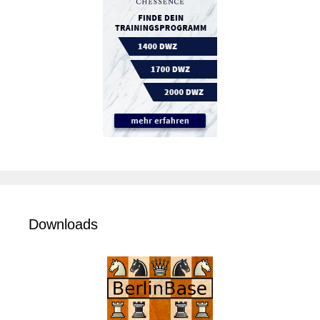
Downloads