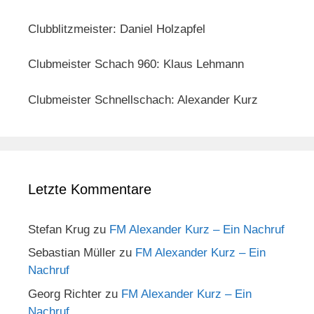
Clubblitzmeister: Daniel Holzapfel
Clubmeister Schach 960: Klaus Lehmann
Clubmeister Schnellschach: Alexander Kurz
Letzte Kommentare
Stefan Krug
zu
FM Alexander Kurz – Ein Nachruf
Sebastian Müller
zu
FM Alexander Kurz – Ein
Nachruf
Georg Richter
zu
FM Alexander Kurz – Ein
Nachruf