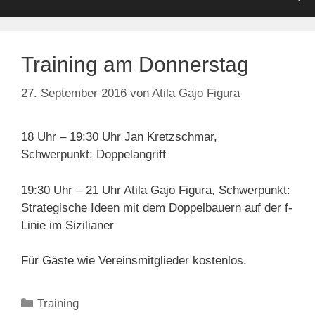
Training am Donnerstag
27. September 2016
von
Atila Gajo Figura
18 Uhr – 19:30 Uhr Jan Kretzschmar,
Schwerpunkt: Doppelangriff
19:30 Uhr – 21 Uhr Atila Gajo Figura, Schwerpunkt:
Strategische Ideen mit dem Doppelbauern auf der f-
Linie im Sizilianer
Für Gäste wie Vereinsmitglieder kostenlos.
Kategorien
Training